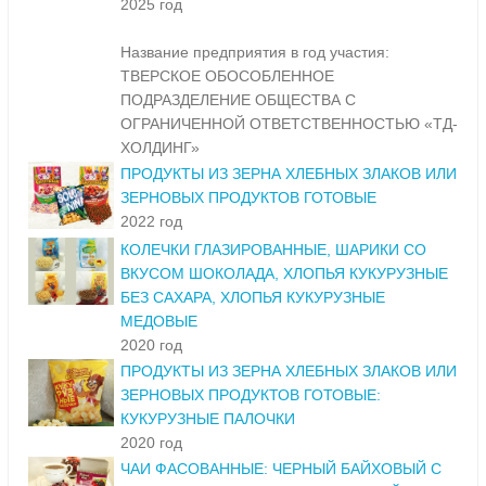
2025 год
Название предприятия в год участия:
ТВЕРСКОЕ ОБОСОБЛЕННОЕ
ПОДРАЗДЕЛЕНИЕ ОБЩЕСТВА С
ОГРАНИЧЕННОЙ ОТВЕТСТВЕННОСТЬЮ «ТД-
ХОЛДИНГ»
ПРОДУКТЫ ИЗ ЗЕРНА ХЛЕБНЫХ ЗЛАКОВ ИЛИ
ЗЕРНОВЫХ ПРОДУКТОВ ГОТОВЫЕ
2022 год
КОЛЕЧКИ ГЛАЗИРОВАННЫЕ, ШАРИКИ СО
ВКУСОМ ШОКОЛАДА, ХЛОПЬЯ КУКУРУЗНЫЕ
БЕЗ САХАРА, ХЛОПЬЯ КУКУРУЗНЫЕ
МЕДОВЫЕ
2020 год
ПРОДУКТЫ ИЗ ЗЕРНА ХЛЕБНЫХ ЗЛАКОВ ИЛИ
ЗЕРНОВЫХ ПРОДУКТОВ ГОТОВЫЕ:
КУКУРУЗНЫЕ ПАЛОЧКИ
2020 год
ЧАИ ФАСОВАННЫЕ: ЧЕРНЫЙ БАЙХОВЫЙ С