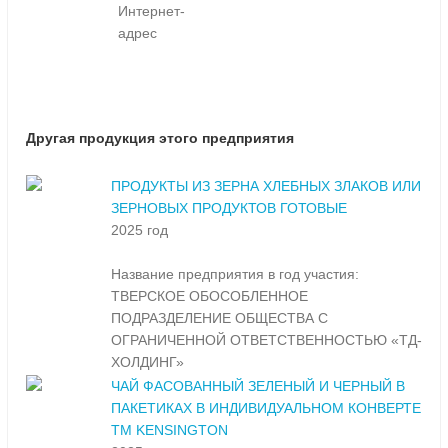
Интернет-
адрес
Другая продукция этого предприятия
ПРОДУКТЫ ИЗ ЗЕРНА ХЛЕБНЫХ ЗЛАКОВ ИЛИ
ЗЕРНОВЫХ ПРОДУКТОВ ГОТОВЫЕ
2025 год
Название предприятия в год участия:
ТВЕРСКОЕ ОБОСОБЛЕННОЕ
ПОДРАЗДЕЛЕНИЕ ОБЩЕСТВА С
ОГРАНИЧЕННОЙ ОТВЕТСТВЕННОСТЬЮ «ТД-
ХОЛДИНГ»
ЧАЙ ФАСОВАННЫЙ ЗЕЛЕНЫЙ И ЧЕРНЫЙ В
ПАКЕТИКАХ В ИНДИВИДУАЛЬНОМ КОНВЕРТЕ
ТМ KENSINGTON