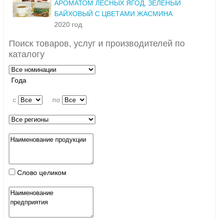
АРОМАТОМ ЛЕСНЫХ ЯГОД, ЗЕЛЕНЫЙ
БАЙХОВЫЙ С ЦВЕТАМИ ЖАСМИНА
2020 год
Поиск товаров, услуг и производителей по
каталогу
Года
c
по
Слово целиком