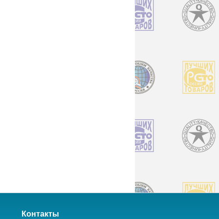
Контакты