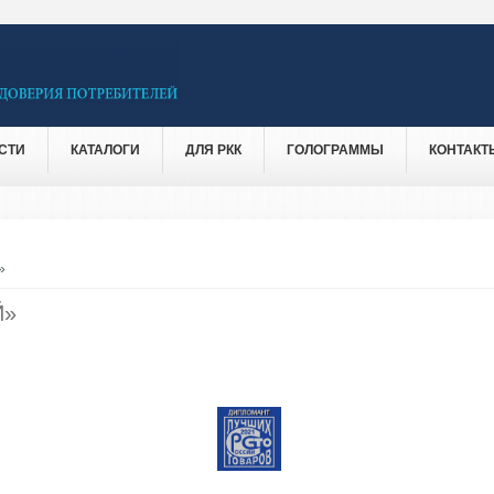
СТИ
КАТАЛОГИ
ДЛЯ РКК
ГОЛОГРАММЫ
КОНТАКТ
»
Й»