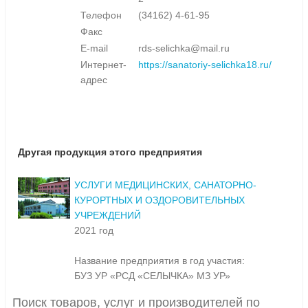
Телефон
(34162) 4-61-95
Факс
E-mail
rds-selichka@mail.ru
Интернет-
https://sanatoriy-selichka18.ru/
адрес
Другая продукция этого предприятия
УСЛУГИ МЕДИЦИНСКИХ, САНАТОРНО-
КУРОРТНЫХ И ОЗДОРОВИТЕЛЬНЫХ
УЧРЕЖДЕНИЙ
2021 год
Название предприятия в год участия:
БУЗ УР «РСД «СЕЛЫЧКА» МЗ УР»
Поиск товаров, услуг и производителей по