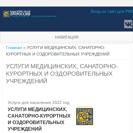
Вход на сайт для РКК
НАВИГАЦИЯ
Вы здесь
Главная
» УСЛУГИ МЕДИЦИНСКИХ, САНАТОРНО-
КУРОРТНЫХ И ОЗДОРОВИТЕЛЬНЫХ УЧРЕЖДЕНИЙ
УСЛУГИ МЕДИЦИНСКИХ, САНАТОРНО-
КУРОРТНЫХ И ОЗДОРОВИТЕЛЬНЫХ
УЧРЕЖДЕНИЙ
Услуги для населения 2022 год
УСЛУГИ МЕДИЦИНСКИХ,
САНАТОРНО-КУРОРТНЫХ
И ОЗДОРОВИТЕЛЬНЫХ
УЧРЕЖДЕНИЙ