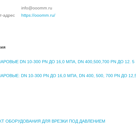
info@ooomm.ru
т-адрес
https://ooomm.ru/
тия
РОВЫЕ DN 10-300 PN ДО 16,0 МПА, DN 400,500,700 PN ДО 12. 5
РОВЫЕ: DN 10-300 PN ДО 16,0 МПА, DN 400, 500, 700 PN ДО 12,
КТ ОБОРУДОВАНИЯ ДЛЯ ВРЕЗКИ ПОД ДАВЛЕНИЕМ