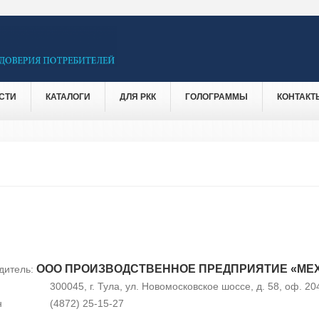
СТИ
КАТАЛОГИ
ДЛЯ РКК
ГОЛОГРАММЫ
КОНТАКТ
ООО ПРОИЗВОДСТВЕННОЕ ПРЕДПРИЯТИЕ «МЕ
дитель:
300045, г. Тула, ул. Новомосковское шоссе, д. 58, оф. 20
н
(4872) 25-15-27