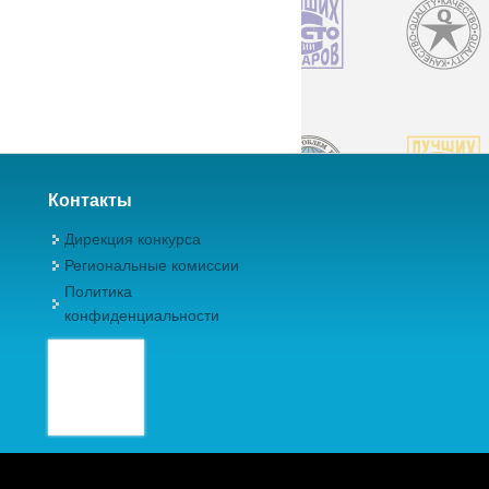
Контакты
Дирекция конкурса
Региональные комиссии
Политика
конфиденциальности