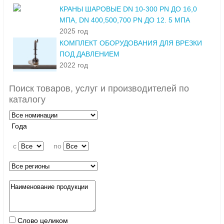
КРАНЫ ШАРОВЫЕ DN 10-300 PN ДО 16,0
МПА, DN 400,500,700 PN ДО 12. 5 МПА
2025 год
КОМПЛЕКТ ОБОРУДОВАНИЯ ДЛЯ ВРЕЗКИ
ПОД ДАВЛЕНИЕМ
2022 год
Поиск товаров, услуг и производителей по
каталогу
Года
c
по
Слово целиком