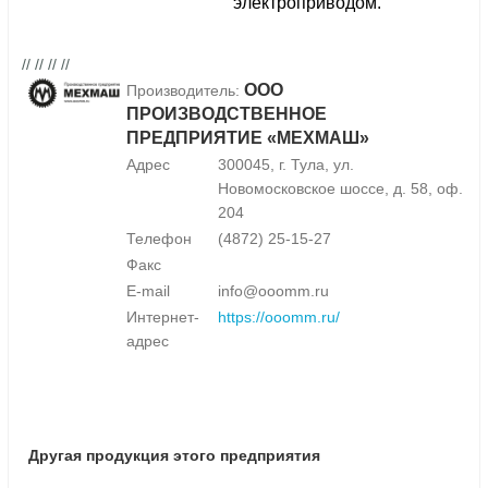
электроприводом.
// // // //
ООО
Производитель:
ПРОИЗВОДСТВЕННОЕ
ПРЕДПРИЯТИЕ «МЕХМАШ»
Адрес
300045, г. Тула, ул.
Новомосковское шоссе, д. 58, оф.
204
Телефон
(4872) 25-15-27
Факс
E-mail
info@ooomm.ru
Интернет-
https://ooomm.ru/
адрес
Другая продукция этого предприятия