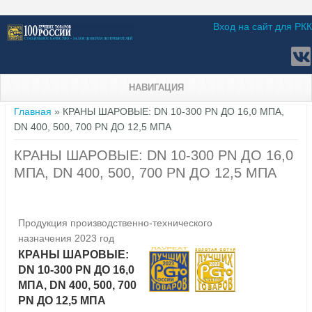
Вход на сайт для РКК
НАВИГАЦИЯ
Вы здесь
Главная
» КРАНЫ ШАРОВЫЕ: DN 10-300 PN ДО 16,0 МПА,
DN 400, 500, 700 PN ДО 12,5 МПА
КРАНЫ ШАРОВЫЕ: DN 10-300 PN ДО 16,0
МПА, DN 400, 500, 700 PN ДО 12,5 МПА
Продукция производственно-технического
назначения 2023 год
КРАНЫ ШАРОВЫЕ:
DN 10-300 PN ДО 16,0
МПА, DN 400, 500, 700
PN ДО 12,5 МПА