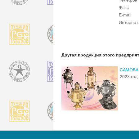
Факс
E-mail
Интернет
Другая продукция этого предприя
САМОВАР
2023 год