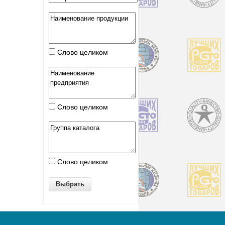
Слово целиком
Слово целиком
Слово целиком