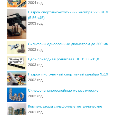
2004 год
Патрон спортивно-охотничий калибра 223 REM
(5.56 х45)
2003 год
Сильфоны однослойные диаметром до 200 мм
2003 год
Цепь приводная роликовая ПР 19,05-31,8
2003 год
Патрон пистолетный спортивный калибра 9х19
2002 год
Сильфоны многослойные металлические
2002 год
Компенсаторы сильфонные металлические
2001 год