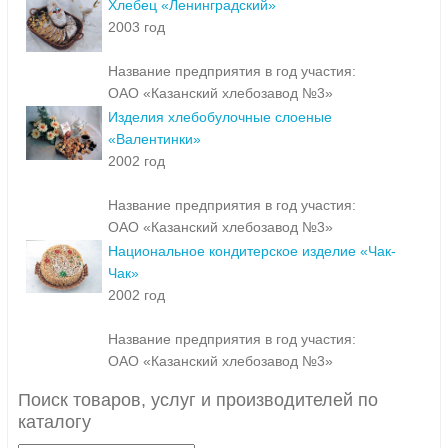
Хлебец «Ленинградский»
2003 год
Название предприятия в год участия:
ОАО «Казанский хлебозавод №3»
Изделия хлебобулочные слоеные
«Валентинки»
2002 год
Название предприятия в год участия:
ОАО «Казанский хлебозавод №3»
Национальное кондитерское изделие «Чак-
Чак»
2002 год
Название предприятия в год участия:
ОАО «Казанский хлебозавод №3»
Поиск товаров, услуг и производителей по
каталогу