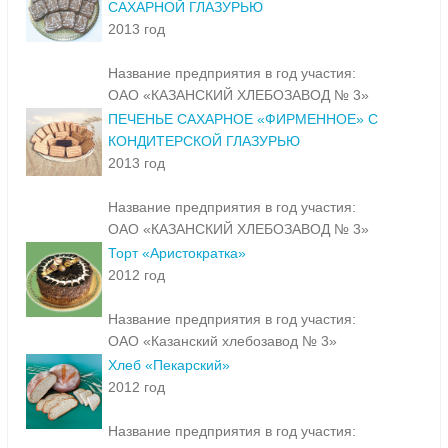
САХАРНОЙ ГЛАЗУРЬЮ
2013 год
Название предприятия в год участия:
ОАО «КАЗАНСКИЙ ХЛЕБОЗАВОД № 3»
ПЕЧЕНЬЕ САХАРНОЕ «ФИРМЕННОЕ» С
КОНДИТЕРСКОЙ ГЛАЗУРЬЮ
2013 год
Название предприятия в год участия:
ОАО «КАЗАНСКИЙ ХЛЕБОЗАВОД № 3»
Торт «Аристократка»
2012 год
Название предприятия в год участия:
ОАО «Казанский хлебозавод № 3»
Хлеб «Пекарский»
2012 год
Название предприятия в год участия: