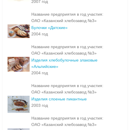
2007 год
Название предприятия в год участия:
ОАО «Казанский хлебозавод №3»
Булочки «Датские»
2004 год
Название предприятия в год участия:
ОАО «Казанский хлебозавод №3»
Изделия хлебобулочные злаковые
«Альпийские»
2004 год
Название предприятия в год участия:
ОАО «Казанский хлебозавод №3»
Изделия слоеные пикантные
2003 год
Название предприятия в год участия:
ОАО «Казанский хлебозавод №3»