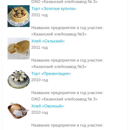
ОАО «Казанский хлебозавод № 3»
Торт «Золотые купола»
2011 год
Название предприятия в год участия:
«Казанский хлебозавод №3»
Хлеб «Сельский»
2011 год
Название предприятия в год участия:
«Казанский хлебозавод №3»
Торт «Презентация»
2010 год
Название предприятия в год участия:
ОАО «Казанский хлебозавод № 3»
Хлеб «Овсяный»
2010 год
Название предприятия в год участия: