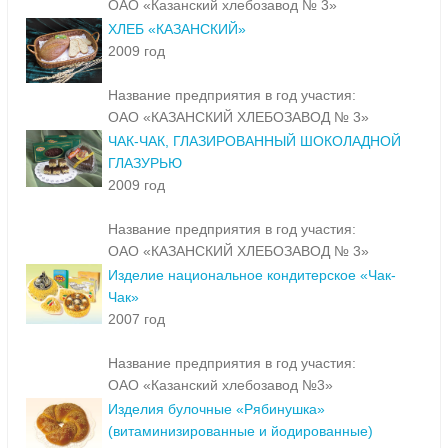
ОАО «Казанский хлебозавод № 3»
ХЛЕБ «КАЗАНСКИЙ»
2009 год
Название предприятия в год участия:
ОАО «КАЗАНСКИЙ ХЛЕБОЗАВОД № 3»
ЧАК-ЧАК, ГЛАЗИРОВАННЫЙ ШОКОЛАДНОЙ
ГЛАЗУРЬЮ
2009 год
Название предприятия в год участия:
ОАО «КАЗАНСКИЙ ХЛЕБОЗАВОД № 3»
Изделие национальное кондитерское «Чак-
Чак»
2007 год
Название предприятия в год участия:
ОАО «Казанский хлебозавод №3»
Изделия булочные «Рябинушка»
(витаминизированные и йодированные)