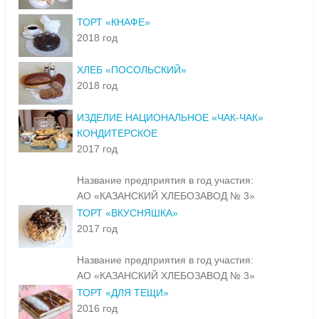
ТОРТ «КНАФЕ»
2018 год
ХЛЕБ «ПОСОЛЬСКИЙ»
2018 год
ИЗДЕЛИЕ НАЦИОНАЛЬНОЕ «ЧАК-ЧАК»
КОНДИТЕРСКОЕ
2017 год
Название предприятия в год участия:
АО «КАЗАНСКИЙ ХЛЕБОЗАВОД № 3»
ТОРТ «ВКУСНЯШКА»
2017 год
Название предприятия в год участия:
АО «КАЗАНСКИЙ ХЛЕБОЗАВОД № 3»
ТОРТ «ДЛЯ ТЕЩИ»
2016 год