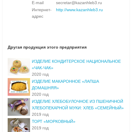
E-mail
secretar@kazanhleb3.ru
Интернет-
http://www.kazanhleb3.ru
адрес
Другая продукция этого предприятия
ИЗДЕЛИЕ КОНДИТЕРСКОЕ НАЦИОНАЛЬНОЕ
«ЧАК-ЧАК»
2020 год
ИЗДЕЛИЕ МАКАРОННОЕ «ЛАПША
ДОМАШНЯЯ»
2020 год
ИЗДЕЛИЕ ХЛЕБОБУЛОЧНОЕ ИЗ ПШЕНИЧНОЙ
ХЛЕБОПЕКАРНОЙ МУКИ: ХЛЕБ «СЕМЕЙНЫЙ»
2019 год
ТОРТ «МОРКОВНЫЙ»
2019 год