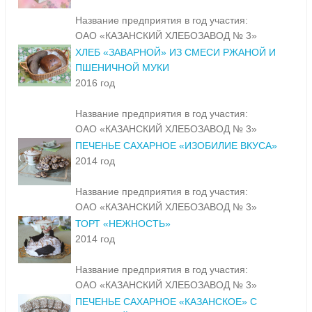
Название предприятия в год участия:
ОАО «КАЗАНСКИЙ ХЛЕБОЗАВОД № 3»
ХЛЕБ «ЗАВАРНОЙ» ИЗ СМЕСИ РЖАНОЙ И
ПШЕНИЧНОЙ МУКИ
2016 год
Название предприятия в год участия:
ОАО «КАЗАНСКИЙ ХЛЕБОЗАВОД № 3»
ПЕЧЕНЬЕ САХАРНОЕ «ИЗОБИЛИЕ ВКУСА»
2014 год
Название предприятия в год участия:
ОАО «КАЗАНСКИЙ ХЛЕБОЗАВОД № 3»
ТОРТ «НЕЖНОСТЬ»
2014 год
Название предприятия в год участия:
ОАО «КАЗАНСКИЙ ХЛЕБОЗАВОД № 3»
ПЕЧЕНЬЕ САХАРНОЕ «КАЗАНСКОЕ» С