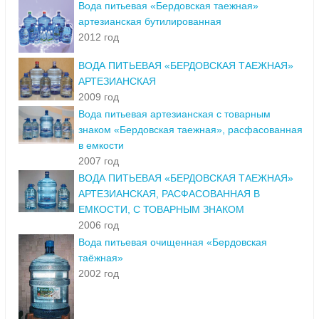
Вода питьевая «Бердовская таежная»
артезианская бутилированная
2012 год
ВОДА ПИТЬЕВАЯ «БЕРДОВСКАЯ ТАЕЖНАЯ»
АРТЕЗИАНСКАЯ
2009 год
Вода питьевая артезианская с товарным
знаком «Бердовская таежная», расфасованная
в емкости
2007 год
ВОДА ПИТЬЕВАЯ «БЕРДОВСКАЯ ТАЕЖНАЯ»
АРТЕЗИАНСКАЯ, РАСФАСОВАННАЯ В
ЕМКОСТИ, С ТОВАРНЫМ ЗНАКОМ
2006 год
Вода питьевая очищенная «Бердовская
таёжная»
2002 год