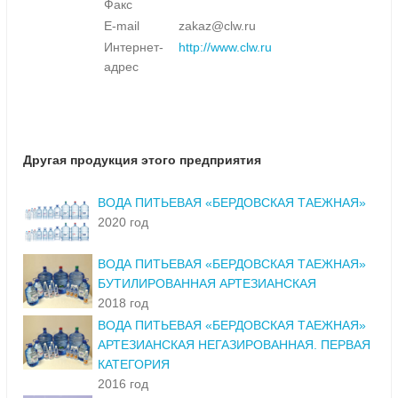
Факс
E-mail
zakaz@clw.ru
Интернет-
http://www.clw.ru
адрес
Другая продукция этого предприятия
ВОДА ПИТЬЕВАЯ «БЕРДОВСКАЯ ТАЕЖНАЯ»
2020 год
ВОДА ПИТЬЕВАЯ «БЕРДОВСКАЯ ТАЕЖНАЯ»
БУТИЛИРОВАННАЯ АРТЕЗИАНСКАЯ
2018 год
ВОДА ПИТЬЕВАЯ «БЕРДОВСКАЯ ТАЕЖНАЯ»
АРТЕЗИАНСКАЯ НЕГАЗИРОВАННАЯ. ПЕРВАЯ
КАТЕГОРИЯ
2016 год