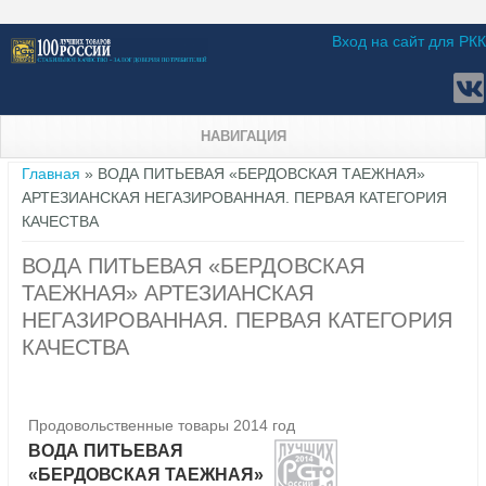
Вход на сайт для РКК
НАВИГАЦИЯ
Вы здесь
Главная
» ВОДА ПИТЬЕВАЯ «БЕРДОВСКАЯ ТАЕЖНАЯ»
АРТЕЗИАНСКАЯ НЕГАЗИРОВАННАЯ. ПЕРВАЯ КАТЕГОРИЯ
КАЧЕСТВА
ВОДА ПИТЬЕВАЯ «БЕРДОВСКАЯ
ТАЕЖНАЯ» АРТЕЗИАНСКАЯ
НЕГАЗИРОВАННАЯ. ПЕРВАЯ КАТЕГОРИЯ
КАЧЕСТВА
Продовольственные товары 2014 год
ВОДА ПИТЬЕВАЯ
«БЕРДОВСКАЯ ТАЕЖНАЯ»