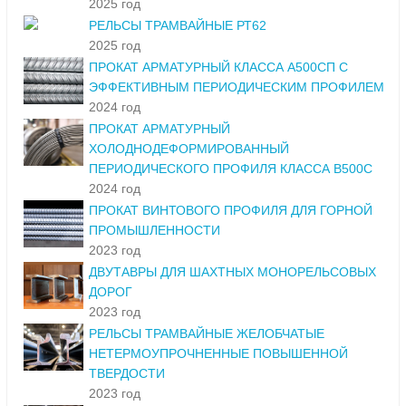
2025 год
РЕЛЬСЫ ТРАМВАЙНЫЕ РТ62
2025 год
ПРОКАТ АРМАТУРНЫЙ КЛАССА А500СП С
ЭФФЕКТИВНЫМ ПЕРИОДИЧЕСКИМ ПРОФИЛЕМ
2024 год
ПРОКАТ АРМАТУРНЫЙ
ХОЛОДНОДЕФОРМИРОВАННЫЙ
ПЕРИОДИЧЕСКОГО ПРОФИЛЯ КЛАССА В500С
2024 год
ПРОКАТ ВИНТОВОГО ПРОФИЛЯ ДЛЯ ГОРНОЙ
ПРОМЫШЛЕННОСТИ
2023 год
ДВУТАВРЫ ДЛЯ ШАХТНЫХ МОНОРЕЛЬСОВЫХ
ДОРОГ
2023 год
РЕЛЬСЫ ТРАМВАЙНЫЕ ЖЕЛОБЧАТЫЕ
НЕТЕРМОУПРОЧНЕННЫЕ ПОВЫШЕННОЙ
ТВЕРДОСТИ
2023 год