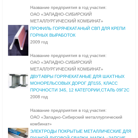
Название предприятия в год участия:
ОАО «ЗАПАДНО-СИБИРСКИЙ
МЕТАЛЛУРГИЧЕСКИЙ КОМБИНАТ»
ПРОФИЛЬ ГОРЯЧЕКАТАНЫЙ СВП ДЛЯ КРЕПИ
ГОРНЫХ ВЫРАБОТОК
2009 год
Название предприятия в год участия:
ОАО «ЗАПАДНО-СИБИРСКИЙ
МЕТАЛЛУРГИЧЕСКИЙ КОМБИНАТ»
ДВУТАВРЫ ГОРЯЧЕКАТАНЫЕ ДЛЯ ШАХТНЫХ
МОНОРЕЛЬСОВЫХ ДОРОГ ДП155, КЛАСС
ПРОЧНОСТИ 345, 12 КАТЕГОРИИ,СТАЛЬ 09Г2С
2008 год
Название предприятия в год участия:
ОАО «Западно-Сибирский металлургический
комбинат»
ЭЛЕКТРОДЫ ПОКРЫТЫЕ МЕТАЛЛИЧЕСКИЕ ДЛЯ