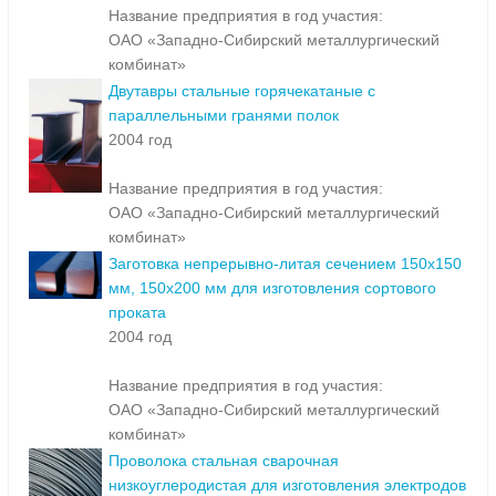
Название предприятия в год участия:
ОАО «Западно-Сибирский металлургический
комбинат»
Двутавры стальные горячекатаные с
параллельными гранями полок
2004 год
Название предприятия в год участия:
ОАО «Западно-Сибирский металлургический
комбинат»
Заготовка непрерывно-литая сечением 150х150
мм, 150х200 мм для изготовления сортового
проката
2004 год
Название предприятия в год участия:
ОАО «Западно-Сибирский металлургический
комбинат»
Проволока стальная сварочная
низкоуглеродистая для изготовления электродов