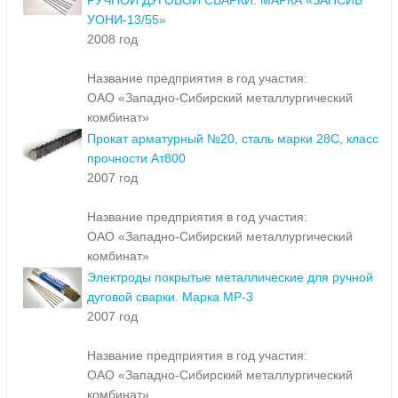
РУЧНОЙ ДУГОВОЙ СВАРКИ. МАРКА «ЗАПСИБ
УОНИ-13/55»
2008 год
Название предприятия в год участия:
ОАО «Западно-Сибирский металлургический
комбинат»
Прокат арматурный №20, сталь марки 28С, класс
прочности Ат800
2007 год
Название предприятия в год участия:
ОАО «Западно-Сибирский металлургический
комбинат»
Электроды покрытые металлические для ручной
дуговой сварки. Марка МР-3
2007 год
Название предприятия в год участия:
ОАО «Западно-Сибирский металлургический
комбинат»