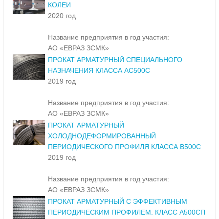
КОЛЕИ
2020 год
Название предприятия в год участия:
АО «ЕВРАЗ ЗСМК»
ПРОКАТ АРМАТУРНЫЙ СПЕЦИАЛЬНОГО
НАЗНАЧЕНИЯ КЛАССА АС500С
2019 год
Название предприятия в год участия:
АО «ЕВРАЗ ЗСМК»
ПРОКАТ АРМАТУРНЫЙ
ХОЛОДНОДЕФОРМИРОВАННЫЙ
ПЕРИОДИЧЕСКОГО ПРОФИЛЯ КЛАССА В500С
2019 год
Название предприятия в год участия:
АО «ЕВРАЗ ЗСМК»
ПРОКАТ АРМАТУРНЫЙ С ЭФФЕКТИВНЫМ
ПЕРИОДИЧЕСКИМ ПРОФИЛЕМ. КЛАСС А500СП