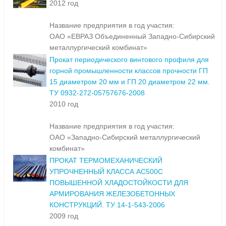
2012 год
Название предприятия в год участия:
ОАО «ЕВРАЗ Объединенный Западно-Сибирский
металлургический комбинат»
Прокат периодического винтового профиля для
горной промышленности классов прочности ГП
15 диаметром 20 мм и ГП 20 диаметром 22 мм.
ТУ 0932-272-05757676-2008
2010 год
Название предприятия в год участия:
ОАО «Западно-Сибирский металлургический
комбинат»
ПРОКАТ ТЕРМОМЕХАНИЧЕСКИЙ
УПРОЧНЕННЫЙ КЛАССА АС500С
ПОВЫШЕННОЙ ХЛАДОСТОЙКОСТИ ДЛЯ
АРМИРОВАНИЯ ЖЕЛЕЗОБЕТОННЫХ
КОНСТРУКЦИЙ. ТУ 14-1-543-2006
2009 год