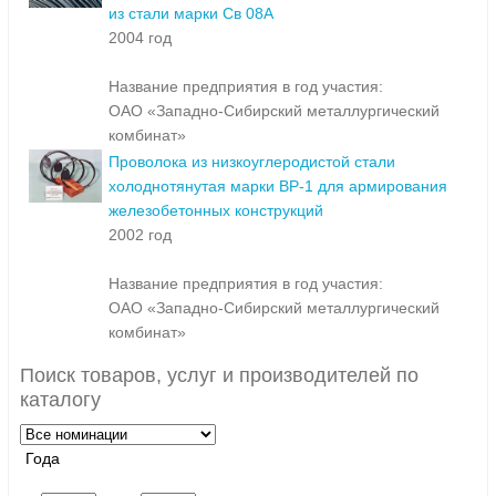
из стали марки Св 08А
2004 год
Название предприятия в год участия:
ОАО «Западно-Сибирский металлургический
комбинат»
Проволока из низкоуглеродистой стали
холоднотянутая марки ВР-1 для армирования
железобетонных конструкций
2002 год
Название предприятия в год участия:
ОАО «Западно-Сибирский металлургический
комбинат»
Поиск товаров, услуг и производителей по
каталогу
Года