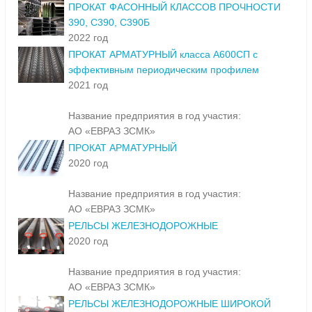
ПРОКАТ ФАСОННЫЙ КЛАССОВ ПРОЧНОСТИ
390, С390, С390Б
2022 год
ПРОКАТ АРМАТУРНЫЙ класса А600СП с
эффективным периодическим профилем
2021 год
Название предприятия в год участия:
АО «ЕВРАЗ ЗСМК»
ПРОКАТ АРМАТУРНЫЙ
2020 год
Название предприятия в год участия:
АО «ЕВРАЗ ЗСМК»
РЕЛЬСЫ ЖЕЛЕЗНОДОРОЖНЫЕ
2020 год
Название предприятия в год участия:
АО «ЕВРАЗ ЗСМК»
РЕЛЬСЫ ЖЕЛЕЗНОДОРОЖНЫЕ ШИРОКОЙ