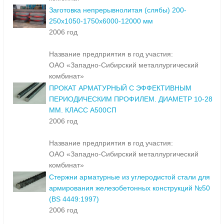
Заготовка непрерывнолитая (слябы) 200-
250х1050-1750х6000-12000 мм
2006 год
Название предприятия в год участия:
ОАО «Западно-Сибирский металлургический
комбинат»
ПРОКАТ АРМАТУРНЫЙ С ЭФФЕКТИВНЫМ
ПЕРИОДИЧЕСКИМ ПРОФИЛЕМ. ДИАМЕТР 10-28
ММ. КЛАСС А500СП
2006 год
Название предприятия в год участия:
ОАО «Западно-Сибирский металлургический
комбинат»
Стержни арматурные из углеродистой стали для
армирования железобетонных конструкций №50
(ВS 4449:1997)
2006 год