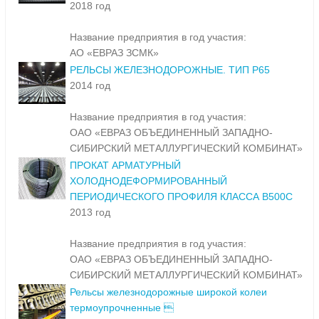
2018 год
Название предприятия в год участия:
АО «ЕВРАЗ ЗСМК»
РЕЛЬСЫ ЖЕЛЕЗНОДОРОЖНЫЕ. ТИП Р65
2014 год
Название предприятия в год участия:
ОАО «ЕВРАЗ ОБЪЕДИНЕННЫЙ ЗАПАДНО-
СИБИРСКИЙ МЕТАЛЛУРГИЧЕСКИЙ КОМБИНАТ»
ПРОКАТ АРМАТУРНЫЙ
ХОЛОДНОДЕФОРМИРОВАННЫЙ
ПЕРИОДИЧЕСКОГО ПРОФИЛЯ КЛАССА В500С
2013 год
Название предприятия в год участия:
ОАО «ЕВРАЗ ОБЪЕДИНЕННЫЙ ЗАПАДНО-
СИБИРСКИЙ МЕТАЛЛУРГИЧЕСКИЙ КОМБИНАТ»
Рельсы железнодорожные широкой колеи
термоупрочненные 