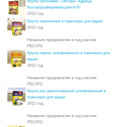
Крупа гречневая «Экстра» ядрица,
быстроразваривающаяся 
2012 год
Крупа пшеничная в пакетиках для варки
2011 год
Название предприятия в год участия:
РЕСУРС
Крупа пшено шлифованное в пакетиках для
варки
2011 год
Название предприятия в год участия:
РЕСУРС
Крупа рис длиннозерный шлифованный в
пакетиках для варки
2011 год
Название предприятия в год участия:
РЕСУРС