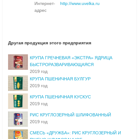
Интернет-
http://www.uvelka.ru
адрес
Другая продукция этого предприятия
КРУПА ГРЕЧНЕВАЯ «ЭКСТРА» ЯДРИЦА
БЫСТРОРАЗВАРИВАЮЩАЯСЯ
2019 год
КРУПА ПШЕНИЧНАЯ БУЛГУР
2019 год
КРУПА ПШЕНИЧНАЯ КУСКУС
2019 год
РИС КРУГЛОЗЕРНЫЙ ШЛИФОВАННЫЙ
2019 год
СМЕСЬ «ДРУЖБА»: РИС КРУГЛОЗЕРНЫЙ И