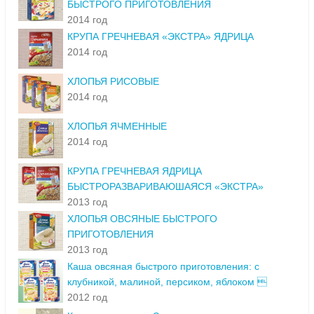
БЫСТРОГО ПРИГОТОВЛЕНИЯ
2014 год
КРУПА ГРЕЧНЕВАЯ «ЭКСТРА» ЯДРИЦА
2014 год
ХЛОПЬЯ РИСОВЫЕ
2014 год
ХЛОПЬЯ ЯЧМЕННЫЕ
2014 год
КРУПА ГРЕЧНЕВАЯ ЯДРИЦА
БЫСТРОРАЗВАРИВАЮШАЯСЯ «ЭКСТРА»
2013 год
ХЛОПЬЯ ОВСЯНЫЕ БЫСТРОГО
ПРИГОТОВЛЕНИЯ
2013 год
Каша овсяная быстрого приготовления: с
клубникой, малиной, персиком, яблоком 
2012 год