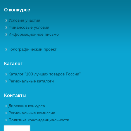
О конкурсе
Условия участия
Финансовые условия
Информационное письмо
Голографический проект
Каталог
Каталог "100 лучших товаров России"
Региональные каталоги
Контакты
Дирекция конкурса
Региональные комиссии
Политика конфиденциальности