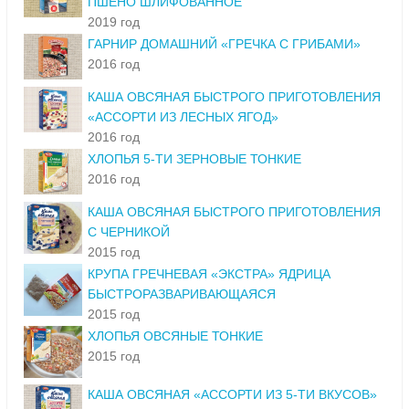
ПШЕНО ШЛИФОВАННОЕ
2019 год
ГАРНИР ДОМАШНИЙ «ГРЕЧКА С ГРИБАМИ»
2016 год
КАША ОВСЯНАЯ БЫСТРОГО ПРИГОТОВЛЕНИЯ
«АССОРТИ ИЗ ЛЕСНЫХ ЯГОД»
2016 год
ХЛОПЬЯ 5-ТИ ЗЕРНОВЫЕ ТОНКИЕ
2016 год
КАША ОВСЯНАЯ БЫСТРОГО ПРИГОТОВЛЕНИЯ
С ЧЕРНИКОЙ
2015 год
КРУПА ГРЕЧНЕВАЯ «ЭКСТРА» ЯДРИЦА
БЫСТРОРАЗВАРИВАЮЩАЯСЯ
2015 год
ХЛОПЬЯ ОВСЯНЫЕ ТОНКИЕ
2015 год
КАША ОВСЯНАЯ «АССОРТИ ИЗ 5-ТИ ВКУСОВ»