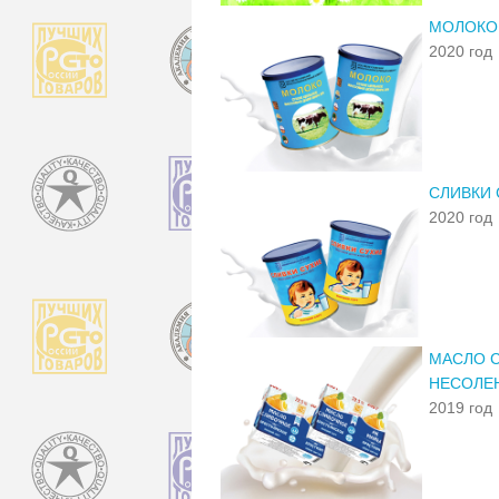
МОЛОКО
2020 год
СЛИВКИ 
2020 год
МАСЛО С
НЕСОЛЕ
2019 год