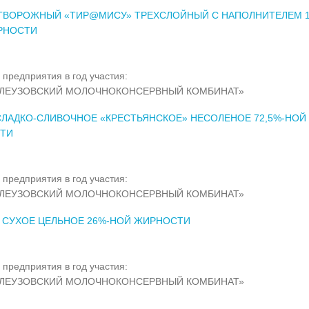
 ТВОРОЖНЫЙ «ТИР@МИСУ» ТРЕХСЛОЙНЫЙ С НАПОЛНИТЕЛЕМ 1
РНОСТИ
 предприятия в год участия:
ЕЛЕУЗОВСКИЙ МОЛОЧНОКОНСЕРВНЫЙ КОМБИНАТ»
ЛАДКО-СЛИВОЧНОЕ «КРЕСТЬЯНСКОЕ» НЕСОЛЕНОЕ 72,5%-НОЙ
ТИ
 предприятия в год участия:
ЕЛЕУЗОВСКИЙ МОЛОЧНОКОНСЕРВНЫЙ КОМБИНАТ»
 СУХОЕ ЦЕЛЬНОЕ 26%-НОЙ ЖИРНОСТИ
 предприятия в год участия:
ЕЛЕУЗОВСКИЙ МОЛОЧНОКОНСЕРВНЫЙ КОМБИНАТ»