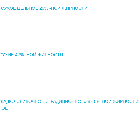
 СУХОЕ ЦЕЛЬНОЕ 26% -НОЙ ЖИРНОСТИ
СУХИЕ 42% -НОЙ ЖИРНОСТИ
СЛАДКО-СЛИВОЧНОЕ «ТРАДИЦИОННОЕ» 82,5%-НОЙ ЖИРНОСТИ
НОЕ