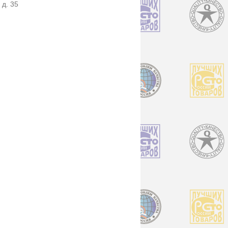
 д. 35