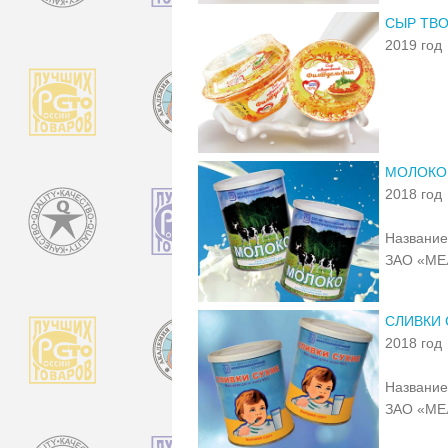
СЫР ТВ
2019 год
МОЛОКО
2018 год
Название
ЗАО «М
СЛИВКИ 
2018 год
Название
ЗАО «М