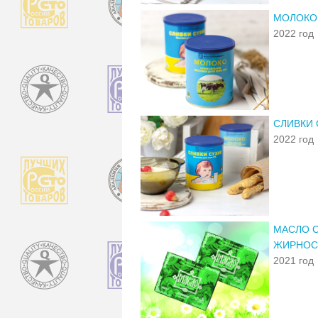
МОЛОКО
2022 год
СЛИВКИ 
2022 год
МАСЛО С
ЖИРНОС
2021 год