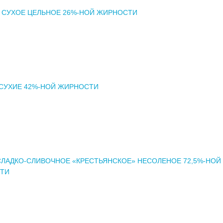
 СУХОЕ ЦЕЛЬНОЕ 26%-НОЙ ЖИРНОСТИ
СУХИЕ 42%-НОЙ ЖИРНОСТИ
ЛАДКО-СЛИВОЧНОЕ «КРЕСТЬЯНСКОЕ» НЕСОЛЕНОЕ 72,5%-НОЙ
ТИ