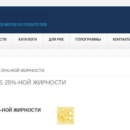
СТИ
КАТАЛОГИ
ДЛЯ РКК
ГОЛОГРАММЫ
КОНТАКТ
 25%-НОЙ ЖИРНОСТИ
Е 25%-НОЙ ЖИРНОСТИ
%-НОЙ ЖИРНОСТИ