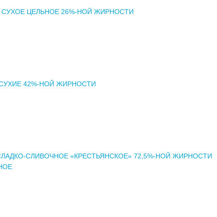
 СУХОЕ ЦЕЛЬНОЕ 26%-НОЙ ЖИРНОСТИ
СУХИЕ 42%-НОЙ ЖИРНОСТИ
ЛАДКО-СЛИВОЧНОЕ «КРЕСТЬЯНСКОЕ» 72,5%-НОЙ ЖИРНОСТИ
НОЕ