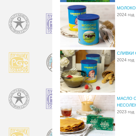
МОЛОКО
2024 год
СЛИВКИ 
2024 год
МАСЛО 
НЕСОЛЕ
2023 год