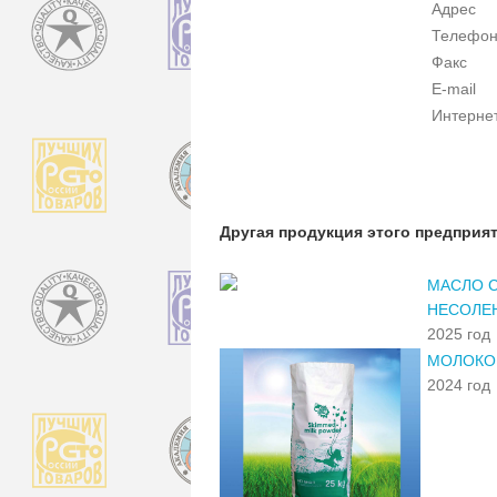
Адрес
Телефо
Факс
E-mail
Интерне
Другая продукция этого предприя
МАСЛО С
НЕСОЛЕН
2025 год
МОЛОКО
2024 год