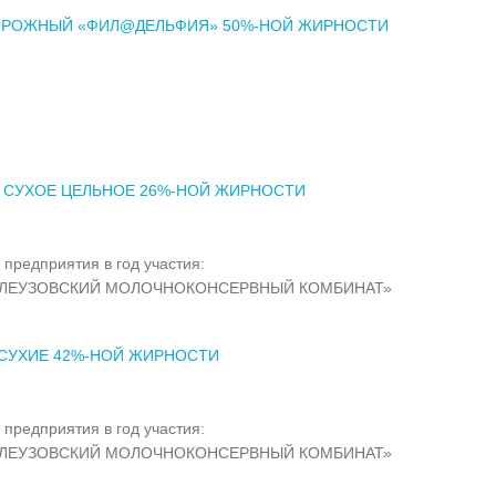
ОРОЖНЫЙ «ФИЛ@ДЕЛЬФИЯ» 50%-НОЙ ЖИРНОСТИ
 СУХОЕ ЦЕЛЬНОЕ 26%-НОЙ ЖИРНОСТИ
 предприятия в год участия:
ЕЛЕУЗОВСКИЙ МОЛОЧНОКОНСЕРВНЫЙ КОМБИНАТ»
СУХИЕ 42%-НОЙ ЖИРНОСТИ
 предприятия в год участия:
ЕЛЕУЗОВСКИЙ МОЛОЧНОКОНСЕРВНЫЙ КОМБИНАТ»