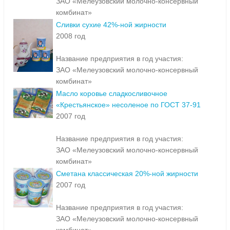
ЗАО «Мелеузовский молочно-консервный
комбинат»
Сливки сухие 42%-ной жирности
2008 год
Название предприятия в год участия:
ЗАО «Мелеузовский молочно-консервный
комбинат»
Масло коровье сладкосливочное
«Крестьянское» несоленое по ГОСТ 37-91
2007 год
Название предприятия в год участия:
ЗАО «Мелеузовский молочно-консервный
комбинат»
Сметана классическая 20%-ной жирности
2007 год
Название предприятия в год участия:
ЗАО «Мелеузовский молочно-консервный