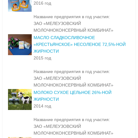
2016 год
Название предприятия в год участия:
ЗАО «МЕЛЕУЗОВСКИЙ
МОЛОЧНОКОНСЕРВНЫЙ КОМБИНАТ»
МАСЛО СЛАДКОСЛИВОЧНОЕ
«КРЕСТЬЯНСКОЕ» НЕСОЛЕНОЕ 72,5%-НОЙ
ЖИРНОСТИ
2015 год
Название предприятия в год участия:
ЗАО «МЕЛЕУЗОВСКИЙ
МОЛОЧНОКОНСЕРВНЫЙ КОМБИНАТ»
МОЛОКО СУХОЕ ЦЕЛЬНОЕ 26%-НОЙ
ЖИРНОСТИ
2014 год
Название предприятия в год участия:
ЗАО «МЕЛЕУЗОВСКИЙ
МОЛОЧНОКОНСЕРВНЫЙ КОМБИНАТ»