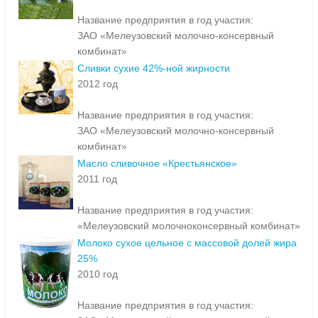
Название предприятия в год участия:
ЗАО «Мелеузовский молочно-консервный
комбинат»
Сливки сухие 42%-ной жирности
2012 год
Название предприятия в год участия:
ЗАО «Мелеузовский молочно-консервный
комбинат»
Масло сливочное «Крестьянское»
2011 год
Название предприятия в год участия:
«Мелеузовский молочноконсервный комбинат»
Молоко сухое цельное с массовой долей жира
25%
2010 год
Название предприятия в год участия: