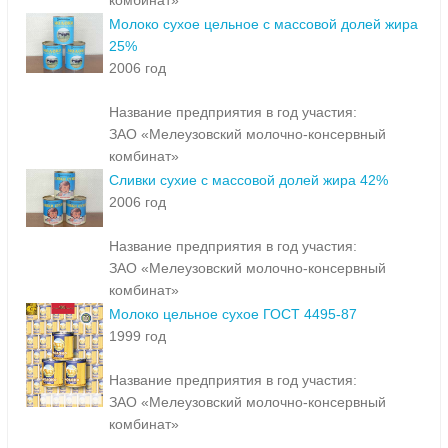
комбинат»
Молоко сухое цельное с массовой долей жира
25%
2006 год
Название предприятия в год участия:
ЗАО «Мелеузовский молочно-консервный
комбинат»
Сливки сухие с массовой долей жира 42%
2006 год
Название предприятия в год участия:
ЗАО «Мелеузовский молочно-консервный
комбинат»
Молоко цельное сухое ГОСТ 4495-87
1999 год
Название предприятия в год участия:
ЗАО «Мелеузовский молочно-консервный
комбинат»