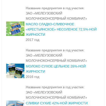
Название предприятия в год участия:
ЗАО «МЕЛЕУЗОВСКИЙ
МОЛОЧНОКОНСЕРВНЫЙ КОМБИНАТ»
МАСЛО СЛАДКО-СЛИВОЧНОЕ
«КРЕСТЬЯНСКОЕ» НЕСОЛЕНОЕ 72,5%-НОЙ
ЖИРНОСТИ
2017 год
Название предприятия в год участия:
ЗАО «МЕЛЕУЗОВСКИЙ
МОЛОЧНОКОНСЕРВНЫЙ КОМБИНАТ»
МОЛОКО СУХОЕ ЦЕЛЬНОЕ 26%-НОЙ
ЖИРНОСТИ
2016 год
Название предприятия в год участия:
ЗАО «МЕЛЕУЗОВСКИЙ
МОЛОЧНОКОНСЕРВНЫЙ КОМБИНАТ»
СЛИВКИ СУХИЕ 42%-НОЙ ЖИРНОСТИ