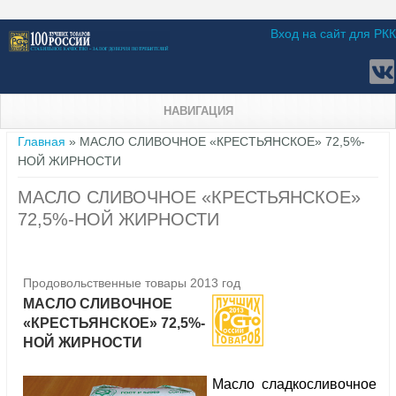
Вход на сайт для РКК
НАВИГАЦИЯ
Вы здесь
Главная
» МАСЛО СЛИВОЧНОЕ «КРЕСТЬЯНСКОЕ» 72,5%-
НОЙ ЖИРНОСТИ
МАСЛО СЛИВОЧНОЕ «КРЕСТЬЯНСКОЕ»
72,5%-НОЙ ЖИРНОСТИ
Продовольственные товары 2013 год
МАСЛО СЛИВОЧНОЕ
«КРЕСТЬЯНСКОЕ» 72,5%-
НОЙ ЖИРНОСТИ
Масло сладкосливочное