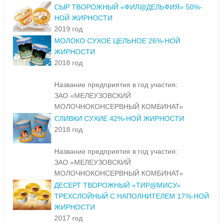
СЫР ТВОРОЖНЫЙ «ФИЛ@ДЕЛЬФИЯ» 50%-
НОЙ ЖИРНОСТИ
2019 год
МОЛОКО СУХОЕ ЦЕЛЬНОЕ 26%-НОЙ
ЖИРНОСТИ
2018 год
Название предприятия в год участия:
ЗАО «МЕЛЕУЗОВСКИЙ
МОЛОЧНОКОНСЕРВНЫЙ КОМБИНАТ»
СЛИВКИ СУХИЕ 42%-НОЙ ЖИРНОСТИ
2018 год
Название предприятия в год участия:
ЗАО «МЕЛЕУЗОВСКИЙ
МОЛОЧНОКОНСЕРВНЫЙ КОМБИНАТ»
ДЕСЕРТ ТВОРОЖНЫЙ «ТИР@МИСУ»
ТРЕХСЛОЙНЫЙ С НАПОЛНИТЕЛЕМ 17%-НОЙ
ЖИРНОСТИ
2017 год