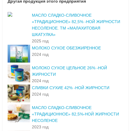
Другая продукция этого предприятия
МАСЛО СЛАДКО-СЛИВОЧНОЕ
«ТРАДИЦИОННОЕ» 82,5% -НОЙ ЖИРНОСТИ
НЕСОЛЕНОЕ. ТМ «МАЛАХИТОВАЯ
ШКАТУЛКА»
2025 год
МОЛОКО СУХОЕ ОБЕЗЖИРЕННОЕ
2024 год
МОЛОКО СУХОЕ ЦЕЛЬНОЕ 26% -НОЙ
ЖИРНОСТИ
2024 год
СЛИВКИ СУХИЕ 42% -НОЙ ЖИРНОСТИ
2024 год
МАСЛО СЛАДКО-СЛИВОЧНОЕ
«ТРАДИЦИОННОЕ» 82,5%-НОЙ ЖИРНОСТИ
НЕСОЛЕНОЕ
2023 год