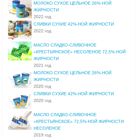
МОЛОКО СУХОЕ ЦЕЛЬНОЕ 26%-НОЙ
ЖИРНОСТИ
2022 год
СЛИВКИ СУХИЕ 42%-НОЙ ЖИРНОСТИ
2022 год
МАСЛО СЛАДКО-СЛИВОЧНОЕ
«КРЕСТЬЯНСКОЕ» НЕСОЛЕНОЕ 72,5%-НОЙ
ЖИРНОСТИ
2021 год
МОЛОКО СУХОЕ ЦЕЛЬНОЕ 26%-НОЙ
ЖИРНОСТИ
2020 год
СЛИВКИ СУХИЕ 42%-НОЙ ЖИРНОСТИ
2020 год
МАСЛО СЛАДКО-СЛИВОЧНОЕ
«КРЕСТЬЯНСКОЕ» 72,5%-НОЙ ЖИРНОСТИ
НЕСОЛЕНОЕ
2019 год