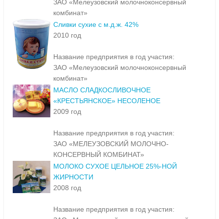
ЗАО «Мелеузовский молочноконсервный
комбинат»
Сливки сухие с м.д.ж. 42%
2010 год
Название предприятия в год участия:
ЗАО «Мелеузовский молочноконсервный
комбинат»
МАСЛО СЛАДКОСЛИВОЧНОЕ
«КРЕСТЬЯНСКОЕ» НЕСОЛЕНОЕ
2009 год
Название предприятия в год участия:
ЗАО «МЕЛЕУЗОВСКИЙ МОЛОЧНО-
КОНСЕРВНЫЙ КОМБИНАТ»
МОЛОКО СУХОЕ ЦЕЛЬНОЕ 25%-НОЙ
ЖИРНОСТИ
2008 год
Название предприятия в год участия: