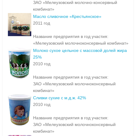
ЗАО «Мелеузовский молочно-консервный
комбинат»
Масло сливочное «Крестьянское»
2011 год
Название предприятия в год участия:
«Мелеузовский молочноконсервный комбинат»
Молоко сухое цельное с массовой долей жира
25%
2010 год
Название предприятия в год участия:
ЗАО «Мелеузовский молочноконсервный
комбинат»
Сливки сухие с м.д.ж. 42%
2010 год
Название предприятия в год участия:
ЗАО «Мелеузовский молочноконсервный
комбинат»