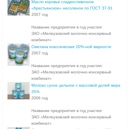
Масло коровье сладкосливочное
«Крестьянское» несоленое по ГОСТ 37-91
2007 год
Название предприятия в год участия:
ЗАО «Мелеузовский молочно-консервный
комбинат»
Сметана классическая 20%-ной жирности
2007 год
Название предприятия в год участия:
ЗАО «Мелеузовский молочно-консервный
комбинат»
Молоко сухое цельное с массовой долей жира
25%
2006 год
Название предприятия в год участия:
ЗАО «Мелеузовский молочно-консервный
комбинат»