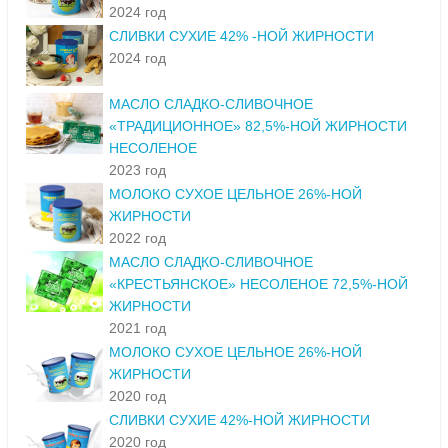
2024 год
СЛИВКИ СУХИЕ 42% -НОЙ ЖИРНОСТИ
2024 год
МАСЛО СЛАДКО-СЛИВОЧНОЕ
«ТРАДИЦИОННОЕ» 82,5%-НОЙ ЖИРНОСТИ
НЕСОЛЕНОЕ
2023 год
МОЛОКО СУХОЕ ЦЕЛЬНОЕ 26%-НОЙ
ЖИРНОСТИ
2022 год
МАСЛО СЛАДКО-СЛИВОЧНОЕ
«КРЕСТЬЯНСКОЕ» НЕСОЛЕНОЕ 72,5%-НОЙ
ЖИРНОСТИ
2021 год
МОЛОКО СУХОЕ ЦЕЛЬНОЕ 26%-НОЙ
ЖИРНОСТИ
2020 год
СЛИВКИ СУХИЕ 42%-НОЙ ЖИРНОСТИ
2020 год