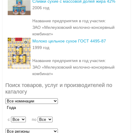
Сливки сухие с массовой долей жира 42%
2006 год
Название предприятия в год участия:
ЗАО «Мелеузовский молочно-консервный
комбинат»
Молоко цельное сухое ГОСТ 4495-87
1999 год
Название предприятия в год участия:
ЗАО «Мелеузовский молочно-консервный
комбинат»
Поиск товаров, услуг и производителей по
каталогу
Года
c
по