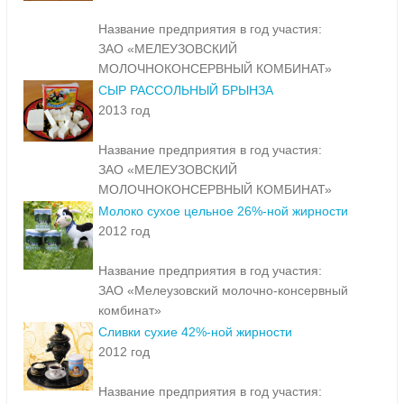
Название предприятия в год участия:
ЗАО «МЕЛЕУЗОВСКИЙ
МОЛОЧНОКОНСЕРВНЫЙ КОМБИНАТ»
СЫР РАССОЛЬНЫЙ БРЫНЗА
2013 год
Название предприятия в год участия:
ЗАО «МЕЛЕУЗОВСКИЙ
МОЛОЧНОКОНСЕРВНЫЙ КОМБИНАТ»
Молоко сухое цельное 26%-ной жирности
2012 год
Название предприятия в год участия:
ЗАО «Мелеузовский молочно-консервный
комбинат»
Сливки сухие 42%-ной жирности
2012 год
Название предприятия в год участия: