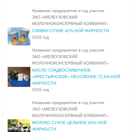
Название предприятия в год участия:
ЗАО «МЕЛЕУЗОВСКИЙ
МОЛОЧНОКОНСЕРВНЫЙ КОМБИНАТ»
СЛИВКИ СУХИЕ 42%-НОЙ ЖИРНОСТИ
2016 год
Название предприятия в год участия:
ЗАО «МЕЛЕУЗОВСКИЙ
МОЛОЧНОКОНСЕРВНЫЙ КОМБИНАТ»
МАСЛО СЛАДКОСЛИВОЧНОЕ
«КРЕСТЬЯНСКОЕ» НЕСОЛЕНОЕ 72,5%-НОЙ
ЖИРНОСТИ
2015 год
Название предприятия в год участия:
ЗАО «МЕЛЕУЗОВСКИЙ
МОЛОЧНОКОНСЕРВНЫЙ КОМБИНАТ»
МОЛОКО СУХОЕ ЦЕЛЬНОЕ 26%-НОЙ
ЖИРНОСТИ