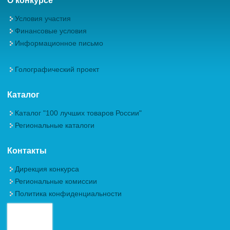
О конкурсе
Условия участия
Финансовые условия
Информационное письмо
Голографический проект
Каталог
Каталог "100 лучших товаров России"
Региональные каталоги
Контакты
Дирекция конкурса
Региональные комиссии
Политика конфиденциальности