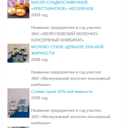
МАСЛО СЛАДКОСЛИВОЧНОЕ
«КРЕСТЬЯНСКОЕ» НЕСОЛЕНОЕ
2009 год
Название предприятия в год участия:
ЗАО «МЕЛЕУЗОВСКИЙ МОЛОЧНО-
КОНСЕРВНЫЙ КОМБИНАТ»
МОЛОКО СУХОЕ ЦЕЛЬНОЕ 25%-НОЙ
ЖИРНОСТИ
2008 год
Название предприятия в год участия:
ЗАО «Мелеузовский молочно-консервный
комбинат»
Сливки сухие 42%-ной жирности
2008 год
Название предприятия в год участия:
ЗАО «Мелеузовский молочно-консервный
комбинат»