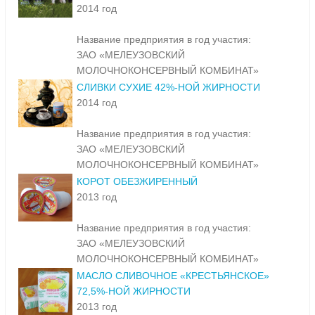
2014 год
Название предприятия в год участия:
ЗАО «МЕЛЕУЗОВСКИЙ
МОЛОЧНОКОНСЕРВНЫЙ КОМБИНАТ»
СЛИВКИ СУХИЕ 42%-НОЙ ЖИРНОСТИ
2014 год
Название предприятия в год участия:
ЗАО «МЕЛЕУЗОВСКИЙ
МОЛОЧНОКОНСЕРВНЫЙ КОМБИНАТ»
КОРОТ ОБЕЗЖИРЕННЫЙ
2013 год
Название предприятия в год участия:
ЗАО «МЕЛЕУЗОВСКИЙ
МОЛОЧНОКОНСЕРВНЫЙ КОМБИНАТ»
МАСЛО СЛИВОЧНОЕ «КРЕСТЬЯНСКОЕ»
72,5%-НОЙ ЖИРНОСТИ
2013 год