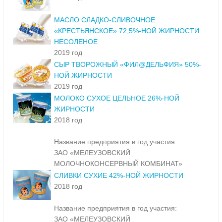
МАСЛО СЛАДКО-СЛИВОЧНОЕ
«КРЕСТЬЯНСКОЕ» 72,5%-НОЙ ЖИРНОСТИ
НЕСОЛЕНОЕ
2019 год
СЫР ТВОРОЖНЫЙ «ФИЛ@ДЕЛЬФИЯ» 50%-
НОЙ ЖИРНОСТИ
2019 год
МОЛОКО СУХОЕ ЦЕЛЬНОЕ 26%-НОЙ
ЖИРНОСТИ
2018 год
Название предприятия в год участия:
ЗАО «МЕЛЕУЗОВСКИЙ
МОЛОЧНОКОНСЕРВНЫЙ КОМБИНАТ»
СЛИВКИ СУХИЕ 42%-НОЙ ЖИРНОСТИ
2018 год
Название предприятия в год участия:
ЗАО «МЕЛЕУЗОВСКИЙ