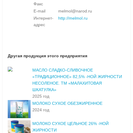
Факс
E-mail
melmol@narod.ru
Интернет-
http://melmol.ru
адрес
Другая продукция этого предприятия
МАСЛО СЛАДКО-СЛИВОЧНОЕ
«ТРАДИЦИОННОЕ» 82,5% -НОЙ ЖИРНОСТИ
НЕСОЛЕНОЕ. ТМ «МАЛАХИТОВАЯ
ШКАТУЛКА»
2025 год
МОЛОКО СУХОЕ ОБЕЗЖИРЕННОЕ
2024 год
МОЛОКО СУХОЕ ЦЕЛЬНОЕ 26% -НОЙ
ЖИРНОСТИ