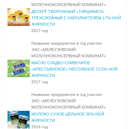
МОЛОЧНОКОНСЕРВНЫЙ КОМБИНАТ»
ДЕСЕРТ ТВОРОЖНЫЙ «ТИР@МИСУ»
ТРЕХСЛОЙНЫЙ С НАПОЛНИТЕЛЕМ 17%-НОЙ
ЖИРНОСТИ
2017 год
Название предприятия в год участия:
ЗАО «МЕЛЕУЗОВСКИЙ
МОЛОЧНОКОНСЕРВНЫЙ КОМБИНАТ»
МАСЛО СЛАДКО-СЛИВОЧНОЕ
«КРЕСТЬЯНСКОЕ» НЕСОЛЕНОЕ 72,5%-НОЙ
ЖИРНОСТИ
2017 год
Название предприятия в год участия:
ЗАО «МЕЛЕУЗОВСКИЙ
МОЛОЧНОКОНСЕРВНЫЙ КОМБИНАТ»
МОЛОКО СУХОЕ ЦЕЛЬНОЕ 26%-НОЙ
ЖИРНОСТИ
2016 год