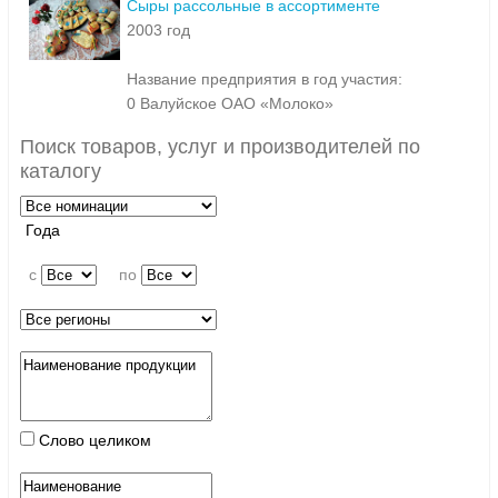
Сыры рассольные в ассортименте
2003 год
Название предприятия в год участия:
0 Валуйское ОАО «Молоко»
Поиск товаров, услуг и производителей по
каталогу
Года
c
по
Слово целиком