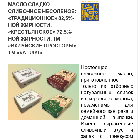
МАСЛО СЛАДКО-
СЛИВОЧНОЕ НЕСОЛЕНОЕ:
«ТРАДИЦИОННОЕ» 82,5%-
НОЙ ЖИРНОСТИ,
«КРЕСТЬЯНСКОЕ» 72,5%-
НОЙ ЖИРНОСТИ. ТМ
«ВАЛУЙСКИЕ ПРОСТОРЫ».
ТМ «VALUIKI»
Настоящее
сливочное масло,
приготовленное
только из отборных
натуральных сливок
из коровьего молока,
незаменимо для
семейного завтрака и
домашней выпечки.
Имеет выраженные
сливочный вкус и
запах с привкусом