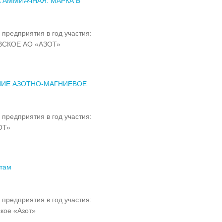
 АММИАЧНАЯ. МАРКА Б
 предприятия в год участия:
СКОЕ АО «АЗОТ»
НИЕ АЗОТНО-МАГНИЕВОЕ
 предприятия в год участия:
ОТ»
там
 предприятия в год участия:
кое «Азот»