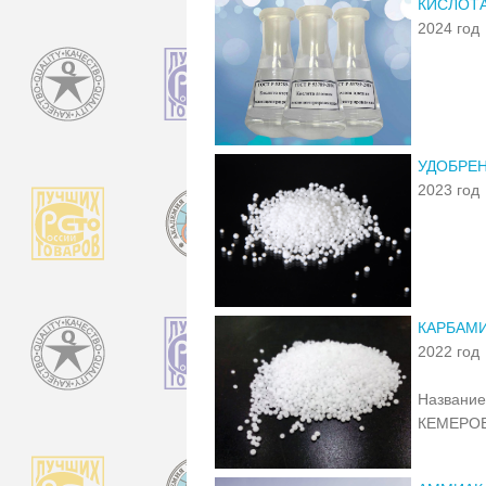
КИСЛОТ
2024 год
УДОБРЕ
2023 год
КАРБАМИ
2022 год
Название
КЕМЕРОВ