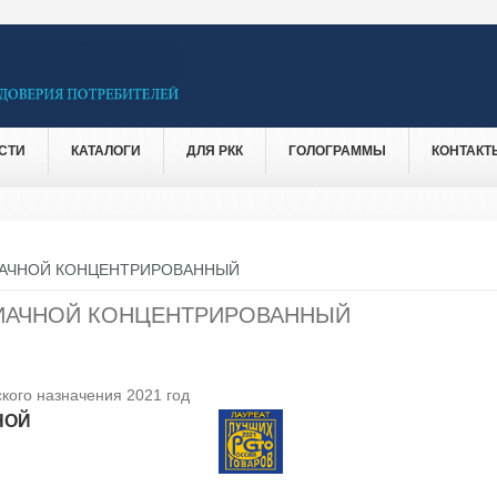
СТИ
КАТАЛОГИ
ДЛЯ РКК
ГОЛОГРАММЫ
КОНТАКТ
ИАЧНОЙ КОНЦЕНТРИРОВАННЫЙ
ИАЧНОЙ КОНЦЕНТРИРОВАННЫЙ
кого назначения 2021 год
НОЙ