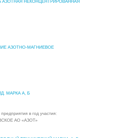
А АЗОТНАЯ НЕКОНЦЕНТРИРОВАННАЯ
НИЕ АЗОТНО-МАГНИЕВОЕ
Д. МАРКА А, Б
 предприятия в год участия:
СКОЕ АО «АЗОТ»