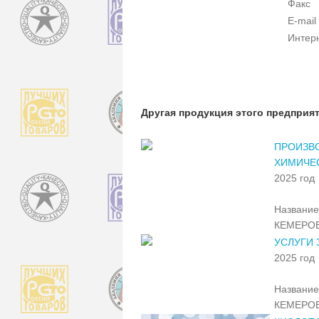
Факс
E-mail
Интер
Другая продукция этого предприя
ПРОИЗВ
ХИМИЧЕ
2025 год
Название
КЕМЕРО
УСЛУГИ 
2025 год
Название
КЕМЕРО