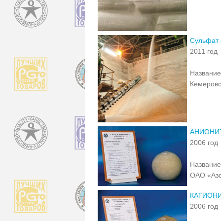
Сульфат
2011 год
Название
Кемеровс
АНИОНИТ
2006 год
Название
ОАО «Аз
КАТИОНИ
2006 год