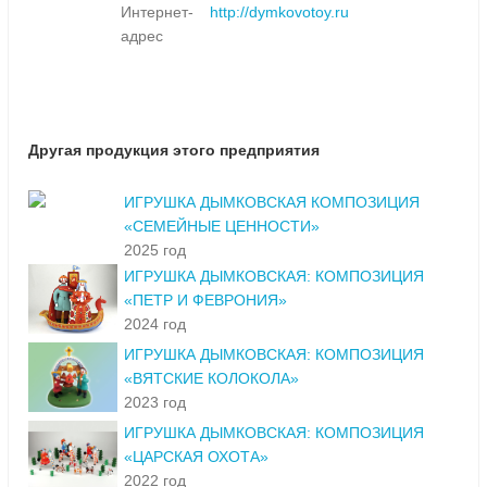
Интернет-
http://dymkovotoy.ru
адрес
Другая продукция этого предприятия
ИГРУШКА ДЫМКОВСКАЯ КОМПОЗИЦИЯ
«СЕМЕЙНЫЕ ЦЕННОСТИ»
2025 год
ИГРУШКА ДЫМКОВСКАЯ: КОМПОЗИЦИЯ
«ПЕТР И ФЕВРОНИЯ»
2024 год
ИГРУШКА ДЫМКОВСКАЯ: КОМПОЗИЦИЯ
«ВЯТСКИЕ КОЛОКОЛА»
2023 год
ИГРУШКА ДЫМКОВСКАЯ: КОМПОЗИЦИЯ
«ЦАРСКАЯ ОХОТА»
2022 год