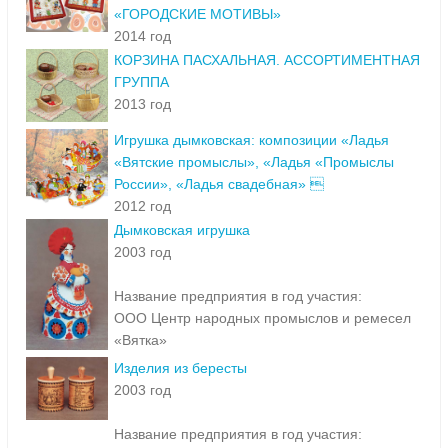
«ГОРОДСКИЕ МОТИВЫ»
2014 год
КОРЗИНА ПАСХАЛЬНАЯ. АССОРТИМЕНТНАЯ
ГРУППА
2013 год
Игрушка дымковская: композиции «Ладья
«Вятские промыслы», «Ладья «Промыслы
России», «Ладья свадебная» 
2012 год
Дымковская игрушка
2003 год
Название предприятия в год участия:
ООО Центр народных промыслов и ремесел
«Вятка»
Изделия из бересты
2003 год
Название предприятия в год участия: