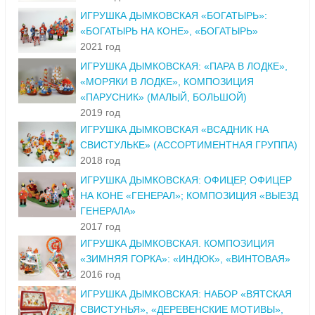
ИГРУШКА ДЫМКОВСКАЯ «БОГАТЫРЬ»:
«БОГАТЫРЬ НА КОНЕ», «БОГАТЫРЬ»
2021 год
ИГРУШКА ДЫМКОВСКАЯ: «ПАРА В ЛОДКЕ»,
«МОРЯКИ В ЛОДКЕ», КОМПОЗИЦИЯ
«ПАРУСНИК» (МАЛЫЙ, БОЛЬШОЙ)
2019 год
ИГРУШКА ДЫМКОВСКАЯ «ВСАДНИК НА
СВИСТУЛЬКЕ» (АССОРТИМЕНТНАЯ ГРУППА)
2018 год
ИГРУШКА ДЫМКОВСКАЯ: ОФИЦЕР, ОФИЦЕР
НА КОНЕ «ГЕНЕРАЛ»; КОМПОЗИЦИЯ «ВЫЕЗД
ГЕНЕРАЛА»
2017 год
ИГРУШКА ДЫМКОВСКАЯ. КОМПОЗИЦИЯ
«ЗИМНЯЯ ГОРКА»: «ИНДЮК», «ВИНТОВАЯ»
2016 год
ИГРУШКА ДЫМКОВСКАЯ: НАБОР «ВЯТСКАЯ
СВИСТУНЬЯ», «ДЕРЕВЕНСКИЕ МОТИВЫ»,