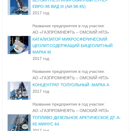
БЕНЗИН НЕЭТИЛИРОВАННЫЙ СУПЕР
ЕВРО-98 ВИД III (АИ-98-К5)
2017 год
Название предприятия в год участия:
АО «ГАЗПРОМНЕФТЬ – ОМСКИЙ НПЗ»
КАТАЛИЗАТОР МИКРОСФЕРИЧЕСКИЙ
ЦЕОЛИТСОДЕРЖАЩИЙ БИЦЕОЛИТНЫЙ.
МАРКА М
2017 год
Название предприятия в год участия:
АО «ГАЗПРОМНЕФТЬ – ОМСКИЙ НПЗ»
КОНЦЕНТРАТ ТОЛУОЛЬНЫЙ. МАРКА А
2017 год
Название предприятия в год участия:
АО «ГАЗПРОМНЕФТЬ – ОМСКИЙ НПЗ»
ТОПЛИВО ДИЗЕЛЬНОЕ АРКТИЧЕСКОЕ ДТ-А-
К5 МИНУС 44
2017 год