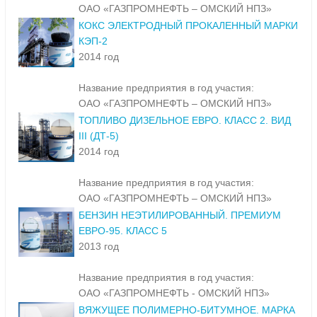
ОАО «ГАЗПРОМНЕФТЬ – ОМСКИЙ НПЗ»
КОКС ЭЛЕКТРОДНЫЙ ПРОКАЛЕННЫЙ МАРКИ
КЭП-2
2014 год
Название предприятия в год участия:
ОАО «ГАЗПРОМНЕФТЬ – ОМСКИЙ НПЗ»
ТОПЛИВО ДИЗЕЛЬНОЕ ЕВРО. КЛАСС 2. ВИД
III (ДТ-5)
2014 год
Название предприятия в год участия:
ОАО «ГАЗПРОМНЕФТЬ – ОМСКИЙ НПЗ»
БЕНЗИН НЕЭТИЛИРОВАННЫЙ. ПРЕМИУМ
ЕВРО-95. КЛАСС 5
2013 год
Название предприятия в год участия:
ОАО «ГАЗПРОМНЕФТЬ - ОМСКИЙ НПЗ»
ВЯЖУЩЕЕ ПОЛИМЕРНО-БИТУМНОЕ. МАРКА