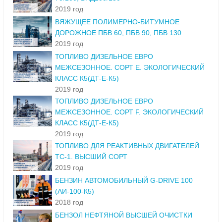
2019 год
ВЯЖУЩЕЕ ПОЛИМЕРНО-БИТУМНОЕ
ДОРОЖНОЕ ПБВ 60, ПБВ 90, ПБВ 130
2019 год
ТОПЛИВО ДИЗЕЛЬНОЕ ЕВРО
МЕЖСЕЗОННОЕ. СОРТ Е. ЭКОЛОГИЧЕСКИЙ
КЛАСС К5(ДТ-Е-К5)
2019 год
ТОПЛИВО ДИЗЕЛЬНОЕ ЕВРО
МЕЖСЕЗОННОЕ. СОРТ F. ЭКОЛОГИЧЕСКИЙ
КЛАСС К5(ДТ-Е-К5)
2019 год
ТОПЛИВО ДЛЯ РЕАКТИВНЫХ ДВИГАТЕЛЕЙ
ТС-1. ВЫСШИЙ СОРТ
2019 год
БЕНЗИН АВТОМОБИЛЬНЫЙ G-DRIVE 100
(АИ-100-К5)
2018 год
БЕНЗОЛ НЕФТЯНОЙ ВЫСШЕЙ ОЧИСТКИ