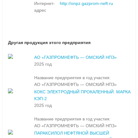
Интернет-
http://onpz.gazprom-neft.ru
адрес
Другая продукция этого предприятия
АО «ГАЗПРОМНЕФТЬ — ОМСКИЙ НПЗ»
2025 год
Название предприятия в год участия:
АО «ГАЗПРОМНЕФТЬ — ОМСКИЙ НПЗ»
КОКС ЭЛЕКТРОДНЫЙ ПРОКАЛЕННЫЙ. МАРКА
КЭП-2
2025 год
Название предприятия в год участия:
АО «ГАЗПРОМНЕФТЬ — ОМСКИЙ НПЗ»
ПАРАКСИЛОЛ НЕФТЯНОЙ ВЫСШЕЙ