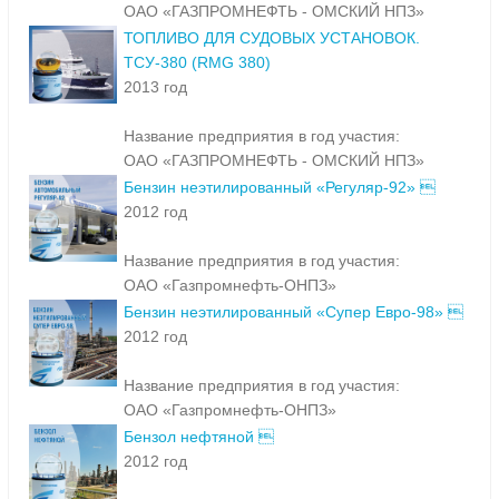
ОАО «ГАЗПРОМНЕФТЬ - ОМСКИЙ НПЗ»
ТОПЛИВО ДЛЯ СУДОВЫХ УСТАНОВОК.
ТСУ-380 (RMG 380)
2013 год
Название предприятия в год участия:
ОАО «ГАЗПРОМНЕФТЬ - ОМСКИЙ НПЗ»
Бензин неэтилированный «Регуляр-92» 
2012 год
Название предприятия в год участия:
ОАО «Газпромнефть-ОНПЗ»
Бензин неэтилированный «Супер Евро-98» 
2012 год
Название предприятия в год участия:
ОАО «Газпромнефть-ОНПЗ»
Бензол нефтяной 
2012 год