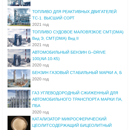
ТОПЛИВО ДЛЯ РЕАКТИВНЫХ ДВИГАТЕЛЕЙ
ТС-1. ВЫСШИЙ СОРТ
2021 год
ТОПЛИВО СУДОВОЕ МАЛОВЯЗКОЕ СМТ(DMA)
Вид Э, СМТ(DMA) Вид II
2021 год
АВТОМОБИЛЬНЫЙ БЕНЗИН G–DRIVE
100(АИ-10-К5)
2020 год
БЕНЗИН ГАЗОВЫЙ СТАБИЛЬНЫЙ МАРКИ А, Б
2020 год
ГАЗ УГЛЕВОДОРОДНЫЙ СЖИЖЕННЫЙ ДЛЯ
АВТОМОБИЛЬНОГО ТРАНСПОРТА МАРКИ ПА,
ПБА
2020 год
КАТАЛИЗАТОР МИКРОСФЕРИЧЕСКИЙ
ЦЕОЛИТСОДЕРЖАЩИЙ БИЦЕОЛИТНЫЙ