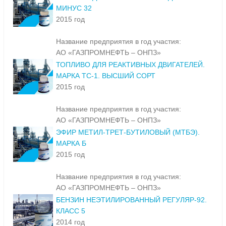
МИНУС 32
2015 год
Название предприятия в год участия:
АО «ГАЗПРОМНЕФТЬ – ОНПЗ»
ТОПЛИВО ДЛЯ РЕАКТИВНЫХ ДВИГАТЕЛЕЙ.
МАРКА ТС-1. ВЫСШИЙ СОРТ
2015 год
Название предприятия в год участия:
АО «ГАЗПРОМНЕФТЬ – ОНПЗ»
ЭФИР МЕТИЛ-ТРЕТ-БУТИЛОВЫЙ (МТБЭ).
МАРКА Б
2015 год
Название предприятия в год участия:
АО «ГАЗПРОМНЕФТЬ – ОНПЗ»
БЕНЗИН НЕЭТИЛИРОВАННЫЙ РЕГУЛЯР-92.
КЛАСС 5
2014 год