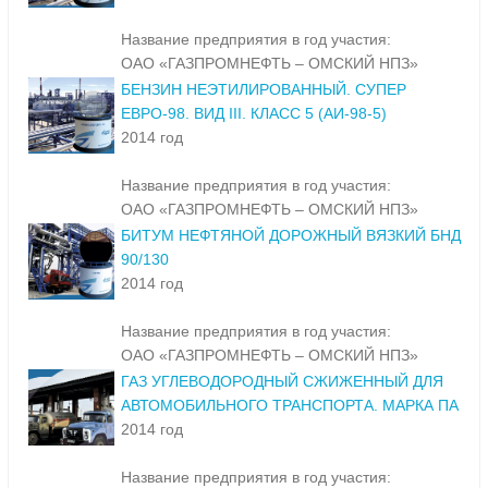
Название предприятия в год участия:
ОАО «ГАЗПРОМНЕФТЬ – ОМСКИЙ НПЗ»
БЕНЗИН НЕЭТИЛИРОВАННЫЙ. СУПЕР
ЕВРО-98. ВИД III. КЛАСС 5 (АИ-98-5)
2014 год
Название предприятия в год участия:
ОАО «ГАЗПРОМНЕФТЬ – ОМСКИЙ НПЗ»
БИТУМ НЕФТЯНОЙ ДОРОЖНЫЙ ВЯЗКИЙ БНД
90/130
2014 год
Название предприятия в год участия:
ОАО «ГАЗПРОМНЕФТЬ – ОМСКИЙ НПЗ»
ГАЗ УГЛЕВОДОРОДНЫЙ СЖИЖЕННЫЙ ДЛЯ
АВТОМОБИЛЬНОГО ТРАНСПОРТА. МАРКА ПА
2014 год
Название предприятия в год участия: