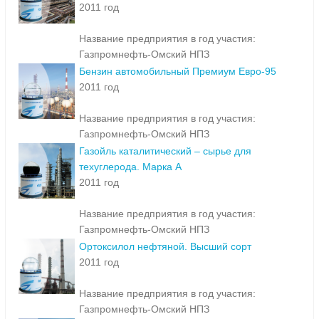
2011 год
Название предприятия в год участия:
Газпромнефть-Омский НПЗ
Бензин автомобильный Премиум Евро-95
2011 год
Название предприятия в год участия:
Газпромнефть-Омский НПЗ
Газойль каталитический – сырье для
техуглерода. Марка А
2011 год
Название предприятия в год участия:
Газпромнефть-Омский НПЗ
Ортоксилол нефтяной. Высший сорт
2011 год
Название предприятия в год участия:
Газпромнефть-Омский НПЗ