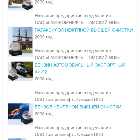
2009 год
Название предприятия в год участия:
ОАО «ГАЗПРОМНЕФТЬ – ОМСКИЙ НПЗ»
ПАРАКСИЛОЛ НЕФТЯНОЙ ВЫСШЕЙ ОЧИСТКИ
2009 год
Название предприятия в год участия:
ОАО «ГАЗПРОМНЕФТЬ – ОМСКИЙ НПЗ»
БЕНЗИН АВТОМОБИЛЬНЫЙ ЭКСПОРТНЫЙ
АИ-92
2008 год
Название предприятия в год участия:
ОАО Газпромнефть-Омский НПЗ
БЕНЗОЛ НЕФТЯНОЙ ВЫСШЕЙ ОЧИСТКИ
2008 год
Название предприятия в год участия:
ОАО Газпромнефть-Омский НПЗ