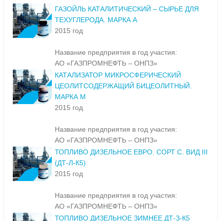
ГАЗОЙЛЬ КАТАЛИТИЧЕСКИЙ – СЫРЬЕ ДЛЯ
ТЕХУГЛЕРОДА. МАРКА А
2015 год
Название предприятия в год участия:
АО «ГАЗПРОМНЕФТЬ – ОНПЗ»
КАТАЛИЗАТОР МИКРОСФЕРИЧЕСКИЙ
ЦЕОЛИТСОДЕРЖАЩИЙ БИЦЕОЛИТНЫЙ.
МАРКА М
2015 год
Название предприятия в год участия:
АО «ГАЗПРОМНЕФТЬ – ОНПЗ»
ТОПЛИВО ДИЗЕЛЬНОЕ ЕВРО. СОРТ С. ВИД III
(ДТ-Л-К5)
2015 год
Название предприятия в год участия:
АО «ГАЗПРОМНЕФТЬ – ОНПЗ»
ТОПЛИВО ДИЗЕЛЬНОЕ ЗИМНЕЕ ДТ-З-К5