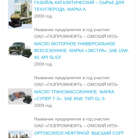
ГАЗОЙЛЬ КАТАЛИТИЧЕСКИЙ – СЫРЬЕ ДЛЯ
ТЕХУГЛЕРОДА. МАРКА А
2009 год
Название предприятия в год участия:
ОАО «ГАЗПРОМНЕФТЬ – ОМСКИЙ НПЗ»
МАСЛО МОТОРНОЕ УНИВЕРСАЛЬНОЕ
ВСЕСЕЗОННОЕ. МАРКА «ЭКСТРА», SAE 10W-
40, API SL/CF
2009 год
Название предприятия в год участия:
ОАО «ГАЗПРОМНЕФТЬ – ОМСКИЙ НПЗ»
МАСЛО ТРАНСМИССИОННОЕ. МАРКА
«СУПЕР Т-3», SAE 85W. ТИП GL-5
2009 год
Название предприятия в год участия:
ОАО «ГАЗПРОМНЕФТЬ – ОМСКИЙ НПЗ»
ОРТОКСИЛОЛ НЕФТЯНОЙ. ВЫСШИЙ СОРТ