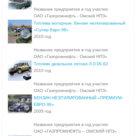
Название предприятия в год участия:
ОАО «Газпромнефть - Омский НПЗ»
Топлива моторные. Бензин неэтилированный
«Супер-Евро-98»
2010 год
Название предприятия в год участия:
ОАО «Газпромнефть - Омский НПЗ»
Топливо дизельное летнее Л-0,05-62
2010 год
Название предприятия в год участия:
ОАО «Газпромнефть - Омский НПЗ»
БЕНЗИН НЕЭТИЛИРОВАННЫЙ «ПРЕМИУМ-
ЕВРО-95»
2009 год
Название предприятия в год участия:
ОАО «ГАЗПРОМНЕФТЬ – ОМСКИЙ НПЗ»