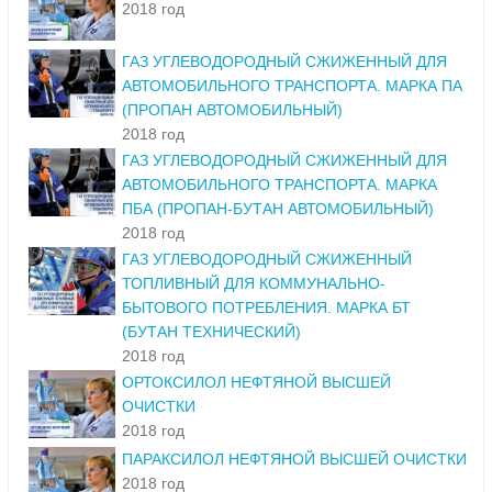
2018 год
ГАЗ УГЛЕВОДОРОДНЫЙ СЖИЖЕННЫЙ ДЛЯ
АВТОМОБИЛЬНОГО ТРАНСПОРТА. МАРКА ПА
(ПРОПАН АВТОМОБИЛЬНЫЙ)
2018 год
ГАЗ УГЛЕВОДОРОДНЫЙ СЖИЖЕННЫЙ ДЛЯ
АВТОМОБИЛЬНОГО ТРАНСПОРТА. МАРКА
ПБА (ПРОПАН-БУТАН АВТОМОБИЛЬНЫЙ)
2018 год
ГАЗ УГЛЕВОДОРОДНЫЙ СЖИЖЕННЫЙ
ТОПЛИВНЫЙ ДЛЯ КОММУНАЛЬНО-
БЫТОВОГО ПОТРЕБЛЕНИЯ. МАРКА БТ
(БУТАН ТЕХНИЧЕСКИЙ)
2018 год
ОРТОКСИЛОЛ НЕФТЯНОЙ ВЫСШЕЙ
ОЧИСТКИ
2018 год
ПАРАКСИЛОЛ НЕФТЯНОЙ ВЫСШЕЙ ОЧИСТКИ
2018 год