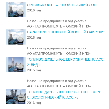
ОРТОКСИЛОЛ НЕФТЯНОЙ. ВЫСШИЙ СОРТ
2016 год
Название предприятия в год участия:
АО «ГАЗПРОМНЕФТЬ – ОМСКИЙ НПЗ»
ПАРАКСИЛОЛ НЕФТЯНОЙ ВЫСШЕЙ ОЧИСТКИ
2016 год
Название предприятия в год участия:
АО «ГАЗПРОМНЕФТЬ – ОМСКИЙ НПЗ»
ТОПЛИВО ДИЗЕЛЬНОЕ ЕВРО ЗИМНЕЕ. КЛАСС
2. ВИД III
2016 год
Название предприятия в год участия:
АО «ГАЗПРОМНЕФТЬ – ОМСКИЙ НПЗ»
ТОПЛИВО ДИЗЕЛЬНОЕ ЕВРО ЛЕТНЕЕ. СОРТ
С. ЭКОЛОГИЧЕСКИЙ КЛАСС К5
2016 год