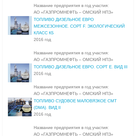
Название предприятия в год участия:
АО «ГАЗПРОМНЕФТЬ – ОМСКИЙ НПЗ»
ТОПЛИВО ДИЗЕЛЬНОЕ ЕВРО
МЕЖСЕЗОННОЕ. СОРТ F. ЭКОЛОГИЧЕСКИЙ
КЛАСС К5
2016 год
Название предприятия в год участия:
АО «ГАЗПРОМНЕФТЬ – ОМСКИЙ НПЗ»
ТОПЛИВО ДИЗЕЛЬНОЕ ЕВРО. СОРТ Е. ВИД III
2016 год
Название предприятия в год участия:
АО «ГАЗПРОМНЕФТЬ – ОМСКИЙ НПЗ»
ТОПЛИВО СУДОВОЕ МАЛОВЯЗКОЕ СМТ
(DMA). ВИД II
2016 год
Название предприятия в год участия:
АО «ГАЗПРОМНЕФТЬ – ОМСКИЙ НПЗ»