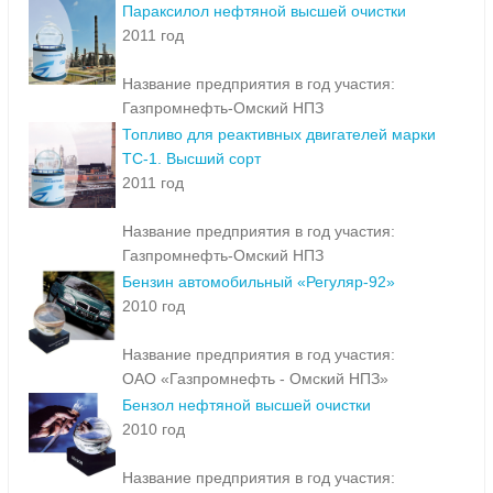
Параксилол нефтяной высшей очистки
2011 год
Название предприятия в год участия:
Газпромнефть-Омский НПЗ
Топливо для реактивных двигателей марки
ТС-1. Высший сорт
2011 год
Название предприятия в год участия:
Газпромнефть-Омский НПЗ
Бензин автомобильный «Регуляр-92»
2010 год
Название предприятия в год участия:
ОАО «Газпромнефть - Омский НПЗ»
Бензол нефтяной высшей очистки
2010 год
Название предприятия в год участия: