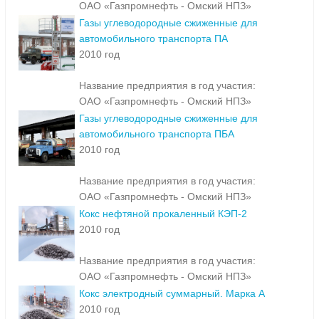
ОАО «Газпромнефть - Омский НПЗ»
Газы углеводородные сжиженные для
автомобильного транспорта ПА
2010 год
Название предприятия в год участия:
ОАО «Газпромнефть - Омский НПЗ»
Газы углеводородные сжиженные для
автомобильного транспорта ПБА
2010 год
Название предприятия в год участия:
ОАО «Газпромнефть - Омский НПЗ»
Кокс нефтяной прокаленный КЭП-2
2010 год
Название предприятия в год участия:
ОАО «Газпромнефть - Омский НПЗ»
Кокс электродный суммарный. Марка А
2010 год