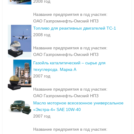
2008 год
Название предприятия в год участия:
ОАО Газпромнефть-Омский НПЗ
Топливо для реактивных двигателей ТС-1
2008 год
Название предприятия в год участия:
ОАО Газпромнефть-Омский НПЗ
Газойль каталитический – сырье для
техуглерода. Марка А
2007 год
Название предприятия в год участия:
ОАО Газпромнефть-Омский НПЗ
Масло моторное всесезонное универсальное
«Экстра-4» SAE 10W-40
2007 год
Название предприятия в год участия: