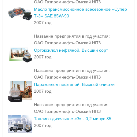
ОАО Газпромнефть-Омский НПЗ
Масло трансмиссионное всесезонное «Супер
Т-3» SAE 85W-90
2007 год
Название предприятия в год участия:
ОАО Газпромнефть-Омский НПЗ
Ортоксилол нефтяной. Высший сорт
2007 год
Название предприятия в год участия:
ОАО Газпромнефть-Омский НПЗ
Параксилол нефтяной. Высшей очистки
2007 год
Название предприятия в год участия:
ОАО Газпромнефть-Омский НПЗ
Топливо дизельное «З» - 0,2 минус 35
2007 год