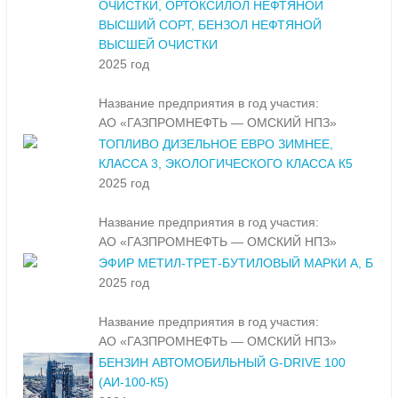
ОЧИСТКИ, ОРТОКСИЛОЛ НЕФТЯНОЙ
ВЫСШИЙ СОРТ, БЕНЗОЛ НЕФТЯНОЙ
ВЫСШЕЙ ОЧИСТКИ
2025 год
Название предприятия в год участия:
АО «ГАЗПРОМНЕФТЬ — ОМСКИЙ НПЗ»
ТОПЛИВО ДИЗЕЛЬНОЕ ЕВРО ЗИМНЕЕ,
КЛАССА 3, ЭКОЛОГИЧЕСКОГО КЛАССА К5
2025 год
Название предприятия в год участия:
АО «ГАЗПРОМНЕФТЬ — ОМСКИЙ НПЗ»
ЭФИР МЕТИЛ-ТРЕТ-БУТИЛОВЫЙ МАРКИ А, Б
2025 год
Название предприятия в год участия:
АО «ГАЗПРОМНЕФТЬ — ОМСКИЙ НПЗ»
БЕНЗИН АВТОМОБИЛЬНЫЙ G-DRIVE 100
(АИ-100-К5)