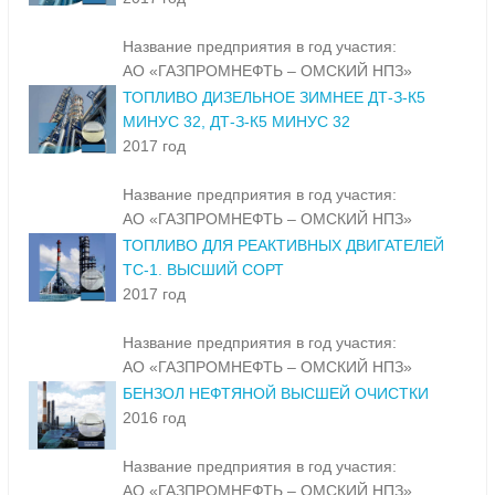
Название предприятия в год участия:
АО «ГАЗПРОМНЕФТЬ – ОМСКИЙ НПЗ»
ТОПЛИВО ДИЗЕЛЬНОЕ ЗИМНЕЕ ДТ-З-К5
МИНУС 32, ДТ-З-К5 МИНУС 32
2017 год
Название предприятия в год участия:
АО «ГАЗПРОМНЕФТЬ – ОМСКИЙ НПЗ»
ТОПЛИВО ДЛЯ РЕАКТИВНЫХ ДВИГАТЕЛЕЙ
ТС-1. ВЫСШИЙ СОРТ
2017 год
Название предприятия в год участия:
АО «ГАЗПРОМНЕФТЬ – ОМСКИЙ НПЗ»
БЕНЗОЛ НЕФТЯНОЙ ВЫСШЕЙ ОЧИСТКИ
2016 год
Название предприятия в год участия:
АО «ГАЗПРОМНЕФТЬ – ОМСКИЙ НПЗ»