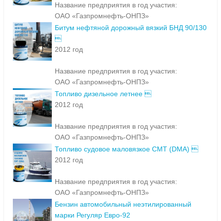
Название предприятия в год участия:
ОАО «Газпромнефть-ОНПЗ»
Битум нефтяной дорожный вязкий БНД 90/130

2012 год
Название предприятия в год участия:
ОАО «Газпромнефть-ОНПЗ»
Топливо дизельное летнее 
2012 год
Название предприятия в год участия:
ОАО «Газпромнефть-ОНПЗ»
Топливо судовое маловязкое СМТ (DMA) 
2012 год
Название предприятия в год участия:
ОАО «Газпромнефть-ОНПЗ»
Бензин автомобильный неэтилированный
марки Регуляр Евро-92