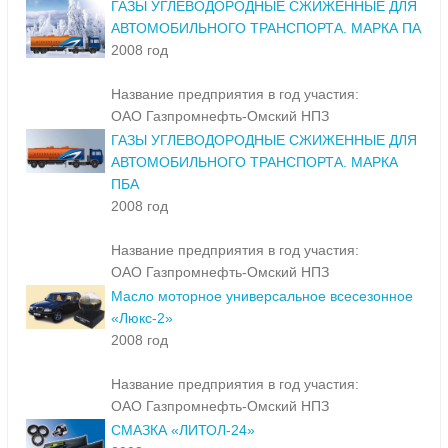
ГАЗЫ УГЛЕВОДОРОДНЫЕ СЖИЖЕННЫЕ ДЛЯ
АВТОМОБИЛЬНОГО ТРАНСПОРТА. МАРКА ПА
2008 год
Название предприятия в год участия:
ОАО Газпромнефть-Омский НПЗ
ГАЗЫ УГЛЕВОДОРОДНЫЕ СЖИЖЕННЫЕ ДЛЯ
АВТОМОБИЛЬНОГО ТРАНСПОРТА. МАРКА
ПБА
2008 год
Название предприятия в год участия:
ОАО Газпромнефть-Омский НПЗ
Масло моторное универсальное всесезонное
«Люкс-2»
2008 год
Название предприятия в год участия:
ОАО Газпромнефть-Омский НПЗ
СМАЗКА «ЛИТОЛ-24»