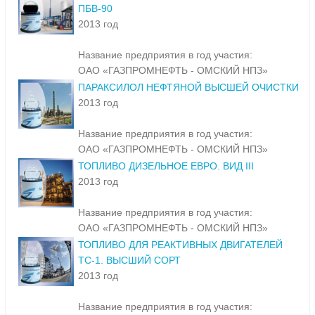
ПБВ-90
2013 год
Название предприятия в год участия:
ОАО «ГАЗПРОМНЕФТЬ - ОМСКИЙ НПЗ»
ПАРАКСИЛОЛ НЕФТЯНОЙ ВЫСШЕЙ ОЧИСТКИ
2013 год
Название предприятия в год участия:
ОАО «ГАЗПРОМНЕФТЬ - ОМСКИЙ НПЗ»
ТОПЛИВО ДИЗЕЛЬНОЕ ЕВРО. ВИД III
2013 год
Название предприятия в год участия:
ОАО «ГАЗПРОМНЕФТЬ - ОМСКИЙ НПЗ»
ТОПЛИВО ДЛЯ РЕАКТИВНЫХ ДВИГАТЕЛЕЙ
ТС-1. ВЫСШИЙ СОРТ
2013 год
Название предприятия в год участия: