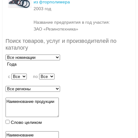
из фторполимера
2003 год
Название предприятия в год участия:
ЗАО «Резинотехника»
Поиск товаров, услуг и производителей по
каталогу
Года
c
по
Слово целиком