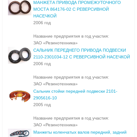
МАНЖЕТА ПРИВОДА ПРОМЕЖУТОЧНОГО
МОСТА 864176-02 С РЕВЕРСИВНОЙ
НАСЕЧКОЙ
2006 год
Название предприятия в год участия:
ЗАО «Резинотехника»
САЛЬНИК ПЕРЕДНЕГО ПРИВОДА ПОДВЕСКИ
2110-2301034-12 С РЕВЕРСИВНОЙ НАСЕЧКОЙ
2006 год
Название предприятия в год участия:
ЗАО «Резинотехника»
Сальник стойки передней подвески 2101-
2905616-10
2005 год
Название предприятия в год участия:
ЗАО «Резинотехника»
Манжеты коленчатых валов передний, задний