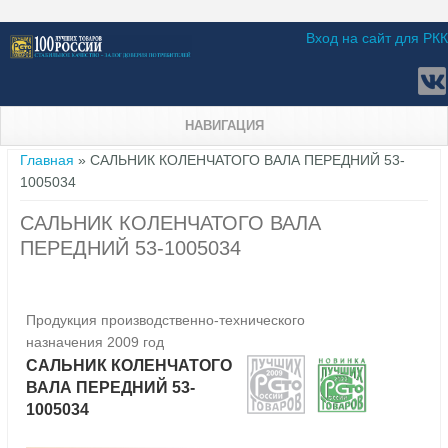
Вход на сайт для РКК
НАВИГАЦИЯ
Вы здесь
Главная
» САЛЬНИК КОЛЕНЧАТОГО ВАЛА ПЕРЕДНИЙ 53-
1005034
САЛЬНИК КОЛЕНЧАТОГО ВАЛА
ПЕРЕДНИЙ 53-1005034
Продукция производственно-технического
назначения 2009 год
САЛЬНИК КОЛЕНЧАТОГО
ВАЛА ПЕРЕДНИЙ 53-
1005034