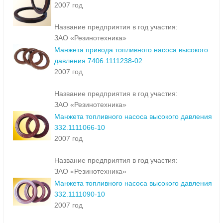
2007 год
Название предприятия в год участия:
ЗАО «Резинотехника»
Манжета привода топливного насоса высокого
давления 7406.1111238-02
2007 год
Название предприятия в год участия:
ЗАО «Резинотехника»
Манжета топливного насоса высокого давления
332.1111066-10
2007 год
Название предприятия в год участия:
ЗАО «Резинотехника»
Манжета топливного насоса высокого давления
332.1111090-10
2007 год