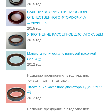
2015 год
САЛЬНИК ФТОРИСТЫЙ НА ОСНОВЕ
ОТЕЧЕСТВЕННОГО ФТОРКАУЧУКА
«ЭЛАФТОР»
2015 год
УПЛОТНЕНИЕ КАССЕТНОЕ ДИСКАТОРА БДМ
2015 год
Манжета коническая с винтовой насечкой
(МКВ) 
2012 год
Название предприятия в год участия:
ЗАО «РЕЗИНОТЕХНИКА»
Уплотнение кассетное дискатора БДМ-00МКК

2012 год
Название предприятия в год участия: