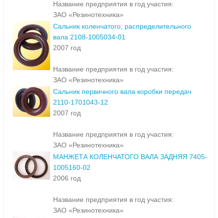
Название предприятия в год участия:
ЗАО «Резинотехника»
Сальник коленчатого, распределительного
вала 2108-1005034-01
2007 год
Название предприятия в год участия:
ЗАО «Резинотехника»
Сальник первичного вала коробки передач
2110-1701043-12
2007 год
Название предприятия в год участия:
ЗАО «Резинотехника»
МАНЖЕТА КОЛЕНЧАТОГО ВАЛА ЗАДНЯЯ 7405-
1005160-02
2006 год
Название предприятия в год участия:
ЗАО «Резинотехника»