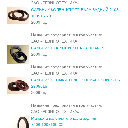
ЗАО «РЕЗИНОТЕХНИКА»
САЛЬНИК КОЛЕНЧАТОГО ВАЛА ЗАДНИЙ 2108-
1005160-01
2009 год
Название предприятия в год участия:
ЗАО «РЕЗИНОТЕХНИКА»
САЛЬНИК ПОЛУОСИ 2110-2301034-15
2009 год
Название предприятия в год участия:
ЗАО «РЕЗИНОТЕХНИКА»
САЛЬНИК СТОЙКИ ТЕЛЕСКОПИЧЕСКОЙ 2210-
2905616
2009 год
Название предприятия в год участия:
ЗАО «РЕЗИНОТЕХНИКА»
Манжета коленчатого вала задняя
7406.1005160-02