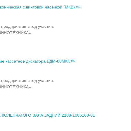
коническая с винтовой насечкой (МКВ) 
 предприятия в год участия:
ЗИНОТЕХНИКА»
ие кассетное дискатора БДМ-00МКК 
 предприятия в год участия:
ЗИНОТЕХНИКА»
 КОЛЕНЧАТОГО ВАЛА ЗАДНИЙ 2108-1005160-01