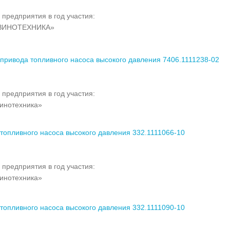
 предприятия в год участия:
ЗИНОТЕХНИКА»
привода топливного насоса высокого давления 7406.1111238-02
 предприятия в год участия:
инотехника»
топливного насоса высокого давления 332.1111066-10
 предприятия в год участия:
инотехника»
топливного насоса высокого давления 332.1111090-10