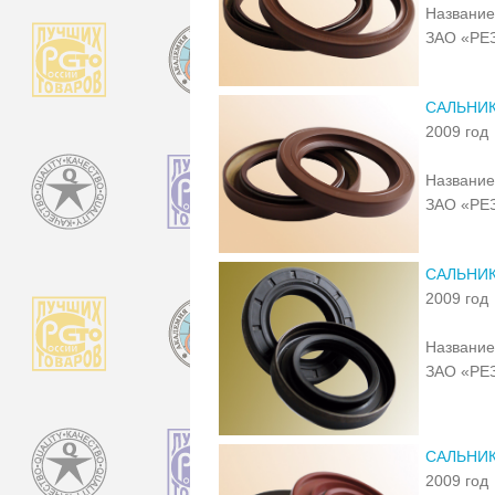
Название
ЗАО «РЕ
САЛЬНИК
2009 год
Название
ЗАО «РЕ
САЛЬНИК
2009 год
Название
ЗАО «РЕ
САЛЬНИК
2009 год