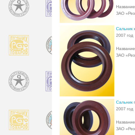
Название
ЗАО «Рез
Сальник 
2007 год
Название
ЗАО «Рез
Сальник 
2007 год
Название
ЗАО «Рез