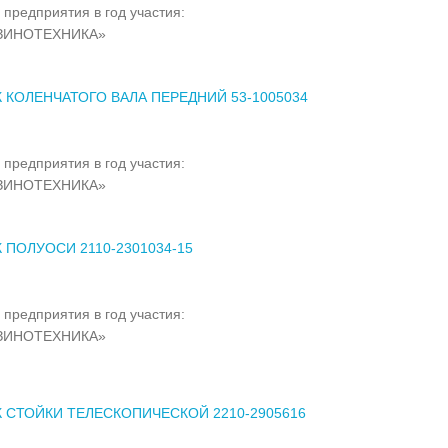
 предприятия в год участия:
ЗИНОТЕХНИКА»
 КОЛЕНЧАТОГО ВАЛА ПЕРЕДНИЙ 53-1005034
 предприятия в год участия:
ЗИНОТЕХНИКА»
 ПОЛУОСИ 2110-2301034-15
 предприятия в год участия:
ЗИНОТЕХНИКА»
 СТОЙКИ ТЕЛЕСКОПИЧЕСКОЙ 2210-2905616