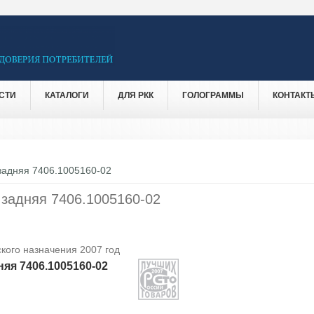
СТИ
КАТАЛОГИ
ДЛЯ РКК
ГОЛОГРАММЫ
КОНТАКТ
задняя 7406.1005160-02
 задняя 7406.1005160-02
кого назначения 2007 год
яя 7406.1005160-02