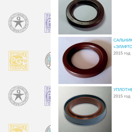
САЛЬНИК
«ЭЛАФТО
2015 год
УПЛОТНЕ
2015 год