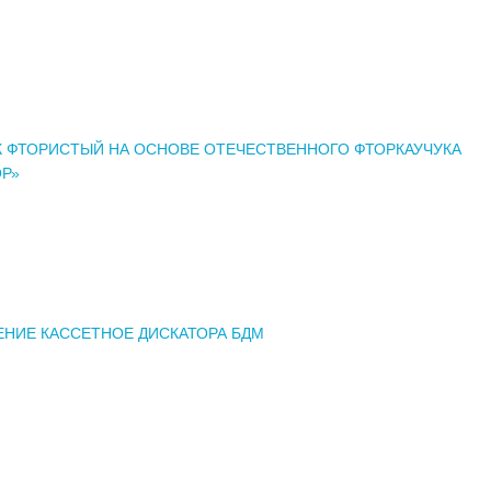
 ФТОРИСТЫЙ НА ОСНОВЕ ОТЕЧЕСТВЕННОГО ФТОРКАУЧУКА
Р»
НИЕ КАССЕТНОЕ ДИСКАТОРА БДМ