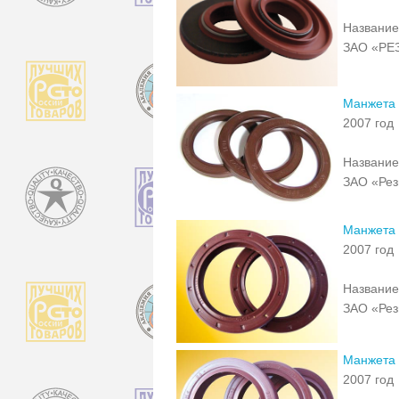
Название
ЗАО «РЕ
Манжета 
2007 год
Название
ЗАО «Рез
Манжета 
2007 год
Название
ЗАО «Рез
Манжета 
2007 год