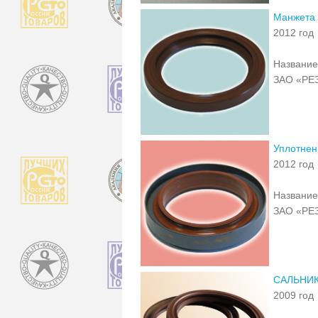
Манжета 
2012 год
Название
ЗАО «РЕ
Уплотнен
2012 год
Название
ЗАО «РЕ
САЛЬНИК
2009 год