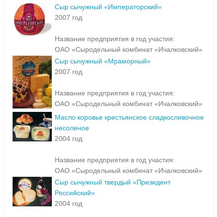
Сыр сычужный «Императорский»
2007 год
Название предприятия в год участия:
ОАО «Сыродельный комбинат «Ичалковский»
Сыр сычужный «Мраморный»
2007 год
Название предприятия в год участия:
ОАО «Сыродельный комбинат «Ичалковский»
Масло коровье крестьянское сладкосливочное
несоленое
2004 год
Название предприятия в год участия:
ОАО «Сыродельный комбинат «Ичалковский»
Сыр сычужный твердый «Президент
Российский»
2004 год