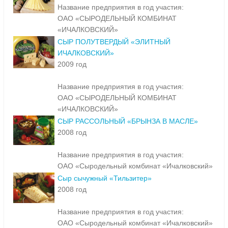
Название предприятия в год участия:
ОАО «СЫРОДЕЛЬНЫЙ КОМБИНАТ
«ИЧАЛКОВСКИЙ»
СЫР ПОЛУТВЕРДЫЙ «ЭЛИТНЫЙ
ИЧАЛКОВСКИЙ»
2009 год
Название предприятия в год участия:
ОАО «СЫРОДЕЛЬНЫЙ КОМБИНАТ
«ИЧАЛКОВСКИЙ»
СЫР РАССОЛЬНЫЙ «БРЫНЗА В МАСЛЕ»
2008 год
Название предприятия в год участия:
ОАО «Сыродельный комбинат «Ичалковский»
Сыр сычужный «Тильзитер»
2008 год
Название предприятия в год участия:
ОАО «Сыродельный комбинат «Ичалковский»