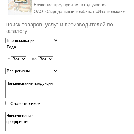
Название предприятия в год участия:
ОАО «Сыродельный комбинат «Ичалковский»
Поиск товаров, услуг и производителей по
каталогу
Года
c
по
Слово целиком