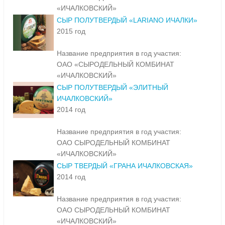
«ИЧАЛКОВСКИЙ»
СЫР ПОЛУТВЕРДЫЙ «LARIANO ИЧАЛКИ»
2015 год
Название предприятия в год участия:
ОАО «СЫРОДЕЛЬНЫЙ КОМБИНАТ
«ИЧАЛКОВСКИЙ»
СЫР ПОЛУТВЕРДЫЙ «ЭЛИТНЫЙ
ИЧАЛКОВСКИЙ»
2014 год
Название предприятия в год участия:
ОАО СЫРОДЕЛЬНЫЙ КОМБИНАТ
«ИЧАЛКОВСКИЙ»
СЫР ТВЕРДЫЙ «ГРАНА ИЧАЛКОВСКАЯ»
2014 год
Название предприятия в год участия:
ОАО СЫРОДЕЛЬНЫЙ КОМБИНАТ
«ИЧАЛКОВСКИЙ»