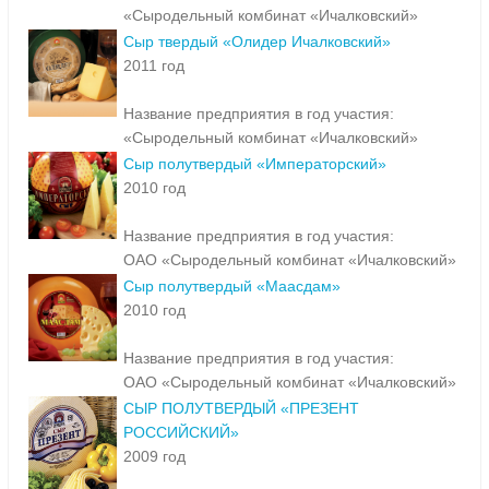
«Сыродельный комбинат «Ичалковский»
Сыр твердый «Олидер Ичалковский»
2011 год
Название предприятия в год участия:
«Сыродельный комбинат «Ичалковский»
Сыр полутвердый «Императорский»
2010 год
Название предприятия в год участия:
ОАО «Сыродельный комбинат «Ичалковский»
Сыр полутвердый «Маасдам»
2010 год
Название предприятия в год участия:
ОАО «Сыродельный комбинат «Ичалковский»
СЫР ПОЛУТВЕРДЫЙ «ПРЕЗЕНТ
РОССИЙСКИЙ»
2009 год