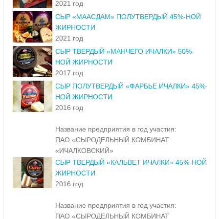
2021 год
СЫР «МААСДАМ» ПОЛУТВЕРДЫЙ 45%-НОЙ
ЖИРНОСТИ
2021 год
СЫР ТВЕРДЫЙ «МАНЧЕГО ИЧАЛКИ» 50%-
НОЙ ЖИРНОСТИ
2017 год
СЫР ПОЛУТВЕРДЫЙ «ФАРБЬЕ ИЧАЛКИ» 45%-
НОЙ ЖИРНОСТИ
2016 год
Название предприятия в год участия:
ПАО «СЫРОДЕЛЬНЫЙ КОМБИНАТ
«ИЧАЛКОВСКИЙ»
СЫР ТВЕРДЫЙ «КАЛЬВЕТ ИЧАЛКИ» 45%-НОЙ
ЖИРНОСТИ
2016 год
Название предприятия в год участия:
ПАО «СЫРОДЕЛЬНЫЙ КОМБИНАТ