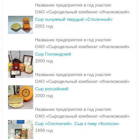
Название предприятия в год участия:
ОАО «Сыродельный комбинат «Ичалковский»
Сыр сычужный твердый «Столичный»
2001 год
Название предприятия в год участия:
ОАО «Сыродельный комбинат «Ичалковский»
Сыр Голландский
2000 год
Название предприятия в год участия:
ОАО «Сыродельный комбинат «Ичалковский»
Сыр российский
2000 год
Название предприятия в год участия:
ОАО «Сыродельный комбинат «Ичалковский»
Сыр «Охотничий». Сыр к пиву «Колосок»
1999 год