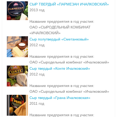
СЫР ТВЕРДЫЙ «ПАРМЕЗАН ИЧАЛКОВСКИЙ»
2013 год
Название предприятия в год участия:
ОАО «СЫРОДЕЛЬНЫЙ КОМБИНАТ
«ИЧАЛКОВСКИЙ»
Сыр полутвердый «Сметанковый»
2012 год
Название предприятия в год участия:
ОАО «Сыродельный комбинат «Ичалковский»
Сыр твердый «Конте Ичалковский»
2012 год
Название предприятия в год участия:
ОАО «Сыродельный комбинат «Ичалковский»
Сыр твердый «Грана Ичалковская»
2011 год
Название предприятия в год участия: