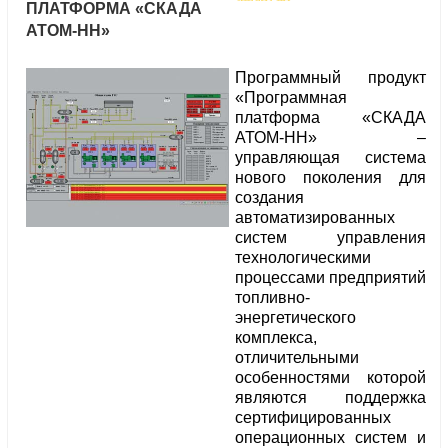
ПЛАТФОРМА «СКАДА
АТОМ-НН»
Программный продукт
«Программная
платформа «СКАДА
АТОМ-НН» –
управляющая система
нового поколения для
создания
автоматизированных
систем управления
технологическими
процессами предприятий
топливно-
энергетического
комплекса,
отличительными
особенностями которой
являются поддержка
сертифицированных
операционных систем и