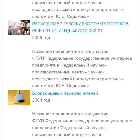
производственный центр «Научно-
исследовательский институт измерительных
систем им. Ю.Е. Седакова»
РАСХОДОМЕР ГАЗОЖИДКОСТНЫХ ПОТОКОВ
РГЖ-001-01 ИГНД. 407212.002-01
2006 год
Название предприятия в год участия:
ФГУП Федеральное государственное унитарное
предприятие Федеральный научно-
производственный центр «Научно-
исследовательский институт измерительных
систем им. Ю.Е. Седакова»
Блок концевых переключателей
2004 год
Название предприятия в год участия:
ФГУП Федеральное государственное унитарное
предприятие Федеральный научно-
производственный центр «Научно-