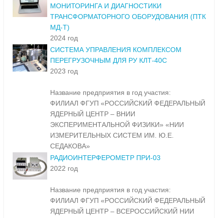
МОНИТОРИНГА И ДИАГНОСТИКИ
ТРАНСФОРМАТОРНОГО ОБОРУДОВАНИЯ (ПТК
МД-Т)
2024 год
СИСТЕМА УПРАВЛЕНИЯ КОМПЛЕКСОМ
ПЕРЕГРУЗОЧНЫМ ДЛЯ РУ КЛТ-40С
2023 год
Название предприятия в год участия:
ФИЛИАЛ ФГУП «РОССИЙСКИЙ ФЕДЕРАЛЬНЫЙ
ЯДЕРНЫЙ ЦЕНТР – ВНИИ
ЭКСПЕРИМЕНТАЛЬНОЙ ФИЗИКИ» «НИИ
ИЗМЕРИТЕЛЬНЫХ СИСТЕМ ИМ. Ю.Е.
СЕДАКОВА»
РАДИОИНТЕРФЕРОМЕТР ПРИ-03
2022 год
Название предприятия в год участия:
ФИЛИАЛ ФГУП «РОССИЙСКИЙ ФЕДЕРАЛЬНЫЙ
ЯДЕРНЫЙ ЦЕНТР – ВСЕРОССИЙСКИЙ НИИ