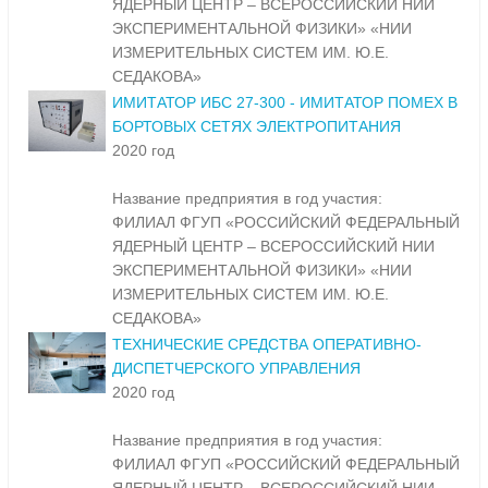
ЯДЕРНЫЙ ЦЕНТР – ВСЕРОССИЙСКИЙ НИИ
ЭКСПЕРИМЕНТАЛЬНОЙ ФИЗИКИ» «НИИ
ИЗМЕРИТЕЛЬНЫХ СИСТЕМ ИМ. Ю.Е.
СЕДАКОВА»
ИМИТАТОР ИБС 27-300 - ИМИТАТОР ПОМЕХ В
БОРТОВЫХ СЕТЯХ ЭЛЕКТРОПИТАНИЯ
2020 год
Название предприятия в год участия:
ФИЛИАЛ ФГУП «РОССИЙСКИЙ ФЕДЕРАЛЬНЫЙ
ЯДЕРНЫЙ ЦЕНТР – ВСЕРОССИЙСКИЙ НИИ
ЭКСПЕРИМЕНТАЛЬНОЙ ФИЗИКИ» «НИИ
ИЗМЕРИТЕЛЬНЫХ СИСТЕМ ИМ. Ю.Е.
СЕДАКОВА»
ТЕХНИЧЕСКИЕ СРЕДСТВА ОПЕРАТИВНО-
ДИСПЕТЧЕРСКОГО УПРАВЛЕНИЯ
2020 год
Название предприятия в год участия:
ФИЛИАЛ ФГУП «РОССИЙСКИЙ ФЕДЕРАЛЬНЫЙ