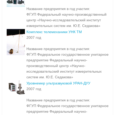
Название предприятия в год участия:
ФГУП Федеральный научно-производственный
центр «Научно-исследовательский институт
измерительных систем им. Ю.Е. Седакова»
Комплекс телемеханики УНК ТМ
2007 год
Название предприятия в год участия:
ФГУП Федеральное государственное унитарное
предприятие Федеральный научно-
производственный центр «Научно-
исследовательский институт измерительных
систем им. Ю.Е. Седакова»
Уровнемер ультразвуковой УРАН-ДУУ
2007 год
Название предприятия в год участия:
ФГУП Федеральное государственное унитарное
предприятие Федеральный научно-