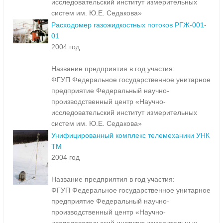
исследовательский институт измерительных
систем им. Ю.Е. Седакова»
Расходомер газожидкостных потоков РГЖ-001-
01
2004 год
Название предприятия в год участия:
ФГУП Федеральное государственное унитарное
предприятие Федеральный научно-
производственный центр «Научно-
исследовательский институт измерительных
систем им. Ю.Е. Седакова»
Унифицированный комплекс телемеханики УНК
ТМ
2004 год
Название предприятия в год участия:
ФГУП Федеральное государственное унитарное
предприятие Федеральный научно-
производственный центр «Научно-