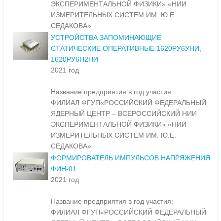
ЭКСПЕРИМЕНТАЛЬНОЙ ФИЗИКИ» «НИИ
ИЗМЕРИТЕЛЬНЫХ СИСТЕМ ИМ. Ю.Е.
СЕДАКОВА»
УСТРОЙСТВА ЗАПОМИНАЮЩИЕ
СТАТИЧЕСКИЕ ОПЕРАТИВНЫЕ 1620РУ6УНИ,
1620РУ6Н2НИ
2021 год
Название предприятия в год участия:
ФИЛИАЛ ФГУП«РОССИЙСКИЙ ФЕДЕРАЛЬНЫЙ
ЯДЕРНЫЙ ЦЕНТР – ВСЕРОССИЙСКИЙ НИИ
ЭКСПЕРИМЕНТАЛЬНОЙ ФИЗИКИ» «НИИ
ИЗМЕРИТЕЛЬНЫХ СИСТЕМ ИМ. Ю.Е.
СЕДАКОВА»
ФОРМИРОВАТЕЛЬ ИМПУЛЬСОВ НАПРЯЖЕНИЯ
ФИН-01
2021 год
Название предприятия в год участия:
ФИЛИАЛ ФГУП«РОССИЙСКИЙ ФЕДЕРАЛЬНЫЙ