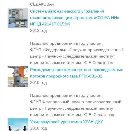
СЕДАКОВА»
Система автоматического управления
газоперекачивающим агрегатом «СУПРА-НН»
ИГНД.421417.015 
2012 год
Название предприятия в год участия:
ФГУП «Федеральный научно-производственный
центр «Научно-исследовательский институт
измерительных систем им. Ю.Е Седакова»
Расходомер трехкомпонентных газожидкостных
потоков природного газа РГЖ-001-02
2010 год
Название предприятия в год участия:
ФГУП Федеральный научно-производственный
центр «Научно-исследовательский институт
измерительных систем им. Ю.Е. Седакова»
Ультразвуковой уровнемер УРАН-ДУУ
2010 год