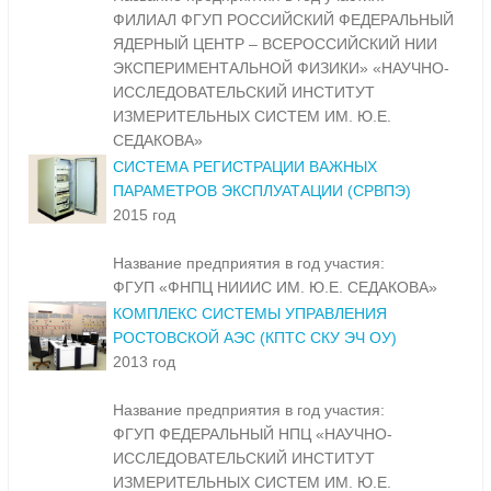
ФИЛИАЛ ФГУП РОССИЙСКИЙ ФЕДЕРАЛЬНЫЙ
ЯДЕРНЫЙ ЦЕНТР – ВСЕРОССИЙСКИЙ НИИ
ЭКСПЕРИМЕНТАЛЬНОЙ ФИЗИКИ» «НАУЧНО-
ИССЛЕДОВАТЕЛЬСКИЙ ИНСТИТУТ
ИЗМЕРИТЕЛЬНЫХ СИСТЕМ ИМ. Ю.Е.
СЕДАКОВА»
CИСТЕМА РЕГИСТРАЦИИ ВАЖНЫХ
ПАРАМЕТРОВ ЭКСПЛУАТАЦИИ (СРВПЭ)
2015 год
Название предприятия в год участия:
ФГУП «ФНПЦ НИИИС ИМ. Ю.Е. СЕДАКОВА»
КОМПЛЕКС СИСТЕМЫ УПРАВЛЕНИЯ
РОСТОВСКОЙ АЭС (КПТС СКУ ЭЧ ОУ)
2013 год
Название предприятия в год участия:
ФГУП ФЕДЕРАЛЬНЫЙ НПЦ «НАУЧНО-
ИССЛЕДОВАТЕЛЬСКИЙ ИНСТИТУТ
ИЗМЕРИТЕЛЬНЫХ СИСТЕМ ИМ. Ю.Е.