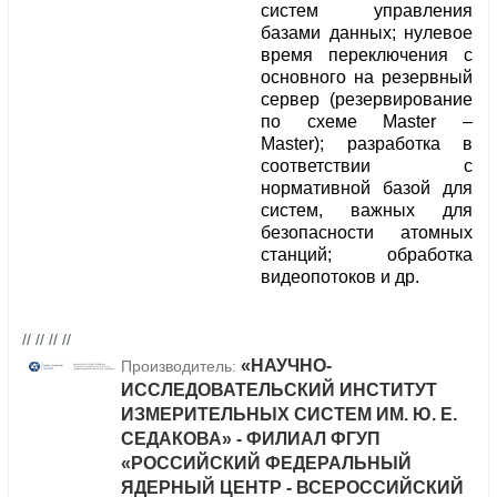
систем управления
базами данных; нулевое
время переключения с
основного на резервный
сервер (резервирование
по схеме Master –
Master); разработка в
соответствии с
нормативной базой для
систем, важных для
безопасности атомных
станций; обработка
видеопотоков и др.
// // // //
«НАУЧНО-
Производитель:
ИССЛЕДОВАТЕЛЬСКИЙ ИНСТИТУТ
ИЗМЕРИТЕЛЬНЫХ СИСТЕМ ИМ. Ю. Е.
СЕДАКОВА» - ФИЛИАЛ ФГУП
«РОССИЙСКИЙ ФЕДЕРАЛЬНЫЙ
ЯДЕРНЫЙ ЦЕНТР - ВСЕРОССИЙСКИЙ