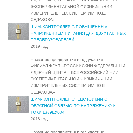
ЯДЕРНЫЙ ЦЕНТР – ВСЕРОССИЙСКИЙ НИИ
ЭКСПЕРИМЕНТАЛЬНОЙ ФИЗИКИ» «НИИ
ИЗМЕРИТЕЛЬНЫХ СИСТЕМ ИМ. Ю.Е.
СЕДАКОВА»
ШИМ-КОНТРОЛЛЕР С ПОВЫШЕННЫМ
НАПРЯЖЕНИЕМ ПИТАНИЯ ДЛЯ ДВУХТАКТНЫХ
ПРЕОБРАЗОВАТЕЛЕЙ
2019 год
Название предприятия в год участия:
ФИЛИАЛ ФГУП «РОССИЙСКИЙ ФЕДЕРАЛЬНЫЙ
ЯДЕРНЫЙ ЦЕНТР – ВСЕРОССИЙСКИЙ НИИ
ЭКСПЕРИМЕНТАЛЬНОЙ ФИЗИКИ» «НИИ
ИЗМЕРИТЕЛЬНЫХ СИСТЕМ ИМ. Ю.Е.
СЕДАКОВА»
ШИМ-КОНТРОЛЛЕР СПЕЦСТОЙКИЙ С
ОБРАТНОЙ СВЯЗЬЮ ПО НАПРЯЖЕНИЮ И
ТОКУ 1359ЕУ034
2018 год
Название предприятия в год участия: