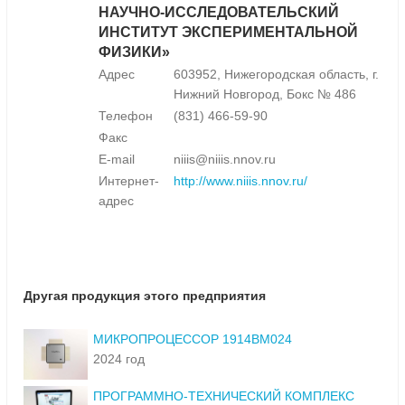
НАУЧНО-ИССЛЕДОВАТЕЛЬСКИЙ
ИНСТИТУТ ЭКСПЕРИМЕНТАЛЬНОЙ
ФИЗИКИ»
Адрес
603952, Нижегородская область, г.
Нижний Новгород, Бокс № 486
Телефон
(831) 466-59-90
Факс
E-mail
niiis@niiis.nnov.ru
Интернет-
http://www.niiis.nnov.ru/
адрес
Другая продукция этого предприятия
МИКРОПРОЦЕССОР 1914ВМ024
2024 год
ПРОГРАММНО-ТЕХНИЧЕСКИЙ КОМПЛЕКС