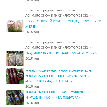
Название предприятия в год участия:
АО «МЯСОКОМБИНАТ «ЯЛУТОРОВСКИЙ»
ЯЗЫК ГОВЯЖИЙ В ЖЕЛЕ, СЕРДЦЕ ГОВЯЖЬЕ В
ЖЕЛЕ
2016 год
Название предприятия в год участия:
АО «МЯСОКОМБИНАТ «ЯЛУТОРОВСКИЙ»
ГРУДИНКА КОПЧЕНО-ВАРЕНАЯ «ПРЕСТИЖ»
2015 год
КОЛБАСА СЫРОВЯЛЕНАЯ «САЛЬЧИЧОН».
КОЛБАСА СЫРОКОПЧЕНАЯ: «ЧОРИЗО»,
«ГУБЕРНСКАЯ», «ЭЛИТНАЯ»
2015 год
КОЛБАСА СЫРОВЯЛЕНАЯ: СУДЖУК
«ПРАЗДНИЧНАЯ», «ТАЙМЫРСКАЯ»
2015 год