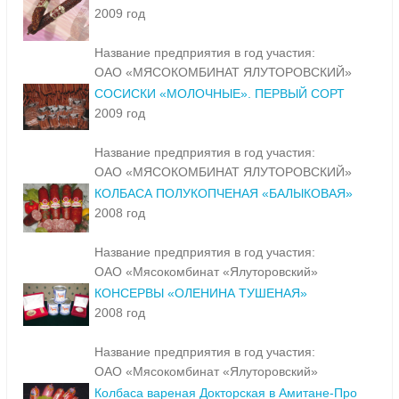
2009 год
Название предприятия в год участия:
ОАО «МЯСОКОМБИНАТ ЯЛУТОРОВСКИЙ»
СОСИСКИ «МОЛОЧНЫЕ». ПЕРВЫЙ СОРТ
2009 год
Название предприятия в год участия:
ОАО «МЯСОКОМБИНАТ ЯЛУТОРОВСКИЙ»
КОЛБАСА ПОЛУКОПЧЕНАЯ «БАЛЫКОВАЯ»
2008 год
Название предприятия в год участия:
ОАО «Мясокомбинат «Ялуторовский»
КОНСЕРВЫ «ОЛЕНИНА ТУШЕНАЯ»
2008 год
Название предприятия в год участия:
ОАО «Мясокомбинат «Ялуторовский»
Колбаса вареная Докторская в Амитане-Про