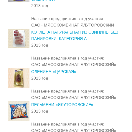
2013 год
Название предприятия в год участия:
ОАО «МЯСОКОМБИНАТ ЯЛУТОРОВСКИЙ»
КОТЛЕТА НАТУРАЛЬНАЯ ИЗ СВИНИНЫ БЕЗ
ПАНИРОВКИ. КАТЕГОРИЯ А
2013 год
Название предприятия в год участия:
ОАО «МЯСОКОМБИНАТ ЯЛУТОРОВСКИЙ»
ОЛЕНИНА «ЦАРСКАЯ»
2013 год
Название предприятия в год участия:
ОАО «МЯСОКОМБИНАТ ЯЛУТОРОВСКИЙ»
ПЕЛЬМЕНИ «ЯЛУТОРОВСКИЕ»
2013 год
Название предприятия в год участия:
ОАО «МЯСОКОМБИНАТ ЯЛУТОРОВСКИЙ»