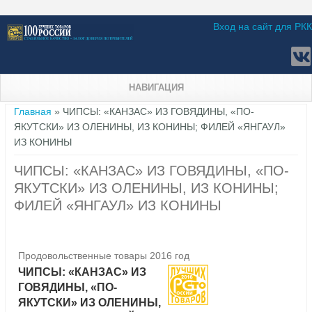
Вход на сайт для РКК
НАВИГАЦИЯ
Вы здесь
Главная
» ЧИПСЫ: «КАНЗАС» ИЗ ГОВЯДИНЫ, «ПО-
ЯКУТСКИ» ИЗ ОЛЕНИНЫ, ИЗ КОНИНЫ; ФИЛЕЙ «ЯНГАУЛ»
ИЗ КОНИНЫ
ЧИПСЫ: «КАНЗАС» ИЗ ГОВЯДИНЫ, «ПО-
ЯКУТСКИ» ИЗ ОЛЕНИНЫ, ИЗ КОНИНЫ;
ФИЛЕЙ «ЯНГАУЛ» ИЗ КОНИНЫ
Продовольственные товары 2016 год
ЧИПСЫ: «КАНЗАС» ИЗ
ГОВЯДИНЫ, «ПО-
ЯКУТСКИ» ИЗ ОЛЕНИНЫ,