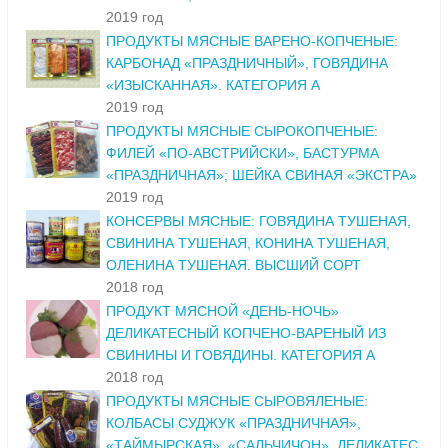
2019 год
ПРОДУКТЫ МЯСНЫЕ ВАРЕНО-КОПЧЕНЫЕ:
КАРБОНАД «ПРАЗДНИЧНЫЙ», ГОВЯДИНА
«ИЗЫСКАННАЯ». КАТЕГОРИЯ А
2019 год
ПРОДУКТЫ МЯСНЫЕ СЫРОКОПЧЕНЫЕ:
ФИЛЕЙ «ПО-АВСТРИЙСКИ», БАСТУРМА
«ПРАЗДНИЧНАЯ»; ШЕЙКА СВИНАЯ «ЭКСТРА»
2019 год
КОНСЕРВЫ МЯСНЫЕ: ГОВЯДИНА ТУШЕНАЯ,
СВИНИНА ТУШЕНАЯ, КОНИНА ТУШЕНАЯ,
ОЛЕНИНА ТУШЕНАЯ. ВЫСШИЙ СОРТ
2018 год
ПРОДУКТ МЯСНОЙ «ДЕНЬ-НОЧЬ»
ДЕЛИКАТЕСНЫЙ КОПЧЕНО-ВАРЕНЫЙ ИЗ
СВИНИНЫ И ГОВЯДИНЫ. КАТЕГОРИЯ А
2018 год
ПРОДУКТЫ МЯСНЫЕ СЫРОВЯЛЕНЫЕ:
КОЛБАСЫ СУДЖУК «ПРАЗДНИЧНАЯ»,
«ТАЙМЫРСКАЯ», «САЛЬЧИЧОН», ДЕЛИКАТЕС