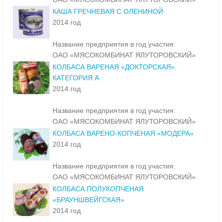
КАША ГРЕЧНЕВАЯ С ОЛЕНИНОЙ
2014 год
Название предприятия в год участия:
ОАО «МЯСОКОМБИНАТ ЯЛУТОРОВСКИЙ»
КОЛБАСА ВАРЕНАЯ «ДОКТОРСКАЯ».
КАТЕГОРИЯ А
2014 год
Название предприятия в год участия:
ОАО «МЯСОКОМБИНАТ ЯЛУТОРОВСКИЙ»
КОЛБАСА ВАРЕНО-КОПЧЕНАЯ «МОДЕРА»
2014 год
Название предприятия в год участия:
ОАО «МЯСОКОМБИНАТ ЯЛУТОРОВСКИЙ»
КОЛБАСА ПОЛУКОПЧЕНАЯ
«БРАУНШВЕЙГСКАЯ»
2014 год