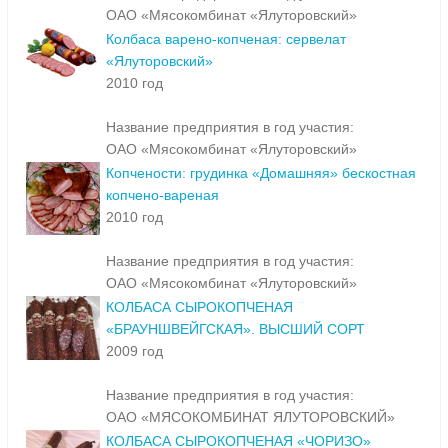
ОАО «Мясокомбинат «Ялуторовский»
Колбаса варено-копченая: сервелат
«Ялуторовский»
2010 год
Название предприятия в год участия:
ОАО «Мясокомбинат «Ялуторовский»
Копчености: грудинка «Домашняя» бескостная
копчено-вареная
2010 год
Название предприятия в год участия:
ОАО «Мясокомбинат «Ялуторовский»
КОЛБАСА СЫРОКОПЧЕНАЯ
«БРАУНШВЕЙГСКАЯ». ВЫСШИЙ СОРТ
2009 год
Название предприятия в год участия:
ОАО «МЯСОКОМБИНАТ ЯЛУТОРОВСКИЙ»
КОЛБАСА СЫРОКОПЧЕНАЯ «ЧОРИЗО»