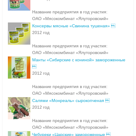
Название предприятия в год участия:
ОАО «Мясокомбинат «Ялуторовский»
Консервы мясные «Свинина тушеная» 
2012 год
Название предприятия в год участия:
ОАО «Мясокомбинат «Ялуторовский»
Манты «Сибирские с кониной» замороженные

2012 год
Название предприятия в год участия:
ОАО «Мясокомбинат «Ялуторовский»
Салями «Монреаль» сырокопченая 
2012 год
Название предприятия в год участия:
ОАО «Мясокомбинат «Ялуторовский»
Чебуреки «Царские» замороженные 