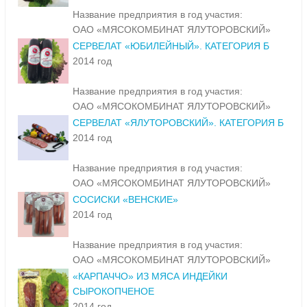
Название предприятия в год участия:
ОАО «МЯСОКОМБИНАТ ЯЛУТОРОВСКИЙ»
СЕРВЕЛАТ «ЮБИЛЕЙНЫЙ». КАТЕГОРИЯ Б
2014 год
Название предприятия в год участия:
ОАО «МЯСОКОМБИНАТ ЯЛУТОРОВСКИЙ»
СЕРВЕЛАТ «ЯЛУТОРОВСКИЙ». КАТЕГОРИЯ Б
2014 год
Название предприятия в год участия:
ОАО «МЯСОКОМБИНАТ ЯЛУТОРОВСКИЙ»
СОСИСКИ «ВЕНСКИЕ»
2014 год
Название предприятия в год участия:
ОАО «МЯСОКОМБИНАТ ЯЛУТОРОВСКИЙ»
«КАРПАЧЧО» ИЗ МЯСА ИНДЕЙКИ
СЫРОКОПЧЕНОЕ
2014 год