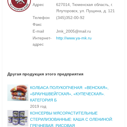
Адрес
627014, Тюменская область, г.
Ялуторовск, ул. Пущина, д. 121
Телефон
(345)352-00-92
Факс
E-mail
Jmk_2005@mail.ru
Интернет-
http://www.ya-mk.ru
адрес
Другая продукция этого предприятия
КОЛБАСА ПОЛУКОПЧЕНАЯ: «ВЕНСКАЯ»,
«БРАУНШВЕЙГСКАЯ», «КУПЕЧЕСКАЯ».
КАТЕГОРИЯ Б
2019 год
КОНСЕРВЫ МЯСОРАСТИТЕЛЬНЫЕ
СТЕРИЛИЗОВАННЫЕ: КАША С ОЛЕНИНОЙ:
ГРЕЧНЕВАЯ, РИСОВАЯ