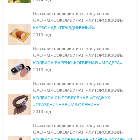
Название предприятия в год участия:
ОАО «МЯСОКОМБИНАТ ЯЛУТОРОВСКИЙ»
КАРБОНАД «ПРАЗДНИЧНЫЙ»
2013 год
Название предприятия в год участия:
ОАО «МЯСОКОМБИНАТ ЯЛУТОРОВСКИЙ»
КОЛБАСА ВАРЕНО-КОПЧЕНАЯ «МОДЕРА»
2013 год
Название предприятия в год участия:
ОАО «МЯСОКОМБИНАТ ЯЛУТОРОВСКИЙ»
КОЛБАСА СЫРОВЯЛЕНАЯ «СУДЖУК
«ПРАЗДНИЧНАЯ» ИЗ ОЛЕНИНЫ
2013 год
Название предприятия в год участия:
ОАО «МЯСОКОМБИНАТ ЯЛУТОРОВСКИЙ»
КОЛБАСА СЫРОВЯЛЕНАЯ «ТАЙМЫРСКАЯ» ИЗ