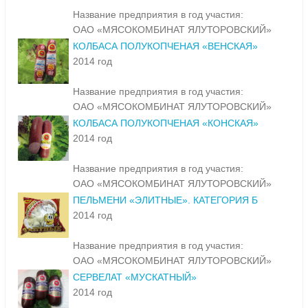
Название предприятия в год участия:
ОАО «МЯСОКОМБИНАТ ЯЛУТОРОВСКИЙ»
КОЛБАСА ПОЛУКОПЧЕНАЯ «ВЕНСКАЯ»
2014 год
Название предприятия в год участия:
ОАО «МЯСОКОМБИНАТ ЯЛУТОРОВСКИЙ»
КОЛБАСА ПОЛУКОПЧЕНАЯ «КОНСКАЯ»
2014 год
Название предприятия в год участия:
ОАО «МЯСОКОМБИНАТ ЯЛУТОРОВСКИЙ»
ПЕЛЬМЕНИ «ЭЛИТНЫЕ». КАТЕГОРИЯ Б
2014 год
Название предприятия в год участия:
ОАО «МЯСОКОМБИНАТ ЯЛУТОРОВСКИЙ»
СЕРВЕЛАТ «МУСКАТНЫЙ»
2014 год