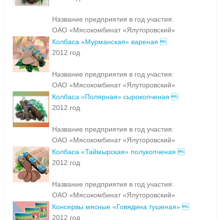
Название предприятия в год участия:
ОАО «Мясокомбинат «Ялуторовский»
Колбаса «Мурманская» вареная 
2012 год
Название предприятия в год участия:
ОАО «Мясокомбинат «Ялуторовский»
Колбаса «Полярная» сырокопченая 
2012 год
Название предприятия в год участия:
ОАО «Мясокомбинат «Ялуторовский»
Колбаса «Таймырская» полукопченая 
2012 год
Название предприятия в год участия:
ОАО «Мясокомбинат «Ялуторовский»
Консервы мясные «Говядина тушеная» 
2012 год