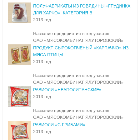
ПОЛУФАБРИКАТЫ ИЗ ГОВЯДИНЫ «ГРУДИНКА
ДЛЯ ХАРЧО». КАТЕГОРИЯ В
2013 год
Название предприятия в год участия:
ОАО «МЯСОКОМБИНАТ ЯЛУТОРОВСКИЙ»
ПРОДУКТ СЫРОКОПЧЕНЫЙ «КАРПАЧЧО» ИЗ
МЯСА ПТИЦЫ
2013 год
Название предприятия в год участия:
ОАО «МЯСОКОМБИНАТ ЯЛУТОРОВСКИЙ»
РАВИОЛИ «НЕАПОЛИТАНСКИЕ»
2013 год
Название предприятия в год участия:
ОАО «МЯСОКОМБИНАТ ЯЛУТОРОВСКИЙ»
РАВИОЛИ «С ГРИБАМИ»
2013 год