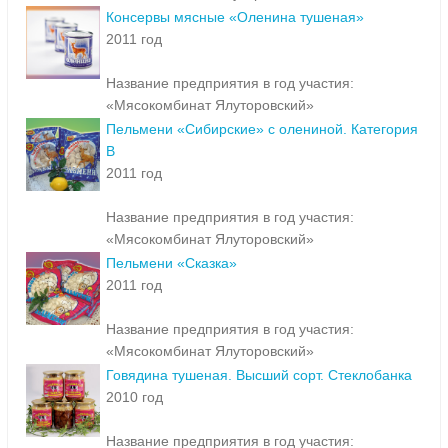
Консервы мясные «Оленина тушеная»
2011 год
Название предприятия в год участия:
«Мясокомбинат Ялуторовский»
Пельмени «Сибирские» с олениной. Категория
В
2011 год
Название предприятия в год участия:
«Мясокомбинат Ялуторовский»
Пельмени «Сказка»
2011 год
Название предприятия в год участия:
«Мясокомбинат Ялуторовский»
Говядина тушеная. Высший сорт. Стеклобанка
2010 год
Название предприятия в год участия: