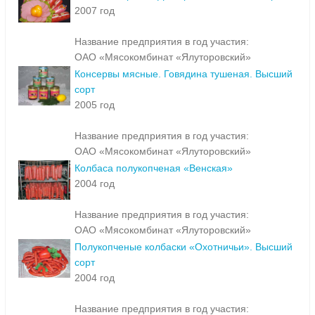
2007 год
Название предприятия в год участия:
ОАО «Мясокомбинат «Ялуторовский»
Консервы мясные. Говядина тушеная. Высший
сорт
2005 год
Название предприятия в год участия:
ОАО «Мясокомбинат «Ялуторовский»
Колбаса полукопченая «Венская»
2004 год
Название предприятия в год участия:
ОАО «Мясокомбинат «Ялуторовский»
Полукопченые колбаски «Охотничьи». Высший
сорт
2004 год
Название предприятия в год участия: