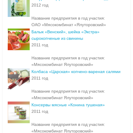
2012 год
Название предприятия в год участия:
ОАО «Мясокомбинат «Ялуторовский»
Балык «Венский», шейка «Экстра»
сырокопченые из свинины
2011 год
Название предприятия в год участия:
«Мясокомбинат Ялуторовский»
Колбаса «Царская» копчено-вареная салями
2011 год
Название предприятия в год участия:
«Мясокомбинат Ялуторовский»
Консервы мясные «Конина тушеная»
2011 год
Название предприятия в год участия:
«Мясокомбинат Ялуторовский»