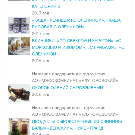
КАТЕГОРИЯ В
2017 год
«КАША ГРЕЧНЕВАЯ С ОЛЕНИНОЙ», «КАША
РИСОВАЯ С ОЛЕНИНОЙ»
2017 год
БЛИНЧИКИ: «СО СВЕКЛОЙ И КУРАГОЙ», «С
МОРКОВЬЮ И ИЗЮМОМ», «С ГРИБАМИ», «С
ОЛЕНИНОЙ»
2016 год
Название предприятия в год участия:
АО «МЯСОКОМБИНАТ «ЯЛУТОРОВСКИЙ»
ОКОРОК ОЛЕНИЙ СЫРОВЯЛЕНЫЙ
2016 год
Название предприятия в год участия:
АО «МЯСОКОМБИНАТ «ЯЛУТОРОВСКИЙ»
ПРОДУКТЫ СЫРОКОПЧЕНЫЕ ИЗ СВИНИНЫ:
БАЛЫК «ВЕНСКИЙ», ФИЛЕ «ГРАНД»
2016 год