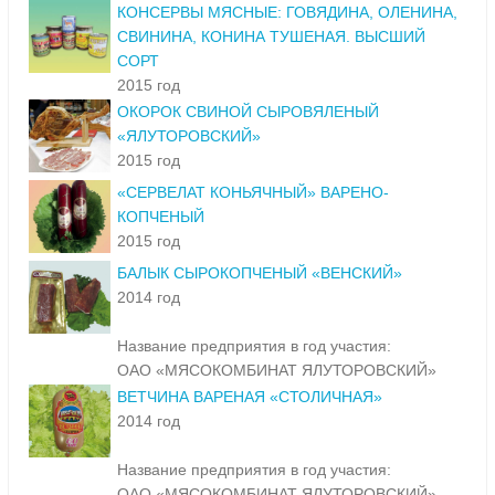
КОНСЕРВЫ МЯСНЫЕ: ГОВЯДИНА, ОЛЕНИНА,
СВИНИНА, КОНИНА ТУШЕНАЯ. ВЫСШИЙ
СОРТ
2015 год
ОКОРОК СВИНОЙ СЫРОВЯЛЕНЫЙ
«ЯЛУТОРОВСКИЙ»
2015 год
«СЕРВЕЛАТ КОНЬЯЧНЫЙ» ВАРЕНО-
КОПЧЕНЫЙ
2015 год
БАЛЫК СЫРОКОПЧЕНЫЙ «ВЕНСКИЙ»
2014 год
Название предприятия в год участия:
ОАО «МЯСОКОМБИНАТ ЯЛУТОРОВСКИЙ»
ВЕТЧИНА ВАРЕНАЯ «СТОЛИЧНАЯ»
2014 год
Название предприятия в год участия:
ОАО «МЯСОКОМБИНАТ ЯЛУТОРОВСКИЙ»