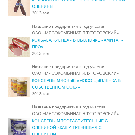
ОЛЕНИНЫ
2013 год
Название предприятия в год участия:
ОАО «МЯСОКОМБИНАТ ЯЛУТОРОВСКИЙ»
КОЛБАСА «УСПЕХ» В ОБОЛОЧКЕ «АМИТАН-
ПРО»
2013 год
Название предприятия в год участия:
ОАО «МЯСОКОМБИНАТ ЯЛУТОРОВСКИЙ»
КОНСЕРВЫ МЯСНЫЕ «МЯСО ЦЫПЛЕНКА В
СОБСТВЕННОМ СОКУ»
2013 год
Название предприятия в год участия:
ОАО «МЯСОКОМБИНАТ ЯЛУТОРОВСКИЙ»
КОНСЕРВЫ МЯСОРАСТИТЕЛЬНЫЕ С
ОЛЕНИНОЙ «КАША ГРЕЧНЕВАЯ С
ОЛЕНИНОЙ»