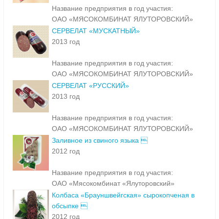
Название предприятия в год участия:
ОАО «МЯСОКОМБИНАТ ЯЛУТОРОВСКИЙ»
СЕРВЕЛАТ «МУСКАТНЫЙ»
2013 год
Название предприятия в год участия:
ОАО «МЯСОКОМБИНАТ ЯЛУТОРОВСКИЙ»
СЕРВЕЛАТ «РУССКИЙ»
2013 год
Название предприятия в год участия:
ОАО «МЯСОКОМБИНАТ ЯЛУТОРОВСКИЙ»
Заливное из свиного языка 
2012 год
Название предприятия в год участия:
ОАО «Мясокомбинат «Ялуторовский»
Колбаса «Брауншвейгская» сырокопченая в
обсыпке 
2012 год