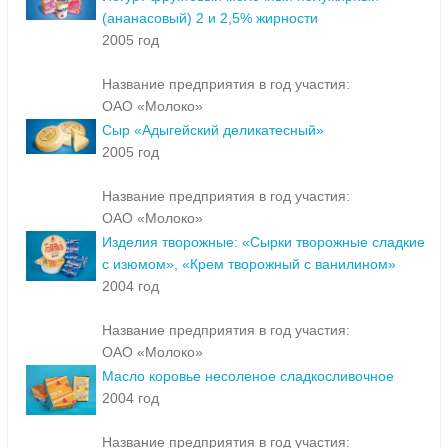
(ананасовый) 2 и 2,5% жирности
2005 год
Название предприятия в год участия:
ОАО «Молоко»
Сыр «Адыгейский деликатесный»
2005 год
Название предприятия в год участия:
ОАО «Молоко»
Изделия творожные: «Сырки творожные сладкие
с изюмом», «Крем творожный с ванилином»
2004 год
Название предприятия в год участия:
ОАО «Молоко»
Масло коровье несоленое сладкосливочное
2004 год
Название предприятия в год участия: