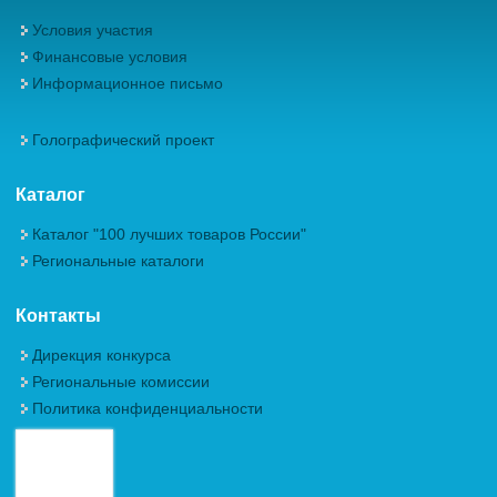
Условия участия
Финансовые условия
Информационное письмо
Голографический проект
Каталог
Каталог "100 лучших товаров России"
Региональные каталоги
Контакты
Дирекция конкурса
Региональные комиссии
Политика конфиденциальности