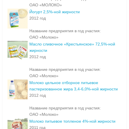
ОАО «МОЛОКО»
Йогурт 2,5%-ной жирности
2012 год
Название предприятия в год участия:
ОАО «Молоко»
Масло сливочное «Крестьянское» 72,5%-ной
жирности
2012 год
Название предприятия в год участия:
ОАО «Молоко»
Молоко цельное отборное питьевое
пастеризованное жира 3,4-6,0%-ной жирности
2012 год
Название предприятия в год участия:
ОАО «Молоко»
Молоко питьевое топленое 4%-ной жирности
2011 год