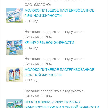
ОАО «МОЛОКО»
МОЛОКО ПИТЬЕВОЕ ПАСТЕРИЗОВАННОЕ
2,5%-НОЙ ЖИРНОСТИ
2015 год
Название предприятия в год участия:
ОАО «МОЛОКО»
КЕФИР 2,5%-НОЙ ЖИРНОСТИ
2014 год
Название предприятия в год участия:
ОАО «МОЛОКО»
МОЛОКО ПИТЬЕВОЕ ПАСТЕРИЗОВАННОЕ
3,2%-НОЙ ЖИРНОСТИ
2014 год
Название предприятия в год участия:
ОАО «МОЛОКО»
ПРОСТОКВАША «СЛАВЯНСКАЯ» С
БИФИДОКУЛЬТУРАМИ 3,2%-НОЙ ЖИРНОСТИ