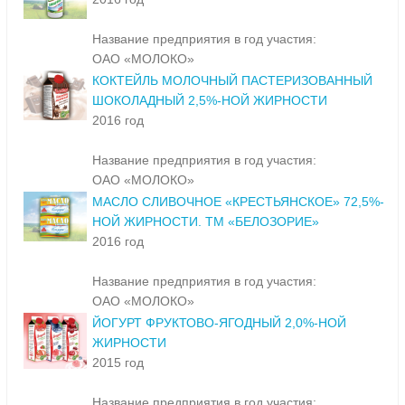
Название предприятия в год участия:
ОАО «МОЛОКО»
КОКТЕЙЛЬ МОЛОЧНЫЙ ПАСТЕРИЗОВАННЫЙ
ШОКОЛАДНЫЙ 2,5%-НОЙ ЖИРНОСТИ
2016 год
Название предприятия в год участия:
ОАО «МОЛОКО»
МАСЛО СЛИВОЧНОЕ «КРЕСТЬЯНСКОЕ» 72,5%-
НОЙ ЖИРНОСТИ. ТМ «БЕЛОЗОРИЕ»
2016 год
Название предприятия в год участия:
ОАО «МОЛОКО»
ЙОГУРТ ФРУКТОВО-ЯГОДНЫЙ 2,0%-НОЙ
ЖИРНОСТИ
2015 год
Название предприятия в год участия: