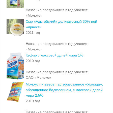
Название предприятия в год участия:
«Молоко»
Сыр «Адыгейский» деликатесный 30%-ной
жирности
2011 год
Название предприятия в год участия:
«Молоко»
Кефир с массовой долей жира 1%
2010 год
Название предприятия в год участия:
ОАО «Молоко»
Молоко питьевое пастеризованное «Умница»,
обогащенное йодказеином, с массовой долей
жира 2,5%
2010 год
Название предприятия в год участия: