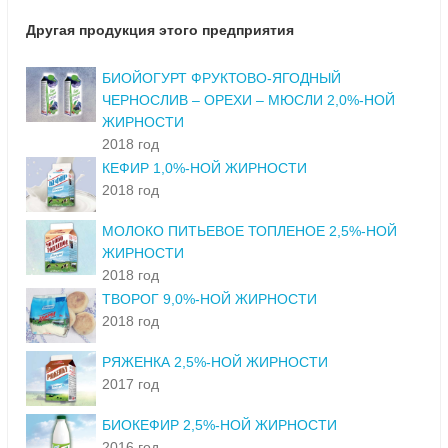
Другая продукция этого предприятия
БИОЙОГУРТ ФРУКТОВО-ЯГОДНЫЙ
ЧЕРНОСЛИВ – ОРЕХИ – МЮСЛИ 2,0%-НОЙ
ЖИРНОСТИ
2018 год
КЕФИР 1,0%-НОЙ ЖИРНОСТИ
2018 год
МОЛОКО ПИТЬЕВОЕ ТОПЛЕНОЕ 2,5%-НОЙ
ЖИРНОСТИ
2018 год
ТВОРОГ 9,0%-НОЙ ЖИРНОСТИ
2018 год
РЯЖЕНКА 2,5%-НОЙ ЖИРНОСТИ
2017 год
БИОКЕФИР 2,5%-НОЙ ЖИРНОСТИ
2016 год