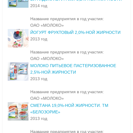
2014 год
Название предприятия в год участия:
ОАО «МОЛОКО»
ЙОГУРТ ФРУКТОВЫЙ 2,0%-НОЙ ЖИРНОСТИ
2013 год
Название предприятия в год участия:
ОАО «МОЛОКО»
МОЛОКО ПИТЬЕВОЕ ПАСТЕРИЗОВАННОЕ
2,5%-НОЙ ЖИРНОСТИ
2013 год
Название предприятия в год участия:
ОАО «МОЛОКО»
СМЕТАНА 19,0%-НОЙ ЖИРНОСТИ. ТМ
«БЕЛОЗОРИЕ»
2013 год
Название предприятия в год участия: