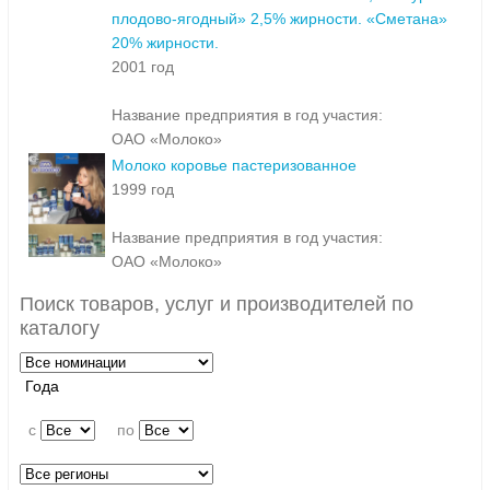
плодово-ягодный» 2,5% жирности. «Сметана»
20% жирности.
2001 год
Название предприятия в год участия:
ОАО «Молоко»
Молоко коровье пастеризованное
1999 год
Название предприятия в год участия:
ОАО «Молоко»
Поиск товаров, услуг и производителей по
каталогу
Года
c
по