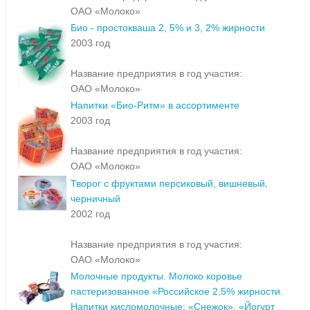
ОАО «Молоко»
Био - простокваша 2, 5% и 3, 2% жирности
2003 год
Название предприятия в год участия:
ОАО «Молоко»
Напитки «Био-Ритм» в ассортименте
2003 год
Название предприятия в год участия:
ОАО «Молоко»
Творог с фруктами персиковый, вишневый,
черничный
2002 год
Название предприятия в год участия:
ОАО «Молоко»
Молочные продукты. Молоко коровье
пастеризованное «Российское 2,5% жирности.
Напитки кисломолочные: «Снежок», «Йогурт