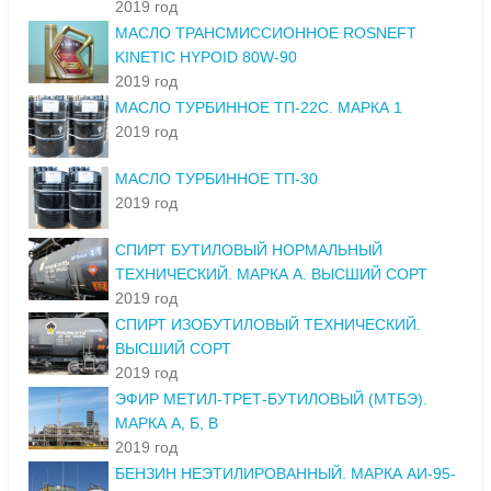
2019 год
МАСЛО ТРАНСМИССИОННОЕ ROSNEFT
KINETIC HYPOID 80W-90
2019 год
МАСЛО ТУРБИННОЕ ТП-22С. МАРКА 1
2019 год
МАСЛО ТУРБИННОЕ ТП-30
2019 год
СПИРТ БУТИЛОВЫЙ НОРМАЛЬНЫЙ
ТЕХНИЧЕСКИЙ. МАРКА А. ВЫСШИЙ СОРТ
2019 год
СПИРТ ИЗОБУТИЛОВЫЙ ТЕХНИЧЕСКИЙ.
ВЫСШИЙ СОРТ
2019 год
ЭФИР МЕТИЛ-ТРЕТ-БУТИЛОВЫЙ (МТБЭ).
МАРКА А, Б, В
2019 год
БЕНЗИН НЕЭТИЛИРОВАННЫЙ. МАРКА АИ-95-