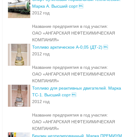
Марка А. Высший сорт 
2012 год
Название предприятия в год участия:
ОАО «АНГАРСКАЯ НЕФТЕХИМИЧЕСКАЯ
КОМПАНИЯ»
Топливо арктическое А-0,05 (ДТ-2) 
2012 год
Название предприятия в год участия:
ОАО «АНГАРСКАЯ НЕФТЕХИМИЧЕСКАЯ
КОМПАНИЯ»
Топливо для реактивных двигателей. Марка
ТС-1. Высший сорт 
2012 год
Название предприятия в год участия:
ОАО «АНГАРСКАЯ НЕФТЕХИМИЧЕСКАЯ
КОМПАНИЯ»
Бензин неэтилированный. Марка ПРЕМИУМ