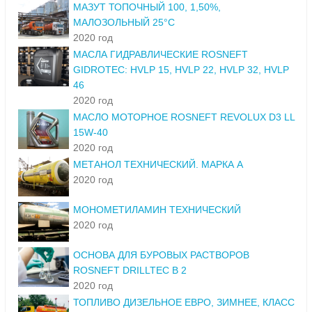
МАЗУТ ТОПОЧНЫЙ 100, 1,50%,
МАЛОЗОЛЬНЫЙ 25°С
2020 год
МАСЛА ГИДРАВЛИЧЕСКИЕ ROSNEFT
GIDROTEC: HVLP 15, HVLP 22, HVLP 32, HVLP
46
2020 год
МАСЛО МОТОРНОЕ ROSNEFT REVOLUX D3 LL
15W-40
2020 год
МЕТАНОЛ ТЕХНИЧЕСКИЙ. МАРКА А
2020 год
МОНОМЕТИЛАМИН ТЕХНИЧЕСКИЙ
2020 год
ОСНОВА ДЛЯ БУРОВЫХ РАСТВОРОВ
ROSNEFT DRILLTEC B 2
2020 год
ТОПЛИВО ДИЗЕЛЬНОЕ ЕВРО, ЗИМНЕЕ, КЛАСС