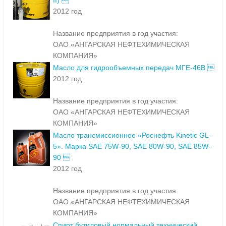
II) 
2012 год
Название предприятия в год участия:
ОАО «АНГАРСКАЯ НЕФТЕХИМИЧЕСКАЯ
КОМПАНИЯ»
Масло для гидрообъемных передач МГЕ-46В 
2012 год
Название предприятия в год участия:
ОАО «АНГАРСКАЯ НЕФТЕХИМИЧЕСКАЯ
КОМПАНИЯ»
Масло трансмиссионное «Роснефть Kinetic GL-
5». Марка SAE 75W-90, SAE 80W-90, SAE 85W-
90 
2012 год
Название предприятия в год участия:
ОАО «АНГАРСКАЯ НЕФТЕХИМИЧЕСКАЯ
КОМПАНИЯ»
Спирт бутиловый нормальный технический.