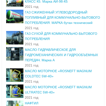
КЛАСС К5. Марка АИ-98-К5
2021 год
ГАЗ СЖИЖЕННЫЙ УГЛЕВОДОРОДНЫЙ
ТОПЛИВНЫЙ ДЛЯ КОММУНАЛЬНО-БЫТОВОГО
ПОТРЕБЛЕНИЯ. МАРКА бутан технический
2021 год
ГАЗ СУХОЙ ДЛЯ КОММУНАЛЬНО-БЫТОВОГО
ПОТРЕБЛЕНИЯ
2021 год
МАСЛО ГИДРАВЛИЧЕСКОЕ ДЛЯ
ГИДРОМЕХАНИЧЕСКИХ И ГИДРООБЪЕМНЫХ
ПЕРЕДАЧ. Марка А
2021 год
МАСЛО МОТОРНОЕ «ROSNEFT MAGNUM
COLDTEC 5W-40»
2021 год
МАСЛО МОТОРНОЕ «ROSNEFT MAGNUM
ULTRATEC 5W-40»
2021 год
НАФТИЛ