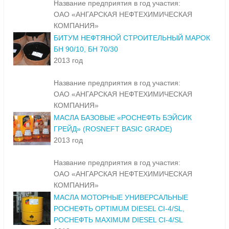
Название предприятия в год участия:
ОАО «АНГАРСКАЯ НЕФТЕХИМИЧЕСКАЯ
КОМПАНИЯ»
БИТУМ НЕФТЯНОЙ СТРОИТЕЛЬНЫЙ МАРОК
БН 90/10, БН 70/30
2013 год
Название предприятия в год участия:
ОАО «АНГАРСКАЯ НЕФТЕХИМИЧЕСКАЯ
КОМПАНИЯ»
МАСЛА БАЗОВЫЕ «РОСНЕФТЬ БЭЙСИК
ГРЕЙД» (ROSNEFT BASIC GRADE)
2013 год
Название предприятия в год участия:
ОАО «АНГАРСКАЯ НЕФТЕХИМИЧЕСКАЯ
КОМПАНИЯ»
МАСЛА МОТОРНЫЕ УНИВЕРСАЛЬНЫЕ
РОСНЕФТЬ OPTIMUM DIESEL CI-4/SL,
РОСНЕФТЬ MAXIMUM DIESEL CI-4/SL