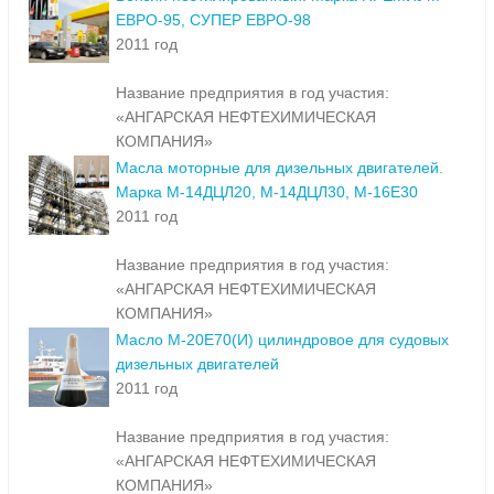
ЕВРО-95, СУПЕР ЕВРО-98
2011 год
Название предприятия в год участия:
«АНГАРСКАЯ НЕФТЕХИМИЧЕСКАЯ
КОМПАНИЯ»
Масла моторные для дизельных двигателей.
Марка М-14ДЦЛ20, М-14ДЦЛ30, М-16Е30
2011 год
Название предприятия в год участия:
«АНГАРСКАЯ НЕФТЕХИМИЧЕСКАЯ
КОМПАНИЯ»
Масло М-20Е70(И) цилиндровое для судовых
дизельных двигателей
2011 год
Название предприятия в год участия:
«АНГАРСКАЯ НЕФТЕХИМИЧЕСКАЯ
КОМПАНИЯ»