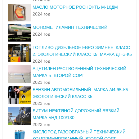
МАСЛО МОТОРНОЕ РОСНЕФТЬ М-10ДМ
2024 год
МОНОМЕТИЛАМИН ТЕХНИЧЕСКИЙ
2024 год
ТОПЛИВО ДИЗЕЛЬНОЕ ЕВРО ЗИМНЕЕ. КЛАСС
2. ЭКОЛОГИЧЕСКИЙ КЛАСС К5. МАРКА ДТ-З-К5
2024 год
АЦЕТИЛЕН РАСТВОРЕННЫЙ ТЕХНИЧЕСКИЙ.
МАРКА Б. ВТОРОЙ СОРТ
2023 год
БЕНЗИН АВТОМОБИЛЬНЫЙ. МАРКА АИ-95-К5.
ЭКОЛОГИЧЕСКИЙ КЛАСС К5
2023 год
БИТУМ НЕФТЯНОЙ ДОРОЖНЫЙ ВЯЗКИЙ.
МАРКА БНД 100/130
2023 год
КИСЛОРОД ГАЗООБРАЗНЫЙ ТЕХНИЧЕСКИЙ
КОМПРИМИРОВАННЫЙ. ВТОРОЙ СОРТ