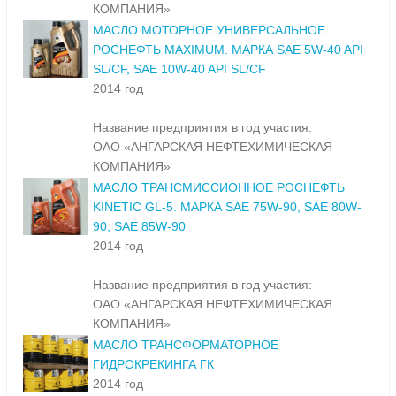
КОМПАНИЯ»
МАСЛО МОТОРНОЕ УНИВЕРСАЛЬНОЕ
РОСНЕФТЬ MAXIMUM. МАРКА SAE 5W-40 API
SL/CF, SAE 10W-40 API SL/CF
2014 год
Название предприятия в год участия:
ОАО «АНГАРСКАЯ НЕФТЕХИМИЧЕСКАЯ
КОМПАНИЯ»
МАСЛО ТРАНСМИССИОННОЕ РОСНЕФТЬ
KINETIC GL-5. МАРКА SAE 75W-90, SAE 80W-
90, SAE 85W-90
2014 год
Название предприятия в год участия:
ОАО «АНГАРСКАЯ НЕФТЕХИМИЧЕСКАЯ
КОМПАНИЯ»
МАСЛО ТРАНСФОРМАТОРНОЕ
ГИДРОКРЕКИНГА ГК
2014 год