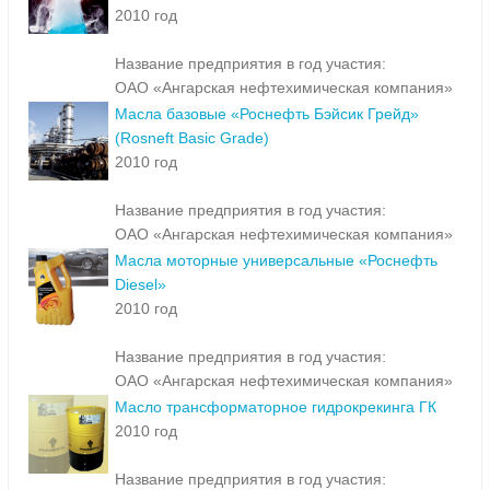
2010 год
Название предприятия в год участия:
ОАО «Ангарская нефтехимическая компания»
Масла базовые «Роснефть Бэйсик Грейд»
(Rosneft Basic Grade)
2010 год
Название предприятия в год участия:
ОАО «Ангарская нефтехимическая компания»
Масла моторные универсальные «Роснефть
Diesel»
2010 год
Название предприятия в год участия:
ОАО «Ангарская нефтехимическая компания»
Масло трансформаторное гидрокрекинга ГК
2010 год
Название предприятия в год участия: