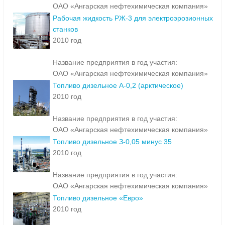
ОАО «Ангарская нефтехимическая компания»
Рабочая жидкость РЖ-3 для электроэрозионных
станков
2010 год
Название предприятия в год участия:
ОАО «Ангарская нефтехимическая компания»
Топливо дизельное А-0,2 (арктическое)
2010 год
Название предприятия в год участия:
ОАО «Ангарская нефтехимическая компания»
Топливо дизельное З-0,05 минус 35
2010 год
Название предприятия в год участия:
ОАО «Ангарская нефтехимическая компания»
Топливо дизельное «Евро»
2010 год