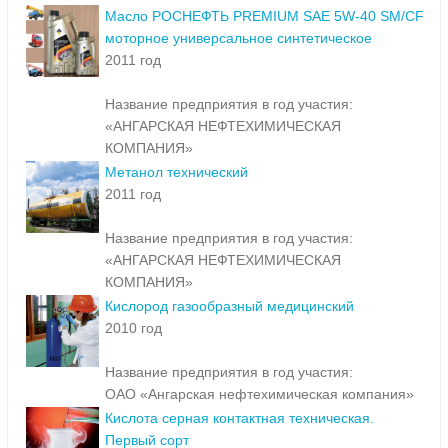
Масло РОСНЕФТЬ PREMIUM SAE 5W-40 SM/CF
моторное универсальное синтетическое
2011 год
Название предприятия в год участия:
«АНГАРСКАЯ НЕФТЕХИМИЧЕСКАЯ
КОМПАНИЯ»
Метанол технический
2011 год
Название предприятия в год участия:
«АНГАРСКАЯ НЕФТЕХИМИЧЕСКАЯ
КОМПАНИЯ»
Кислород газообразный медицинский
2010 год
Название предприятия в год участия:
ОАО «Ангарская нефтехимическая компания»
Кислота серная контактная техническая.
Первый сорт