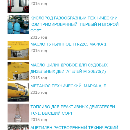
2015 год
КИСЛОРОД ГАЗООБРАЗНЫЙ ТЕХНИЧЕСКИЙ
КОМПРИМИРОВАННЫЙ. ПЕРВЫЙ И ВТОРОЙ
СОРТ
2015 год
МАСЛО ТУРБИННОЕ ТП-22С. МАРКА 1
2015 год
МАСЛО ЦИЛИНДРОВОЕ ДЛЯ СУДОВЫХ
ДИЗЕЛЬНЫХ ДВИГАТЕЛЕЙ М-20Е70(И)
2015 год
МЕТАНОЛ ТЕХНИЧЕСКИЙ. МАРКА А, Б
2015 год
ТОПЛИВО ДЛЯ РЕАКТИВНЫХ ДВИГАТЕЛЕЙ
ТС-1. ВЫСШИЙ СОРТ
2015 год
АЦЕТИЛЕН РАСТВОРЕННЫЙ ТЕХНИЧЕСКИЙ.