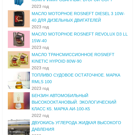
2023 год
МАСЛО МОТОРНОЕ ROSNEFT DIESEL 3 10W-
40 ДЛЯ ДИЗЕЛЬНЫХ ДВИГАТЕЛЕЙ
2023 год
МАСЛО МОТОРНОЕ ROSNEFT REVOLUX D3 LL
15W-40
2023 год
МАСЛО ТРАНСМИССИОННОЕ ROSNEFT
KINETIC HYPOID 80W-90
2023 год
ТОПЛИВО СУДОВОЕ ОСТАТОЧНОЕ. МАРКА
RMLS 100
2023 год
БЕНЗИН АВТОМОБИЛЬНЫЙ
ВЫСОКООКТАНОВЫЙ. ЭКОЛОГИЧЕСКИЙ
КЛАСС К5. МАРКА АИ-100-К5
2022 год
ДВУОКИСЬ УГЛЕРОДА ЖИДКАЯ ВЫСОКОГО
ДАВЛЕНИЯ