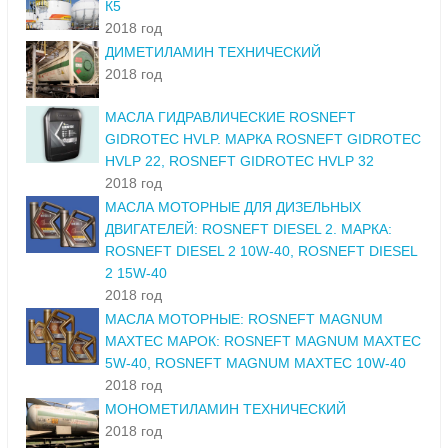
К5
2018 год
ДИМЕТИЛАМИН ТЕХНИЧЕСКИЙ
2018 год
МАСЛА ГИДРАВЛИЧЕСКИЕ ROSNEFT
GIDROTEC HVLP. МАРКА ROSNEFT GIDROTEC
HVLP 22, ROSNEFT GIDROTEC HVLP 32
2018 год
МАСЛА МОТОРНЫЕ ДЛЯ ДИЗЕЛЬНЫХ
ДВИГАТЕЛЕЙ: ROSNEFT DIESEL 2. МАРКА:
ROSNEFT DIESEL 2 10W-40, ROSNEFT DIESEL
2 15W-40
2018 год
МАСЛА МОТОРНЫЕ: ROSNEFT MAGNUM
MAXTEC МАРОК: ROSNEFT MAGNUM MAXTEC
5W-40, ROSNEFT MAGNUM MAXTEC 10W-40
2018 год
МОНОМЕТИЛАМИН ТЕХНИЧЕСКИЙ
2018 год