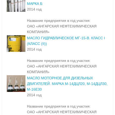
МАРКА Б
2014 год
Название предприятия в год участия:
ОАО «АНГАРСКАЯ НЕФТЕХИМИЧЕСКАЯ
КОМПАНИЯ»
МАСЛО ГИДРАВЛИЧЕСКОЕ МГ-15-В. КЛАСС I
(КЛАСС (II))
2014 год
Название предприятия в год участия:
ОАО «АНГАРСКАЯ НЕФТЕХИМИЧЕСКАЯ
КОМПАНИЯ»
МАСЛО МОТОРНОЕ ДЛЯ ДИЗЕЛЬНЫХ
ДВИГАТЕЛЕЙ. МАРКА М-14ДЦЛ20, М-14ДЦЛ30,
М-16Е30
2014 год
Название предприятия в год участия:
ОАО «АНГАРСКАЯ НЕФТЕХИМИЧЕСКАЯ