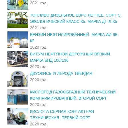
2021 год
ТОПЛИВО ДИЗЕЛЬНОЕ ЕВРО ЛЕТНЕЕ. СОРТ С.
ЭКОЛОГИЧЕСКИЙ КЛАСС К5. МАРКА ДТ-Л-К5
2021 год
БЕНЗИН НЕЭТИЛИРОВАННЫЙ. МАРКА АИ-95-
К5
2020 год
БИТУМ НЕФТЯНОЙ ДОРОЖНЫЙ ВЯЗКИЙ.
МАРКА БНД 100/130
2020 год
ДВУОКИСЬ УГЛЕРОДА ТВЕРДАЯ
2020 год
КИСЛОРОД ГАЗООБРАЗНЫЙ ТЕХНИЧЕСКИЙ
КОМПРИМИРОВАННЫЙ. ВТОРОЙ СОРТ
2020 год
КИСЛОТА СЕРНАЯ КОНТАКТНАЯ
ТЕХНИЧЕСКАЯ. ПЕРВЫЙ СОРТ
2020 год