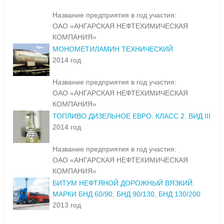
Название предприятия в год участия:
ОАО «АНГАРСКАЯ НЕФТЕХИМИЧЕСКАЯ
КОМПАНИЯ»
МОНОМЕТИЛАМИН ТЕХНИЧЕСКИЙ
2014 год
Название предприятия в год участия:
ОАО «АНГАРСКАЯ НЕФТЕХИМИЧЕСКАЯ
КОМПАНИЯ»
ТОПЛИВО ДИЗЕЛЬНОЕ ЕВРО. КЛАСС 2. ВИД III
2014 год
Название предприятия в год участия:
ОАО «АНГАРСКАЯ НЕФТЕХИМИЧЕСКАЯ
КОМПАНИЯ»
БИТУМ НЕФТЯНОЙ ДОРОЖНЫЙ ВЯЗКИЙ.
МАРКИ БНД 60/90, БНД 90/130, БНД 130/200
2013 год