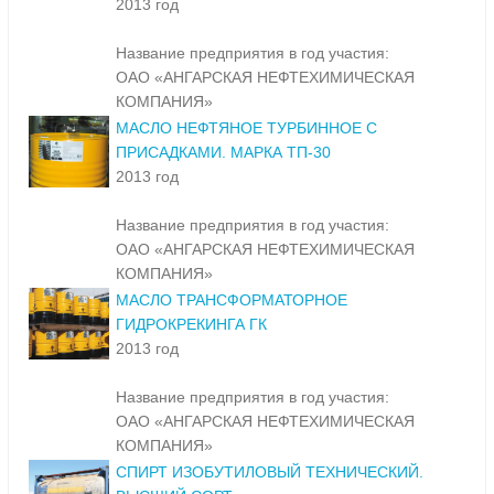
2013 год
Название предприятия в год участия:
ОАО «АНГАРСКАЯ НЕФТЕХИМИЧЕСКАЯ
КОМПАНИЯ»
МАСЛО НЕФТЯНОЕ ТУРБИННОЕ С
ПРИСАДКАМИ. МАРКА ТП-30
2013 год
Название предприятия в год участия:
ОАО «АНГАРСКАЯ НЕФТЕХИМИЧЕСКАЯ
КОМПАНИЯ»
МАСЛО ТРАНСФОРМАТОРНОЕ
ГИДРОКРЕКИНГА ГК
2013 год
Название предприятия в год участия:
ОАО «АНГАРСКАЯ НЕФТЕХИМИЧЕСКАЯ
КОМПАНИЯ»
СПИРТ ИЗОБУТИЛОВЫЙ ТЕХНИЧЕСКИЙ.