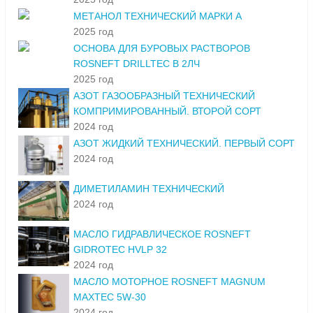
МЕТАНОЛ ТЕХНИЧЕСКИЙ МАРКИ А
2025 год
ОСНОВА ДЛЯ БУРОВЫХ РАСТВОРОВ
ROSNEFT DRILLTEC В 2ЛЧ
2025 год
АЗОТ ГАЗООБРАЗНЫЙ ТЕХНИЧЕСКИЙ
КОМПРИМИРОВАННЫЙ. ВТОРОЙ СОРТ
2024 год
АЗОТ ЖИДКИЙ ТЕХНИЧЕСКИЙ. ПЕРВЫЙ СОРТ
2024 год
ДИМЕТИЛАМИН ТЕХНИЧЕСКИЙ
2024 год
МАСЛО ГИДРАВЛИЧЕСКОЕ ROSNEFT
GIDROTEC HVLP 32
2024 год
МАСЛО МОТОРНОЕ ROSNEFT MAGNUM
MAXTEC 5W-30
2024 год