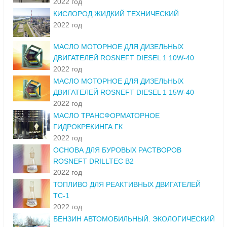
2022 год
КИСЛОРОД ЖИДКИЙ ТЕХНИЧЕСКИЙ
2022 год
МАСЛО МОТОРНОЕ ДЛЯ ДИЗЕЛЬНЫХ
ДВИГАТЕЛЕЙ ROSNEFT DIESEL 1 10W-40
2022 год
МАСЛО МОТОРНОЕ ДЛЯ ДИЗЕЛЬНЫХ
ДВИГАТЕЛЕЙ ROSNEFT DIESEL 1 15W-40
2022 год
МАСЛО ТРАНСФОРМАТОРНОЕ
ГИДРОКРЕКИНГА ГК
2022 год
ОСНОВА ДЛЯ БУРОВЫХ РАСТВОРОВ
ROSNEFT DRILLTEC B2
2022 год
ТОПЛИВО ДЛЯ РЕАКТИВНЫХ ДВИГАТЕЛЕЙ
ТС-1
2022 год
БЕНЗИН АВТОМОБИЛЬНЫЙ. ЭКОЛОГИЧЕСКИЙ