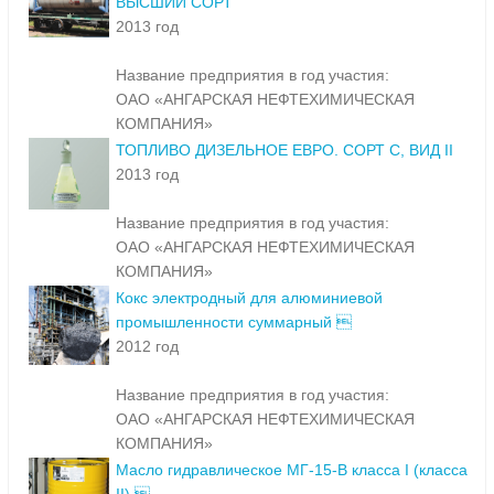
ВЫСШИЙ СОРТ
2013 год
Название предприятия в год участия:
ОАО «АНГАРСКАЯ НЕФТЕХИМИЧЕСКАЯ
КОМПАНИЯ»
ТОПЛИВО ДИЗЕЛЬНОЕ ЕВРО. СОРТ С, ВИД II
2013 год
Название предприятия в год участия:
ОАО «АНГАРСКАЯ НЕФТЕХИМИЧЕСКАЯ
КОМПАНИЯ»
Кокс электродный для алюминиевой
промышленности суммарный 
2012 год
Название предприятия в год участия:
ОАО «АНГАРСКАЯ НЕФТЕХИМИЧЕСКАЯ
КОМПАНИЯ»
Масло гидравлическое МГ-15-В класса I (класса