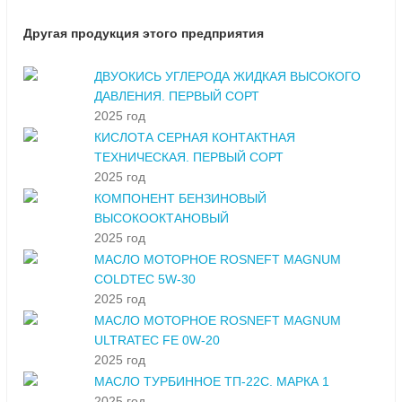
Другая продукция этого предприятия
ДВУОКИСЬ УГЛЕРОДА ЖИДКАЯ ВЫСОКОГО
ДАВЛЕНИЯ. ПЕРВЫЙ СОРТ
2025 год
КИСЛОТА СЕРНАЯ КОНТАКТНАЯ
ТЕХНИЧЕСКАЯ. ПЕРВЫЙ СОРТ
2025 год
КОМПОНЕНТ БЕНЗИНОВЫЙ
ВЫСОКООКТАНОВЫЙ
2025 год
МАСЛО МОТОРНОЕ ROSNEFT MAGNUM
COLDTEC 5W-30
2025 год
МАСЛО МОТОРНОЕ ROSNEFT MAGNUM
ULTRATEC FE 0W-20
2025 год
МАСЛО ТУРБИННОЕ ТП-22С. МАРКА 1
2025 год