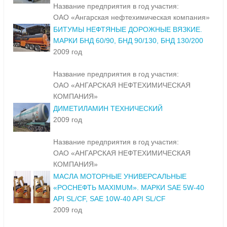
Название предприятия в год участия:
ОАО «Ангарская нефтехимическая компания»
БИТУМЫ НЕФТЯНЫЕ ДОРОЖНЫЕ ВЯЗКИЕ.
МАРКИ БНД 60/90, БНД 90/130, БНД 130/200
2009 год
Название предприятия в год участия:
ОАО «АНГАРСКАЯ НЕФТЕХИМИЧЕСКАЯ
КОМПАНИЯ»
ДИМЕТИЛАМИН ТЕХНИЧЕСКИЙ
2009 год
Название предприятия в год участия:
ОАО «АНГАРСКАЯ НЕФТЕХИМИЧЕСКАЯ
КОМПАНИЯ»
МАСЛА МОТОРНЫЕ УНИВЕРСАЛЬНЫЕ
«РОСНЕФТЬ MAXIMUM». МАРКИ SAE 5W-40
API SL/CF, SAE 10W-40 API SL/CF
2009 год