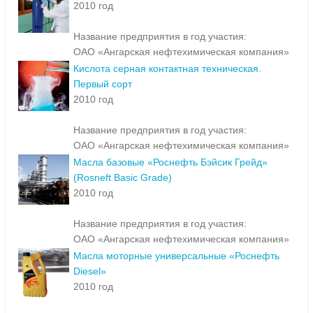
2010 год
Название предприятия в год участия:
ОАО «Ангарская нефтехимическая компания»
Кислота серная контактная техническая.
Первый сорт
2010 год
Название предприятия в год участия:
ОАО «Ангарская нефтехимическая компания»
Масла базовые «Роснефть Бэйсик Грейд»
(Rosneft Basic Grade)
2010 год
Название предприятия в год участия:
ОАО «Ангарская нефтехимическая компания»
Масла моторные универсальные «Роснефть
Diesel»
2010 год