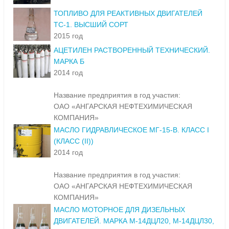
ТОПЛИВО ДЛЯ РЕАКТИВНЫХ ДВИГАТЕЛЕЙ
ТС-1. ВЫСШИЙ СОРТ
2015 год
АЦЕТИЛЕН РАСТВОРЕННЫЙ ТЕХНИЧЕСКИЙ.
МАРКА Б
2014 год
Название предприятия в год участия:
ОАО «АНГАРСКАЯ НЕФТЕХИМИЧЕСКАЯ
КОМПАНИЯ»
МАСЛО ГИДРАВЛИЧЕСКОЕ МГ-15-В. КЛАСС I
(КЛАСС (II))
2014 год
Название предприятия в год участия:
ОАО «АНГАРСКАЯ НЕФТЕХИМИЧЕСКАЯ
КОМПАНИЯ»
МАСЛО МОТОРНОЕ ДЛЯ ДИЗЕЛЬНЫХ
ДВИГАТЕЛЕЙ. МАРКА М-14ДЦЛ20, М-14ДЦЛ30,