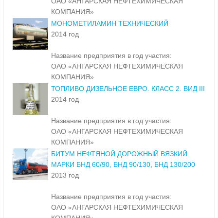
ОАО «АНГАРСКАЯ НЕФТЕХИМИЧЕСКАЯ
КОМПАНИЯ»
МОНОМЕТИЛАМИН ТЕХНИЧЕСКИЙ
2014 год
Название предприятия в год участия:
ОАО «АНГАРСКАЯ НЕФТЕХИМИЧЕСКАЯ
КОМПАНИЯ»
ТОПЛИВО ДИЗЕЛЬНОЕ ЕВРО. КЛАСС 2. ВИД III
2014 год
Название предприятия в год участия:
ОАО «АНГАРСКАЯ НЕФТЕХИМИЧЕСКАЯ
КОМПАНИЯ»
БИТУМ НЕФТЯНОЙ ДОРОЖНЫЙ ВЯЗКИЙ.
МАРКИ БНД 60/90, БНД 90/130, БНД 130/200
2013 год
Название предприятия в год участия:
ОАО «АНГАРСКАЯ НЕФТЕХИМИЧЕСКАЯ