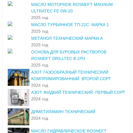
МАСЛО МОТОРНОЕ ROSNEFT MAGNUM
ULTRATEC FE 0W-20
2025 год
МАСЛО ТУРБИННОЕ ТП-22С. МАРКА 1
2025 год
МЕТАНОЛ ТЕХНИЧЕСКИЙ МАРКИ А
2025 год
ОСНОВА ДЛЯ БУРОВЫХ РАСТВОРОВ
ROSNEFT DRILLTEC В 2ЛЧ
2025 год
АЗОТ ГАЗООБРАЗНЫЙ ТЕХНИЧЕСКИЙ
КОМПРИМИРОВАННЫЙ. ВТОРОЙ СОРТ
2024 год
АЗОТ ЖИДКИЙ ТЕХНИЧЕСКИЙ. ПЕРВЫЙ СОРТ
2024 год
ДИМЕТИЛАМИН ТЕХНИЧЕСКИЙ
2024 год
МАСЛО ГИДРАВЛИЧЕСКОЕ ROSNEFT