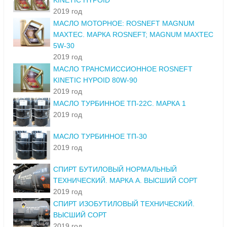
KINETIC HYPOID
2019 год
МАСЛО МОТОРНОЕ: ROSNEFT MAGNUM
MAXTEC. МАРКА ROSNEFT; MAGNUM MAXTEC
5W-30
2019 год
МАСЛО ТРАНСМИССИОННОЕ ROSNEFT
KINETIC HYPOID 80W-90
2019 год
МАСЛО ТУРБИННОЕ ТП-22С. МАРКА 1
2019 год
МАСЛО ТУРБИННОЕ ТП-30
2019 год
СПИРТ БУТИЛОВЫЙ НОРМАЛЬНЫЙ
ТЕХНИЧЕСКИЙ. МАРКА А. ВЫСШИЙ СОРТ
2019 год
СПИРТ ИЗОБУТИЛОВЫЙ ТЕХНИЧЕСКИЙ.
ВЫСШИЙ СОРТ
2019 год