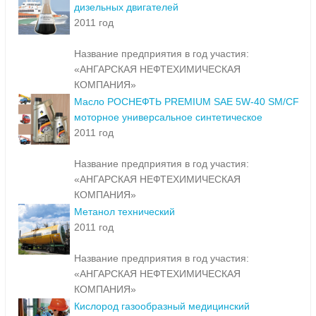
дизельных двигателей
2011 год
Название предприятия в год участия:
«АНГАРСКАЯ НЕФТЕХИМИЧЕСКАЯ
КОМПАНИЯ»
Масло РОСНЕФТЬ PREMIUM SAE 5W-40 SM/CF
моторное универсальное синтетическое
2011 год
Название предприятия в год участия:
«АНГАРСКАЯ НЕФТЕХИМИЧЕСКАЯ
КОМПАНИЯ»
Метанол технический
2011 год
Название предприятия в год участия:
«АНГАРСКАЯ НЕФТЕХИМИЧЕСКАЯ
КОМПАНИЯ»
Кислород газообразный медицинский