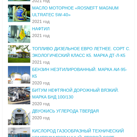
2021 год
МАСЛО МОТОРНОЕ «ROSNEFT MAGNUM
ULTRATEC 5W-40»
2021 год
НАФТИЛ
2021 год
ТОПЛИВО ДИЗЕЛЬНОЕ ЕВРО ЛЕТНЕЕ. СОРТ С.
ЭКОЛОГИЧЕСКИЙ КЛАСС К5. МАРКА ДТ-Л-К5
2021 год
БЕНЗИН НЕЭТИЛИРОВАННЫЙ. МАРКА АИ-95-
К5
2020 год
БИТУМ НЕФТЯНОЙ ДОРОЖНЫЙ ВЯЗКИЙ.
МАРКА БНД 100/130
2020 год
ДВУОКИСЬ УГЛЕРОДА ТВЕРДАЯ
2020 год
КИСЛОРОД ГАЗООБРАЗНЫЙ ТЕХНИЧЕСКИЙ