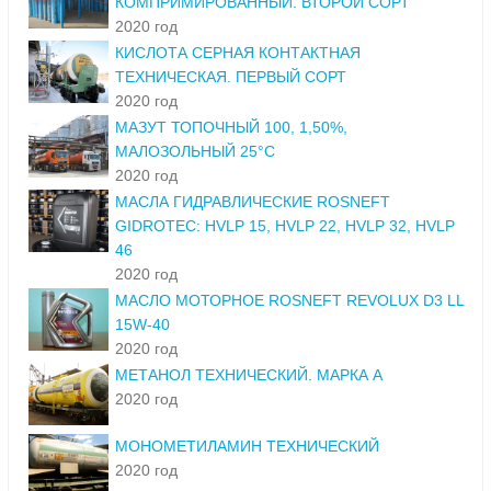
КОМПРИМИРОВАННЫЙ. ВТОРОЙ СОРТ
2020 год
КИСЛОТА СЕРНАЯ КОНТАКТНАЯ
ТЕХНИЧЕСКАЯ. ПЕРВЫЙ СОРТ
2020 год
МАЗУТ ТОПОЧНЫЙ 100, 1,50%,
МАЛОЗОЛЬНЫЙ 25°С
2020 год
МАСЛА ГИДРАВЛИЧЕСКИЕ ROSNEFT
GIDROTEC: HVLP 15, HVLP 22, HVLP 32, HVLP
46
2020 год
МАСЛО МОТОРНОЕ ROSNEFT REVOLUX D3 LL
15W-40
2020 год
МЕТАНОЛ ТЕХНИЧЕСКИЙ. МАРКА А
2020 год
МОНОМЕТИЛАМИН ТЕХНИЧЕСКИЙ
2020 год