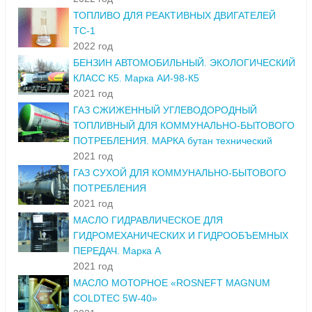
ТОПЛИВО ДЛЯ РЕАКТИВНЫХ ДВИГАТЕЛЕЙ
ТС-1
2022 год
БЕНЗИН АВТОМОБИЛЬНЫЙ. ЭКОЛОГИЧЕСКИЙ
КЛАСС К5. Марка АИ-98-К5
2021 год
ГАЗ СЖИЖЕННЫЙ УГЛЕВОДОРОДНЫЙ
ТОПЛИВНЫЙ ДЛЯ КОММУНАЛЬНО-БЫТОВОГО
ПОТРЕБЛЕНИЯ. МАРКА бутан технический
2021 год
ГАЗ СУХОЙ ДЛЯ КОММУНАЛЬНО-БЫТОВОГО
ПОТРЕБЛЕНИЯ
2021 год
МАСЛО ГИДРАВЛИЧЕСКОЕ ДЛЯ
ГИДРОМЕХАНИЧЕСКИХ И ГИДРООБЪЕМНЫХ
ПЕРЕДАЧ. Марка А
2021 год
МАСЛО МОТОРНОЕ «ROSNEFT MAGNUM
COLDTEC 5W-40»