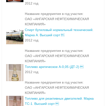
2012 год
Название предприятия в год участия:
ОАО «АНГАРСКАЯ НЕФТЕХИМИЧЕСКАЯ
КОМПАНИЯ»
Спирт бутиловый нормальный технический.
Марка А. Высший сорт 
2012 год
Название предприятия в год участия:
ОАО «АНГАРСКАЯ НЕФТЕХИМИЧЕСКАЯ
КОМПАНИЯ»
Топливо арктическое А-0,05 (ДТ-2) 
2012 год
Название предприятия в год участия:
ОАО «АНГАРСКАЯ НЕФТЕХИМИЧЕСКАЯ
КОМПАНИЯ»
Топливо для реактивных двигателей. Марка
ТС-1. Высший сорт 