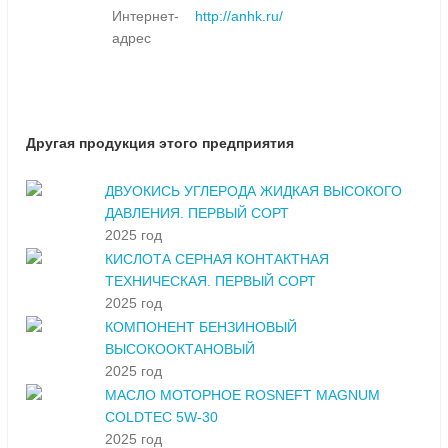
Интернет-
http://anhk.ru/
адрес
Другая продукция этого предприятия
ДВУОКИСЬ УГЛЕРОДА ЖИДКАЯ ВЫСОКОГО
ДАВЛЕНИЯ. ПЕРВЫЙ СОРТ
2025 год
КИСЛОТА СЕРНАЯ КОНТАКТНАЯ
ТЕХНИЧЕСКАЯ. ПЕРВЫЙ СОРТ
2025 год
КОМПОНЕНТ БЕНЗИНОВЫЙ
ВЫСОКООКТАНОВЫЙ
2025 год
МАСЛО МОТОРНОЕ ROSNEFT MAGNUM
COLDTEC 5W-30
2025 год