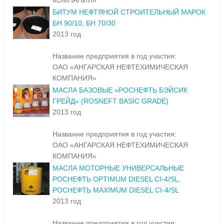
КОМПАНИЯ»
БИТУМ НЕФТЯНОЙ СТРОИТЕЛЬНЫЙ МАРОК
БН 90/10, БН 70/30
2013 год
Название предприятия в год участия:
ОАО «АНГАРСКАЯ НЕФТЕХИМИЧЕСКАЯ
КОМПАНИЯ»
МАСЛА БАЗОВЫЕ «РОСНЕФТЬ БЭЙСИК
ГРЕЙД» (ROSNEFT BASIC GRADE)
2013 год
Название предприятия в год участия:
ОАО «АНГАРСКАЯ НЕФТЕХИМИЧЕСКАЯ
КОМПАНИЯ»
МАСЛА МОТОРНЫЕ УНИВЕРСАЛЬНЫЕ
РОСНЕФТЬ OPTIMUM DIESEL CI-4/SL,
РОСНЕФТЬ MAXIMUM DIESEL CI-4/SL
2013 год
Название предприятия в год участия: