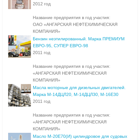
2012 год
Название предприятия в год участия:
ОАО «АНГАРСКАЯ НЕФТЕХИМИЧЕСКАЯ
КОМПАНИЯ»
Бензин неэтилированный. Марка ПРЕМИУМ
ЕВРО-95, СУПЕР ЕВРО-98
2011 год
Название предприятия в год участия:
«АНГАРСКАЯ НЕФТЕХИМИЧЕСКАЯ
КОМПАНИЯ»
Масла моторные для дизельных двигателей.
Марка М-14ДЦЛ20, М-14ДЦЛ30, М-16Е30
2011 год
Название предприятия в год участия:
«АНГАРСКАЯ НЕФТЕХИМИЧЕСКАЯ
КОМПАНИЯ»
Масло М-20Е70(И) цилиндровое для судовых