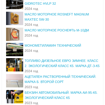
GIDROTEC HVLP 32
2024 год
МАСЛО МОТОРНОЕ ROSNEFT MAGNUM
MAXTEC 5W-30
2024 год
МАСЛО МОТОРНОЕ РОСНЕФТЬ М-10ДМ
2024 год
МОНОМЕТИЛАМИН ТЕХНИЧЕСКИЙ
2024 год
ТОПЛИВО ДИЗЕЛЬНОЕ ЕВРО ЗИМНЕЕ. КЛАСС
2. ЭКОЛОГИЧЕСКИЙ КЛАСС К5. МАРКА ДТ-З-К5
2024 год
АЦЕТИЛЕН РАСТВОРЕННЫЙ ТЕХНИЧЕСКИЙ.
МАРКА Б. ВТОРОЙ СОРТ
2023 год
БЕНЗИН АВТОМОБИЛЬНЫЙ. МАРКА АИ-95-К5.
ЭКОЛОГИЧЕСКИЙ КЛАСС К5
2023 год