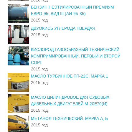
2016 год
БЕНЗИН НЕЭТИЛИРОВАННЫЙ ПРЕМИУМ
ЕВРО-95. ВИД III (АИ-95-К5)
2015 год
ДВУОКИСЬ УГЛЕРОДА ТВЕРДАЯ
2015 год
КИСЛОРОД ГАЗООБРАЗНЫЙ ТЕХНИЧЕСКИЙ
КОМПРИМИРОВАННЫЙ. ПЕРВЫЙ И ВТОРОЙ
СОРТ
2015 год
МАСЛО ТУРБИННОЕ ТП-22С. МАРКА 1
2015 год
МАСЛО ЦИЛИНДРОВОЕ ДЛЯ СУДОВЫХ
ДИЗЕЛЬНЫХ ДВИГАТЕЛЕЙ М-20Е70(И)
2015 год
МЕТАНОЛ ТЕХНИЧЕСКИЙ. МАРКА А, Б
2015 год