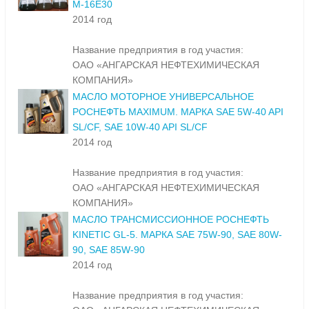
М-16Е30
2014 год
Название предприятия в год участия:
ОАО «АНГАРСКАЯ НЕФТЕХИМИЧЕСКАЯ
КОМПАНИЯ»
МАСЛО МОТОРНОЕ УНИВЕРСАЛЬНОЕ
РОСНЕФТЬ MAXIMUM. МАРКА SAE 5W-40 API
SL/CF, SAE 10W-40 API SL/CF
2014 год
Название предприятия в год участия:
ОАО «АНГАРСКАЯ НЕФТЕХИМИЧЕСКАЯ
КОМПАНИЯ»
МАСЛО ТРАНСМИССИОННОЕ РОСНЕФТЬ
KINETIC GL-5. МАРКА SAE 75W-90, SAE 80W-
90, SAE 85W-90
2014 год
Название предприятия в год участия: