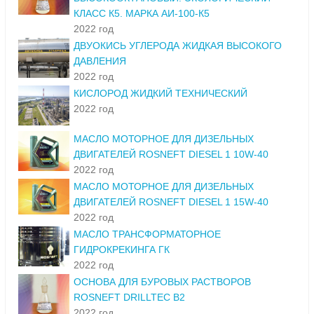
КЛАСС К5. МАРКА АИ-100-К5
2022 год
ДВУОКИСЬ УГЛЕРОДА ЖИДКАЯ ВЫСОКОГО
ДАВЛЕНИЯ
2022 год
КИСЛОРОД ЖИДКИЙ ТЕХНИЧЕСКИЙ
2022 год
МАСЛО МОТОРНОЕ ДЛЯ ДИЗЕЛЬНЫХ
ДВИГАТЕЛЕЙ ROSNEFT DIESEL 1 10W-40
2022 год
МАСЛО МОТОРНОЕ ДЛЯ ДИЗЕЛЬНЫХ
ДВИГАТЕЛЕЙ ROSNEFT DIESEL 1 15W-40
2022 год
МАСЛО ТРАНСФОРМАТОРНОЕ
ГИДРОКРЕКИНГА ГК
2022 год
ОСНОВА ДЛЯ БУРОВЫХ РАСТВОРОВ
ROSNEFT DRILLTEC B2
2022 год