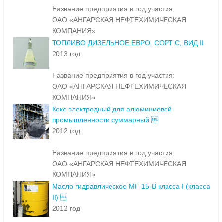
Название предприятия в год участия:
ОАО «АНГАРСКАЯ НЕФТЕХИМИЧЕСКАЯ
КОМПАНИЯ»
ТОПЛИВО ДИЗЕЛЬНОЕ ЕВРО. СОРТ С, ВИД II
2013 год
Название предприятия в год участия:
ОАО «АНГАРСКАЯ НЕФТЕХИМИЧЕСКАЯ
КОМПАНИЯ»
Кокс электродный для алюминиевой
промышленности суммарный 
2012 год
Название предприятия в год участия:
ОАО «АНГАРСКАЯ НЕФТЕХИМИЧЕСКАЯ
КОМПАНИЯ»
Масло гидравлическое МГ-15-В класса I (класса
II) 
2012 год