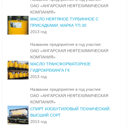
ОАО «АНГАРСКАЯ НЕФТЕХИМИЧЕСКАЯ
КОМПАНИЯ»
МАСЛО НЕФТЯНОЕ ТУРБИННОЕ С
ПРИСАДКАМИ. МАРКА ТП-30
2013 год
Название предприятия в год участия:
ОАО «АНГАРСКАЯ НЕФТЕХИМИЧЕСКАЯ
КОМПАНИЯ»
МАСЛО ТРАНСФОРМАТОРНОЕ
ГИДРОКРЕКИНГА ГК
2013 год
Название предприятия в год участия:
ОАО «АНГАРСКАЯ НЕФТЕХИМИЧЕСКАЯ
КОМПАНИЯ»
СПИРТ ИЗОБУТИЛОВЫЙ ТЕХНИЧЕСКИЙ.
ВЫСШИЙ СОРТ
2013 год