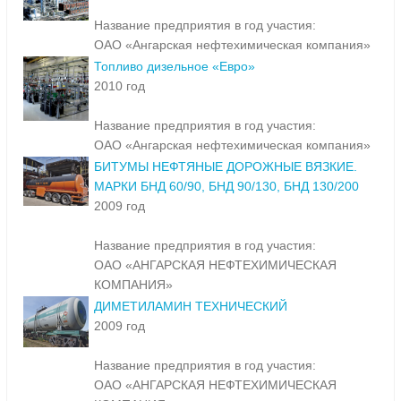
Название предприятия в год участия:
ОАО «Ангарская нефтехимическая компания»
Топливо дизельное «Евро»
2010 год
Название предприятия в год участия:
ОАО «Ангарская нефтехимическая компания»
БИТУМЫ НЕФТЯНЫЕ ДОРОЖНЫЕ ВЯЗКИЕ.
МАРКИ БНД 60/90, БНД 90/130, БНД 130/200
2009 год
Название предприятия в год участия:
ОАО «АНГАРСКАЯ НЕФТЕХИМИЧЕСКАЯ
КОМПАНИЯ»
ДИМЕТИЛАМИН ТЕХНИЧЕСКИЙ
2009 год
Название предприятия в год участия:
ОАО «АНГАРСКАЯ НЕФТЕХИМИЧЕСКАЯ