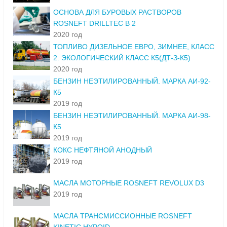
ОСНОВА ДЛЯ БУРОВЫХ РАСТВОРОВ
ROSNEFT DRILLTEC B 2
2020 год
ТОПЛИВО ДИЗЕЛЬНОЕ ЕВРО, ЗИМНЕЕ, КЛАСС
2. ЭКОЛОГИЧЕСКИЙ КЛАСС К5(ДТ-З-К5)
2020 год
БЕНЗИН НЕЭТИЛИРОВАННЫЙ. МАРКА АИ-92-
К5
2019 год
БЕНЗИН НЕЭТИЛИРОВАННЫЙ. МАРКА АИ-98-
К5
2019 год
КОКС НЕФТЯНОЙ АНОДНЫЙ
2019 год
МАСЛА МОТОРНЫЕ ROSNEFT REVOLUX D3
2019 год
МАСЛА ТРАНСМИССИОННЫЕ ROSNEFT