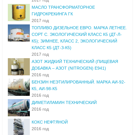
2017 год
МАСЛО ТРАНСФОРМАТОРНОЕ
ГИДРОКРЕКИНГА ГК
2017 год
ТОПЛИВО ДИЗЕЛЬНОЕ ЕВРО. МАРКА ЛЕТНЕЕ.
СОРТ С. ЭКОЛОГИЧЕСКИЙ КЛАСС К5 (ДТ-Л-
К5); ЗИМНЕЕ, КЛАСС 2, ЭКОЛОГИЧЕСКИЙ
КЛАСС К5 (ДТ-З-К5)
2017 год
АЗОТ ЖИДКИЙ ТЕХНИЧЕСКИЙ (ПИЩЕВАЯ
ДОБАВКА – АЗОТ (NITROGEN) E941)
2016 год
БЕНЗИН НЕЭТИЛИРОВАННЫЙ. МАРКА АИ-92-
К5, АИ-98-К5
2016 год
ДИМЕТИЛАМИН ТЕХНИЧЕСКИЙ
2016 год
КОКС НЕФТЯНОЙ
2016 год