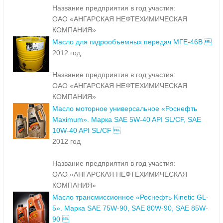
Название предприятия в год участия:
ОАО «АНГАРСКАЯ НЕФТЕХИМИЧЕСКАЯ
КОМПАНИЯ»
Масло для гидрообъемных передач МГЕ-46В 
2012 год
Название предприятия в год участия:
ОАО «АНГАРСКАЯ НЕФТЕХИМИЧЕСКАЯ
КОМПАНИЯ»
Масло моторное универсальное «Роснефть
Maximum». Марка SAE 5W-40 API SL/CF, SAE
10W-40 API SL/CF 
2012 год
Название предприятия в год участия:
ОАО «АНГАРСКАЯ НЕФТЕХИМИЧЕСКАЯ
КОМПАНИЯ»
Масло трансмиссионное «Роснефть Kinetic GL-
5». Марка SAE 75W-90, SAE 80W-90, SAE 85W-
90 