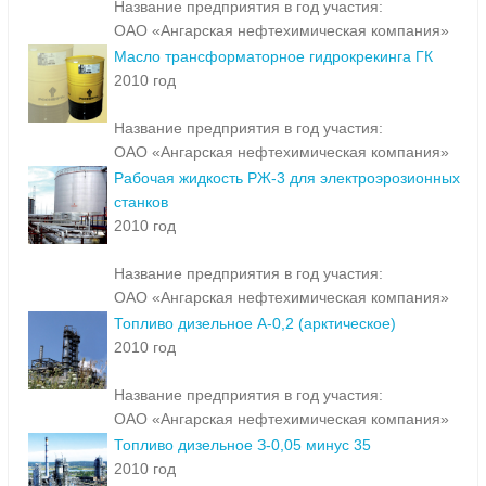
Название предприятия в год участия:
ОАО «Ангарская нефтехимическая компания»
Масло трансформаторное гидрокрекинга ГК
2010 год
Название предприятия в год участия:
ОАО «Ангарская нефтехимическая компания»
Рабочая жидкость РЖ-3 для электроэрозионных
станков
2010 год
Название предприятия в год участия:
ОАО «Ангарская нефтехимическая компания»
Топливо дизельное А-0,2 (арктическое)
2010 год
Название предприятия в год участия:
ОАО «Ангарская нефтехимическая компания»
Топливо дизельное З-0,05 минус 35
2010 год