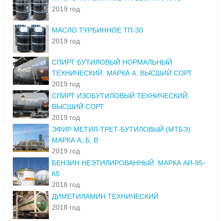
2019 год
МАСЛО ТУРБИННОЕ ТП-30
2019 год
СПИРТ БУТИЛОВЫЙ НОРМАЛЬНЫЙ
ТЕХНИЧЕСКИЙ. МАРКА А. ВЫСШИЙ СОРТ
2019 год
СПИРТ ИЗОБУТИЛОВЫЙ ТЕХНИЧЕСКИЙ.
ВЫСШИЙ СОРТ
2019 год
ЭФИР МЕТИЛ-ТРЕТ-БУТИЛОВЫЙ (МТБЭ).
МАРКА А, Б, В
2019 год
БЕНЗИН НЕЭТИЛИРОВАННЫЙ. МАРКА АИ-95-
К5
2018 год
ДИМЕТИЛАМИН ТЕХНИЧЕСКИЙ
2018 год