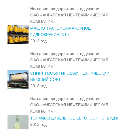
Название предприятия в год участия:
ОАО «АНГАРСКАЯ НЕФТЕХИМИЧЕСКАЯ
КОМПАНИЯ»
МАСЛО ТРАНСФОРМАТОРНОЕ
ГИДРОКРЕКИНГА ГК
2013 год
Название предприятия в год участия:
ОАО «АНГАРСКАЯ НЕФТЕХИМИЧЕСКАЯ
КОМПАНИЯ»
СПИРТ ИЗОБУТИЛОВЫЙ ТЕХНИЧЕСКИЙ.
ВЫСШИЙ СОРТ
2013 год
Название предприятия в год участия:
ОАО «АНГАРСКАЯ НЕФТЕХИМИЧЕСКАЯ
КОМПАНИЯ»
ТОПЛИВО ДИЗЕЛЬНОЕ ЕВРО. СОРТ С, ВИД II
2013 год