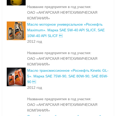
Название предприятия в год участия:
ОАО «АНГАРСКАЯ НЕФТЕХИМИЧЕСКАЯ
КОМПАНИЯ»
Масло моторное универсальное «Роснефть
Maximum». Марка SAE 5W-40 API SL/CF, SAE
10W-40 API SL/CF 
2012 год
Название предприятия в год участия:
ОАО «АНГАРСКАЯ НЕФТЕХИМИЧЕСКАЯ
КОМПАНИЯ»
Масло трансмиссионное «Роснефть Kinetic GL-
5». Марка SAE 75W-90, SAE 80W-90, SAE 85W-
90 
2012 год
Название предприятия в год участия:
ОАО «АНГАРСКАЯ НЕФТЕХИМИЧЕСКАЯ
КОМПАНИЯ»