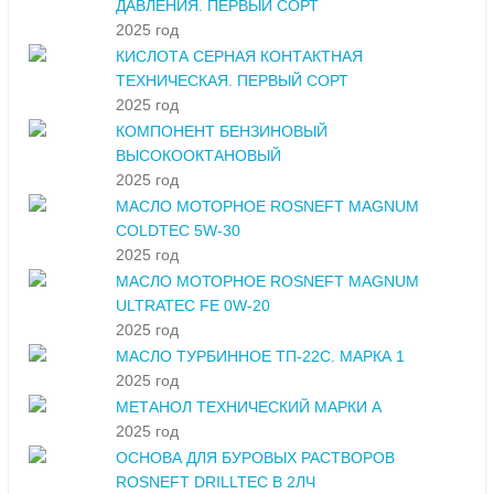
ДАВЛЕНИЯ. ПЕРВЫЙ СОРТ
2025 год
КИСЛОТА СЕРНАЯ КОНТАКТНАЯ
ТЕХНИЧЕСКАЯ. ПЕРВЫЙ СОРТ
2025 год
КОМПОНЕНТ БЕНЗИНОВЫЙ
ВЫСОКООКТАНОВЫЙ
2025 год
МАСЛО МОТОРНОЕ ROSNEFT MAGNUM
COLDTEC 5W-30
2025 год
МАСЛО МОТОРНОЕ ROSNEFT MAGNUM
ULTRATEC FE 0W-20
2025 год
МАСЛО ТУРБИННОЕ ТП-22С. МАРКА 1
2025 год
МЕТАНОЛ ТЕХНИЧЕСКИЙ МАРКИ А
2025 год
ОСНОВА ДЛЯ БУРОВЫХ РАСТВОРОВ
ROSNEFT DRILLTEC В 2ЛЧ