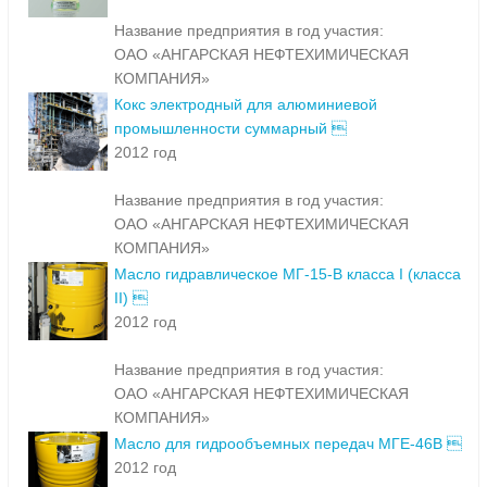
Название предприятия в год участия:
ОАО «АНГАРСКАЯ НЕФТЕХИМИЧЕСКАЯ
КОМПАНИЯ»
Кокс электродный для алюминиевой
промышленности суммарный 
2012 год
Название предприятия в год участия:
ОАО «АНГАРСКАЯ НЕФТЕХИМИЧЕСКАЯ
КОМПАНИЯ»
Масло гидравлическое МГ-15-В класса I (класса
II) 
2012 год
Название предприятия в год участия:
ОАО «АНГАРСКАЯ НЕФТЕХИМИЧЕСКАЯ
КОМПАНИЯ»
Масло для гидрообъемных передач МГЕ-46В 
2012 год