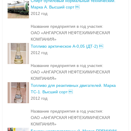
Спирт бутиловый нормальный технический.
Марка А. Высший сорт 
2012 год
Название предприятия в год участия:
ОАО «АНГАРСКАЯ НЕФТЕХИМИЧЕСКАЯ
КОМПАНИЯ»
Топливо арктическое А-0,05 (ДТ-2) 
2012 год
Название предприятия в год участия:
ОАО «АНГАРСКАЯ НЕФТЕХИМИЧЕСКАЯ
КОМПАНИЯ»
Топливо для реактивных двигателей. Марка
ТС-1. Высший сорт 
2012 год
Название предприятия в год участия:
ОАО «АНГАРСКАЯ НЕФТЕХИМИЧЕСКАЯ
КОМПАНИЯ»