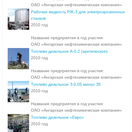
ОАО «Ангарская нефтехимическая компания»
Рабочая жидкость РЖ-3 для электроэрозионных
станков
2010 год
Название предприятия в год участия:
ОАО «Ангарская нефтехимическая компания»
Топливо дизельное А-0,2 (арктическое)
2010 год
Название предприятия в год участия:
ОАО «Ангарская нефтехимическая компания»
Топливо дизельное З-0,05 минус 35
2010 год
Название предприятия в год участия:
ОАО «Ангарская нефтехимическая компания»
Топливо дизельное «Евро»
2010 год