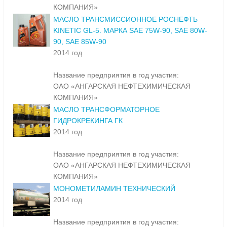
КОМПАНИЯ»
МАСЛО ТРАНСМИССИОННОЕ РОСНЕФТЬ
KINETIC GL-5. МАРКА SAE 75W-90, SAE 80W-
90, SAE 85W-90
2014 год
Название предприятия в год участия:
ОАО «АНГАРСКАЯ НЕФТЕХИМИЧЕСКАЯ
КОМПАНИЯ»
МАСЛО ТРАНСФОРМАТОРНОЕ
ГИДРОКРЕКИНГА ГК
2014 год
Название предприятия в год участия:
ОАО «АНГАРСКАЯ НЕФТЕХИМИЧЕСКАЯ
КОМПАНИЯ»
МОНОМЕТИЛАМИН ТЕХНИЧЕСКИЙ
2014 год
Название предприятия в год участия: