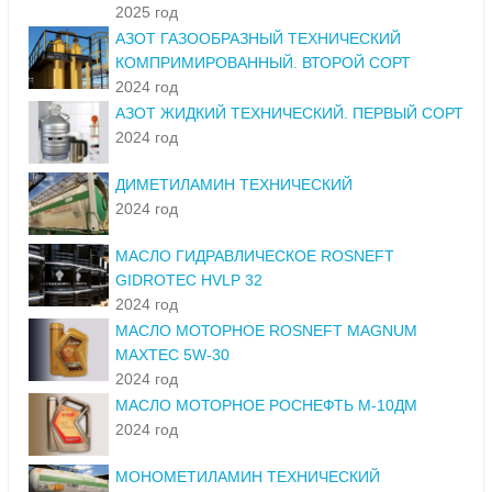
2025 год
АЗОТ ГАЗООБРАЗНЫЙ ТЕХНИЧЕСКИЙ
КОМПРИМИРОВАННЫЙ. ВТОРОЙ СОРТ
2024 год
АЗОТ ЖИДКИЙ ТЕХНИЧЕСКИЙ. ПЕРВЫЙ СОРТ
2024 год
ДИМЕТИЛАМИН ТЕХНИЧЕСКИЙ
2024 год
МАСЛО ГИДРАВЛИЧЕСКОЕ ROSNEFT
GIDROTEC HVLP 32
2024 год
МАСЛО МОТОРНОЕ ROSNEFT MAGNUM
MAXTEC 5W-30
2024 год
МАСЛО МОТОРНОЕ РОСНЕФТЬ М-10ДМ
2024 год
МОНОМЕТИЛАМИН ТЕХНИЧЕСКИЙ