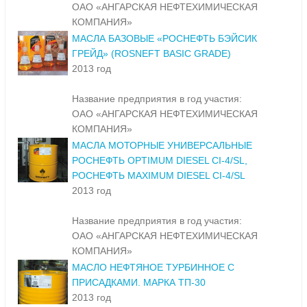
ОАО «АНГАРСКАЯ НЕФТЕХИМИЧЕСКАЯ
КОМПАНИЯ»
МАСЛА БАЗОВЫЕ «РОСНЕФТЬ БЭЙСИК
ГРЕЙД» (ROSNEFT BASIC GRADE)
2013 год
Название предприятия в год участия:
ОАО «АНГАРСКАЯ НЕФТЕХИМИЧЕСКАЯ
КОМПАНИЯ»
МАСЛА МОТОРНЫЕ УНИВЕРСАЛЬНЫЕ
РОСНЕФТЬ OPTIMUM DIESEL CI-4/SL,
РОСНЕФТЬ MAXIMUM DIESEL CI-4/SL
2013 год
Название предприятия в год участия:
ОАО «АНГАРСКАЯ НЕФТЕХИМИЧЕСКАЯ
КОМПАНИЯ»
МАСЛО НЕФТЯНОЕ ТУРБИННОЕ С
ПРИСАДКАМИ. МАРКА ТП-30
2013 год