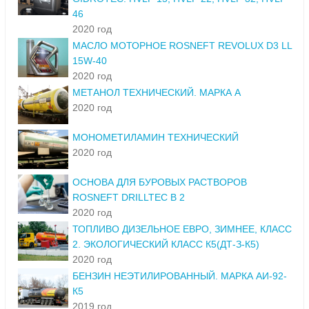
46
2020 год
МАСЛО МОТОРНОЕ ROSNEFT REVOLUX D3 LL
15W-40
2020 год
МЕТАНОЛ ТЕХНИЧЕСКИЙ. МАРКА А
2020 год
МОНОМЕТИЛАМИН ТЕХНИЧЕСКИЙ
2020 год
ОСНОВА ДЛЯ БУРОВЫХ РАСТВОРОВ
ROSNEFT DRILLTEC B 2
2020 год
ТОПЛИВО ДИЗЕЛЬНОЕ ЕВРО, ЗИМНЕЕ, КЛАСС
2. ЭКОЛОГИЧЕСКИЙ КЛАСС К5(ДТ-З-К5)
2020 год
БЕНЗИН НЕЭТИЛИРОВАННЫЙ. МАРКА АИ-92-
К5
2019 год