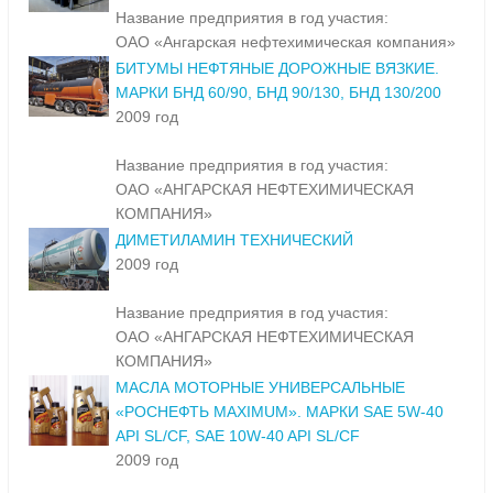
Название предприятия в год участия:
ОАО «Ангарская нефтехимическая компания»
БИТУМЫ НЕФТЯНЫЕ ДОРОЖНЫЕ ВЯЗКИЕ.
МАРКИ БНД 60/90, БНД 90/130, БНД 130/200
2009 год
Название предприятия в год участия:
ОАО «АНГАРСКАЯ НЕФТЕХИМИЧЕСКАЯ
КОМПАНИЯ»
ДИМЕТИЛАМИН ТЕХНИЧЕСКИЙ
2009 год
Название предприятия в год участия:
ОАО «АНГАРСКАЯ НЕФТЕХИМИЧЕСКАЯ
КОМПАНИЯ»
МАСЛА МОТОРНЫЕ УНИВЕРСАЛЬНЫЕ
«РОСНЕФТЬ MAXIMUM». МАРКИ SAE 5W-40
API SL/CF, SAE 10W-40 API SL/CF
2009 год