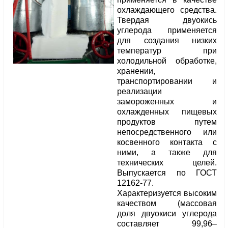
охлаждающего средства.
Твердая двуокись
углерода применяется
для создания низких
температур при
холодильной обработке,
хранении,
транспортировании и
реализации
замороженных и
охлажденных пищевых
продуктов путем
непосредственного или
косвенного контакта с
ними, а также для
технических целей.
Выпускается по ГОСТ
12162-77.
Характеризуется высоким
качеством (массовая
доля двуокиси углерода
составляет 99,96–