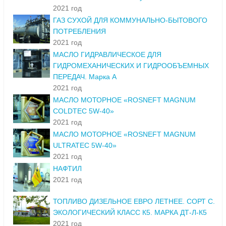
2021 год
ГАЗ СУХОЙ ДЛЯ КОММУНАЛЬНО-БЫТОВОГО
ПОТРЕБЛЕНИЯ
2021 год
МАСЛО ГИДРАВЛИЧЕСКОЕ ДЛЯ
ГИДРОМЕХАНИЧЕСКИХ И ГИДРООБЪЕМНЫХ
ПЕРЕДАЧ. Марка А
2021 год
МАСЛО МОТОРНОЕ «ROSNEFT MAGNUM
COLDTEC 5W-40»
2021 год
МАСЛО МОТОРНОЕ «ROSNEFT MAGNUM
ULTRATEC 5W-40»
2021 год
НАФТИЛ
2021 год
ТОПЛИВО ДИЗЕЛЬНОЕ ЕВРО ЛЕТНЕЕ. СОРТ С.
ЭКОЛОГИЧЕСКИЙ КЛАСС К5. МАРКА ДТ-Л-К5
2021 год