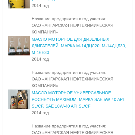
2014 год
Название предприятия в год участия:
ОАО «АНГАРСКАЯ НЕФТЕХИМИЧЕСКАЯ
КОМПАНИЯ»
МАСЛО МОТОРНОЕ ДЛЯ ДИЗЕЛЬНЫХ
ДВИГАТЕЛЕЙ. МАРКА М-14ДЦЛ20, М-14ДЦЛ30,
М-16Е30
2014 год
Название предприятия в год участия:
ОАО «АНГАРСКАЯ НЕФТЕХИМИЧЕСКАЯ
КОМПАНИЯ»
МАСЛО МОТОРНОЕ УНИВЕРСАЛЬНОЕ
РОСНЕФТЬ MAXIMUM. МАРКА SAE 5W-40 API
SL/CF, SAE 10W-40 API SL/CF
2014 год
Название предприятия в год участия:
ОАО «АНГАРСКАЯ НЕФТЕХИМИЧЕСКАЯ