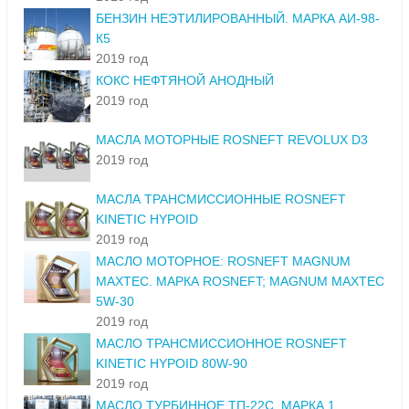
БЕНЗИН НЕЭТИЛИРОВАННЫЙ. МАРКА АИ-98-
К5
2019 год
КОКС НЕФТЯНОЙ АНОДНЫЙ
2019 год
МАСЛА МОТОРНЫЕ ROSNEFT REVOLUX D3
2019 год
МАСЛА ТРАНСМИССИОННЫЕ ROSNEFT
KINETIC HYPOID
2019 год
МАСЛО МОТОРНОЕ: ROSNEFT MAGNUM
MAXTEC. МАРКА ROSNEFT; MAGNUM MAXTEC
5W-30
2019 год
МАСЛО ТРАНСМИССИОННОЕ ROSNEFT
KINETIC HYPOID 80W-90
2019 год
МАСЛО ТУРБИННОЕ ТП-22С. МАРКА 1