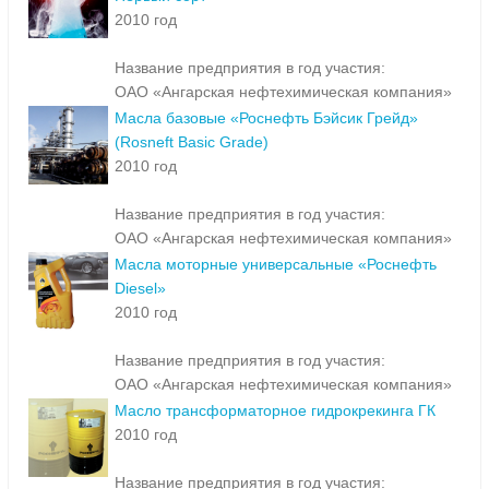
2010 год
Название предприятия в год участия:
ОАО «Ангарская нефтехимическая компания»
Масла базовые «Роснефть Бэйсик Грейд»
(Rosneft Basic Grade)
2010 год
Название предприятия в год участия:
ОАО «Ангарская нефтехимическая компания»
Масла моторные универсальные «Роснефть
Diesel»
2010 год
Название предприятия в год участия:
ОАО «Ангарская нефтехимическая компания»
Масло трансформаторное гидрокрекинга ГК
2010 год
Название предприятия в год участия: