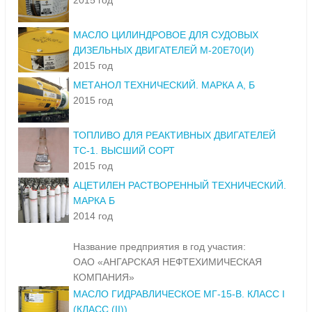
2015 год
МАСЛО ЦИЛИНДРОВОЕ ДЛЯ СУДОВЫХ
ДИЗЕЛЬНЫХ ДВИГАТЕЛЕЙ М-20Е70(И)
2015 год
МЕТАНОЛ ТЕХНИЧЕСКИЙ. МАРКА А, Б
2015 год
ТОПЛИВО ДЛЯ РЕАКТИВНЫХ ДВИГАТЕЛЕЙ
ТС-1. ВЫСШИЙ СОРТ
2015 год
АЦЕТИЛЕН РАСТВОРЕННЫЙ ТЕХНИЧЕСКИЙ.
МАРКА Б
2014 год
Название предприятия в год участия:
ОАО «АНГАРСКАЯ НЕФТЕХИМИЧЕСКАЯ
КОМПАНИЯ»
МАСЛО ГИДРАВЛИЧЕСКОЕ МГ-15-В. КЛАСС I
(КЛАСС (II))