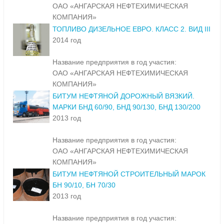
ОАО «АНГАРСКАЯ НЕФТЕХИМИЧЕСКАЯ
КОМПАНИЯ»
ТОПЛИВО ДИЗЕЛЬНОЕ ЕВРО. КЛАСС 2. ВИД III
2014 год
Название предприятия в год участия:
ОАО «АНГАРСКАЯ НЕФТЕХИМИЧЕСКАЯ
КОМПАНИЯ»
БИТУМ НЕФТЯНОЙ ДОРОЖНЫЙ ВЯЗКИЙ.
МАРКИ БНД 60/90, БНД 90/130, БНД 130/200
2013 год
Название предприятия в год участия:
ОАО «АНГАРСКАЯ НЕФТЕХИМИЧЕСКАЯ
КОМПАНИЯ»
БИТУМ НЕФТЯНОЙ СТРОИТЕЛЬНЫЙ МАРОК
БН 90/10, БН 70/30
2013 год
Название предприятия в год участия: