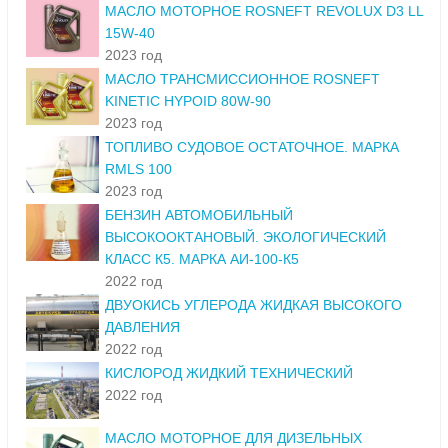
МАСЛО МОТОРНОЕ ROSNEFT REVOLUX D3 LL
15W-40
2023 год
МАСЛО ТРАНСМИССИОННОЕ ROSNEFT
KINETIC HYPOID 80W-90
2023 год
ТОПЛИВО СУДОВОЕ ОСТАТОЧНОЕ. МАРКА
RMLS 100
2023 год
БЕНЗИН АВТОМОБИЛЬНЫЙ
ВЫСОКООКТАНОВЫЙ. ЭКОЛОГИЧЕСКИЙ
КЛАСС К5. МАРКА АИ-100-К5
2022 год
ДВУОКИСЬ УГЛЕРОДА ЖИДКАЯ ВЫСОКОГО
ДАВЛЕНИЯ
2022 год
КИСЛОРОД ЖИДКИЙ ТЕХНИЧЕСКИЙ
2022 год
МАСЛО МОТОРНОЕ ДЛЯ ДИЗЕЛЬНЫХ