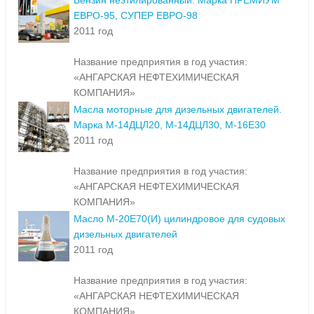
Бензин неэтилированный. Марка ПРЕМИУМ
ЕВРО-95, СУПЕР ЕВРО-98
2011 год
Название предприятия в год участия:
«АНГАРСКАЯ НЕФТЕХИМИЧЕСКАЯ
КОМПАНИЯ»
Масла моторные для дизельных двигателей.
Марка М-14ДЦЛ20, М-14ДЦЛ30, М-16Е30
2011 год
Название предприятия в год участия:
«АНГАРСКАЯ НЕФТЕХИМИЧЕСКАЯ
КОМПАНИЯ»
Масло М-20Е70(И) цилиндровое для судовых
дизельных двигателей
2011 год
Название предприятия в год участия:
«АНГАРСКАЯ НЕФТЕХИМИЧЕСКАЯ
КОМПАНИЯ»