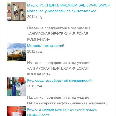
Масло РОСНЕФТЬ PREMIUM SAE 5W-40 SM/CF
моторное универсальное синтетическое
2011 год
Название предприятия в год участия:
«АНГАРСКАЯ НЕФТЕХИМИЧЕСКАЯ
КОМПАНИЯ»
Метанол технический
2011 год
Название предприятия в год участия:
«АНГАРСКАЯ НЕФТЕХИМИЧЕСКАЯ
КОМПАНИЯ»
Кислород газообразный медицинский
2010 год
Название предприятия в год участия:
ОАО «Ангарская нефтехимическая компания»
Кислота серная контактная техническая.
Первый сорт