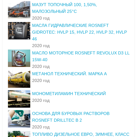
МАЗУТ ТОПОЧНЫЙ 100, 1,50%,
МАЛОЗОЛЬНЫЙ 25°С
2020 год
МАСЛА ГИДРАВЛИЧЕСКИЕ ROSNEFT
GIDROTEC: HVLP 15, HVLP 22, HVLP 32, HVLP
46
2020 год
МАСЛО МОТОРНОЕ ROSNEFT REVOLUX D3 LL
15W-40
2020 год
МЕТАНОЛ ТЕХНИЧЕСКИЙ. МАРКА А
2020 год
МОНОМЕТИЛАМИН ТЕХНИЧЕСКИЙ
2020 год
ОСНОВА ДЛЯ БУРОВЫХ РАСТВОРОВ
ROSNEFT DRILLTEC B 2
2020 год
ТОПЛИВО ДИЗЕЛЬНОЕ ЕВРО, ЗИМНЕЕ, КЛАСС