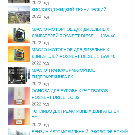
2022 год
КИСЛОРОД ЖИДКИЙ ТЕХНИЧЕСКИЙ
2022 год
МАСЛО МОТОРНОЕ ДЛЯ ДИЗЕЛЬНЫХ
ДВИГАТЕЛЕЙ ROSNEFT DIESEL 1 10W-40
2022 год
МАСЛО МОТОРНОЕ ДЛЯ ДИЗЕЛЬНЫХ
ДВИГАТЕЛЕЙ ROSNEFT DIESEL 1 15W-40
2022 год
МАСЛО ТРАНСФОРМАТОРНОЕ
ГИДРОКРЕКИНГА ГК
2022 год
ОСНОВА ДЛЯ БУРОВЫХ РАСТВОРОВ
ROSNEFT DRILLTEC B2
2022 год
ТОПЛИВО ДЛЯ РЕАКТИВНЫХ ДВИГАТЕЛЕЙ
ТС-1
2022 год
БЕНЗИН АВТОМОБИЛЬНЫЙ. ЭКОЛОГИЧЕСКИЙ