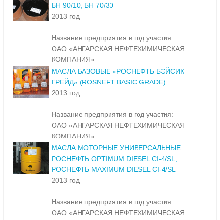
БН 90/10, БН 70/30
2013 год
Название предприятия в год участия:
ОАО «АНГАРСКАЯ НЕФТЕХИМИЧЕСКАЯ
КОМПАНИЯ»
МАСЛА БАЗОВЫЕ «РОСНЕФТЬ БЭЙСИК
ГРЕЙД» (ROSNEFT BASIC GRADE)
2013 год
Название предприятия в год участия:
ОАО «АНГАРСКАЯ НЕФТЕХИМИЧЕСКАЯ
КОМПАНИЯ»
МАСЛА МОТОРНЫЕ УНИВЕРСАЛЬНЫЕ
РОСНЕФТЬ OPTIMUM DIESEL CI-4/SL,
РОСНЕФТЬ MAXIMUM DIESEL CI-4/SL
2013 год
Название предприятия в год участия:
ОАО «АНГАРСКАЯ НЕФТЕХИМИЧЕСКАЯ