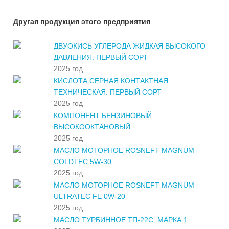
Другая продукция этого предприятия
ДВУОКИСЬ УГЛЕРОДА ЖИДКАЯ ВЫСОКОГО
ДАВЛЕНИЯ. ПЕРВЫЙ СОРТ
2025 год
КИСЛОТА СЕРНАЯ КОНТАКТНАЯ
ТЕХНИЧЕСКАЯ. ПЕРВЫЙ СОРТ
2025 год
КОМПОНЕНТ БЕНЗИНОВЫЙ
ВЫСОКООКТАНОВЫЙ
2025 год
МАСЛО МОТОРНОЕ ROSNEFT MAGNUM
COLDTEC 5W-30
2025 год
МАСЛО МОТОРНОЕ ROSNEFT MAGNUM
ULTRATEC FE 0W-20
2025 год
МАСЛО ТУРБИННОЕ ТП-22С. МАРКА 1