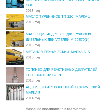
СОРТ
2015 год
МАСЛО ТУРБИННОЕ ТП-22С. МАРКА 1
2015 год
МАСЛО ЦИЛИНДРОВОЕ ДЛЯ СУДОВЫХ
ДИЗЕЛЬНЫХ ДВИГАТЕЛЕЙ М-20Е70(И)
2015 год
МЕТАНОЛ ТЕХНИЧЕСКИЙ. МАРКА А, Б
2015 год
ТОПЛИВО ДЛЯ РЕАКТИВНЫХ ДВИГАТЕЛЕЙ
ТС-1. ВЫСШИЙ СОРТ
2015 год
АЦЕТИЛЕН РАСТВОРЕННЫЙ ТЕХНИЧЕСКИЙ.
МАРКА Б
2014 год
Название предприятия в год участия: