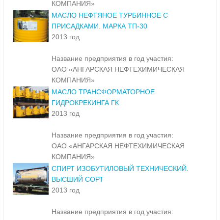
КОМПАНИЯ»
МАСЛО НЕФТЯНОЕ ТУРБИННОЕ С
ПРИСАДКАМИ. МАРКА ТП-30
2013 год
Название предприятия в год участия:
ОАО «АНГАРСКАЯ НЕФТЕХИМИЧЕСКАЯ
КОМПАНИЯ»
МАСЛО ТРАНСФОРМАТОРНОЕ
ГИДРОКРЕКИНГА ГК
2013 год
Название предприятия в год участия:
ОАО «АНГАРСКАЯ НЕФТЕХИМИЧЕСКАЯ
КОМПАНИЯ»
СПИРТ ИЗОБУТИЛОВЫЙ ТЕХНИЧЕСКИЙ.
ВЫСШИЙ СОРТ
2013 год
Название предприятия в год участия: