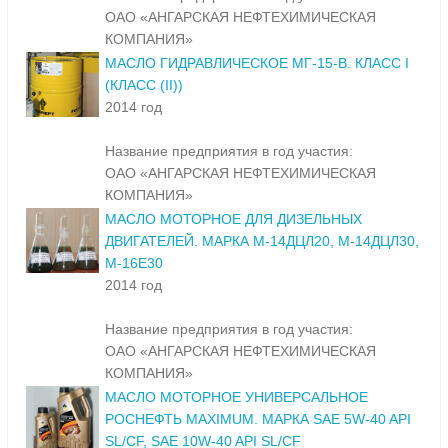
ОАО «АНГАРСКАЯ НЕФТЕХИМИЧЕСКАЯ
КОМПАНИЯ»
МАСЛО ГИДРАВЛИЧЕСКОЕ МГ-15-В. КЛАСС I
(КЛАСС (II))
2014 год
Название предприятия в год участия:
ОАО «АНГАРСКАЯ НЕФТЕХИМИЧЕСКАЯ
КОМПАНИЯ»
МАСЛО МОТОРНОЕ ДЛЯ ДИЗЕЛЬНЫХ
ДВИГАТЕЛЕЙ. МАРКА М-14ДЦЛ20, М-14ДЦЛ30,
М-16Е30
2014 год
Название предприятия в год участия:
ОАО «АНГАРСКАЯ НЕФТЕХИМИЧЕСКАЯ
КОМПАНИЯ»
МАСЛО МОТОРНОЕ УНИВЕРСАЛЬНОЕ
РОСНЕФТЬ MAXIMUM. МАРКА SAE 5W-40 API
SL/CF, SAE 10W-40 API SL/CF