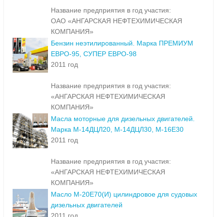
Название предприятия в год участия:
ОАО «АНГАРСКАЯ НЕФТЕХИМИЧЕСКАЯ
КОМПАНИЯ»
Бензин неэтилированный. Марка ПРЕМИУМ
ЕВРО-95, СУПЕР ЕВРО-98
2011 год
Название предприятия в год участия:
«АНГАРСКАЯ НЕФТЕХИМИЧЕСКАЯ
КОМПАНИЯ»
Масла моторные для дизельных двигателей.
Марка М-14ДЦЛ20, М-14ДЦЛ30, М-16Е30
2011 год
Название предприятия в год участия:
«АНГАРСКАЯ НЕФТЕХИМИЧЕСКАЯ
КОМПАНИЯ»
Масло М-20Е70(И) цилиндровое для судовых
дизельных двигателей
2011 год