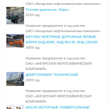
ОАО «Ангарская нефтехимическая компания»
Топливо дизельное «Евро»
2010 год
Название предприятия в год участия:
ОАО «Ангарская нефтехимическая компания»
БИТУМЫ НЕФТЯНЫЕ ДОРОЖНЫЕ ВЯЗКИЕ.
МАРКИ БНД 60/90, БНД 90/130, БНД 130/200
2009 год
Название предприятия в год участия:
ОАО «АНГАРСКАЯ НЕФТЕХИМИЧЕСКАЯ
КОМПАНИЯ»
ДИМЕТИЛАМИН ТЕХНИЧЕСКИЙ
2009 год
Название предприятия в год участия:
ОАО «АНГАРСКАЯ НЕФТЕХИМИЧЕСКАЯ
КОМПАНИЯ»
МАСЛА МОТОРНЫЕ УНИВЕРСАЛЬНЫЕ