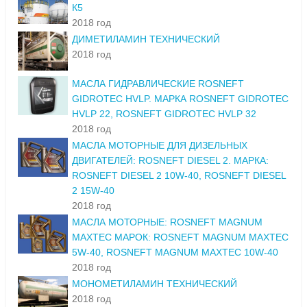
К5
2018 год
ДИМЕТИЛАМИН ТЕХНИЧЕСКИЙ
2018 год
МАСЛА ГИДРАВЛИЧЕСКИЕ ROSNEFT
GIDROTEC HVLP. МАРКА ROSNEFT GIDROTEC
HVLP 22, ROSNEFT GIDROTEC HVLP 32
2018 год
МАСЛА МОТОРНЫЕ ДЛЯ ДИЗЕЛЬНЫХ
ДВИГАТЕЛЕЙ: ROSNEFT DIESEL 2. МАРКА:
ROSNEFT DIESEL 2 10W-40, ROSNEFT DIESEL
2 15W-40
2018 год
МАСЛА МОТОРНЫЕ: ROSNEFT MAGNUM
MAXTEC МАРОК: ROSNEFT MAGNUM MAXTEC
5W-40, ROSNEFT MAGNUM MAXTEC 10W-40
2018 год
МОНОМЕТИЛАМИН ТЕХНИЧЕСКИЙ
2018 год