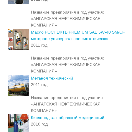
Название предприятия в год участия:
«АНГАРСКАЯ НЕФТЕХИМИЧЕСКАЯ
КОМПАНИЯ»
Масло РОСНЕФТЬ PREMIUM SAE 5W-40 SM/CF
моторное универсальное синтетическое
2011 год
Название предприятия в год участия:
«АНГАРСКАЯ НЕФТЕХИМИЧЕСКАЯ
КОМПАНИЯ»
Метанол технический
2011 год
Название предприятия в год участия:
«АНГАРСКАЯ НЕФТЕХИМИЧЕСКАЯ
КОМПАНИЯ»
Кислород газообразный медицинский
2010 год