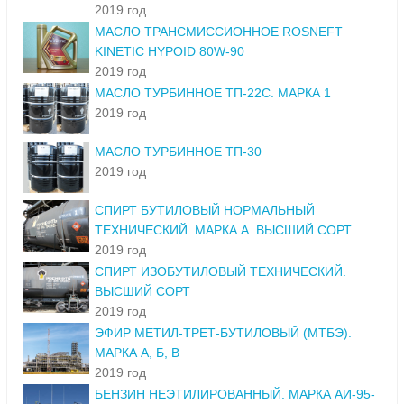
2019 год
МАСЛО ТРАНСМИССИОННОЕ ROSNEFT
KINETIC HYPOID 80W-90
2019 год
МАСЛО ТУРБИННОЕ ТП-22С. МАРКА 1
2019 год
МАСЛО ТУРБИННОЕ ТП-30
2019 год
СПИРТ БУТИЛОВЫЙ НОРМАЛЬНЫЙ
ТЕХНИЧЕСКИЙ. МАРКА А. ВЫСШИЙ СОРТ
2019 год
СПИРТ ИЗОБУТИЛОВЫЙ ТЕХНИЧЕСКИЙ.
ВЫСШИЙ СОРТ
2019 год
ЭФИР МЕТИЛ-ТРЕТ-БУТИЛОВЫЙ (МТБЭ).
МАРКА А, Б, В
2019 год
БЕНЗИН НЕЭТИЛИРОВАННЫЙ. МАРКА АИ-95-