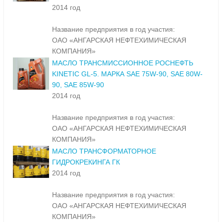
2014 год
Название предприятия в год участия:
ОАО «АНГАРСКАЯ НЕФТЕХИМИЧЕСКАЯ
КОМПАНИЯ»
МАСЛО ТРАНСМИССИОННОЕ РОСНЕФТЬ
KINETIC GL-5. МАРКА SAE 75W-90, SAE 80W-
90, SAE 85W-90
2014 год
Название предприятия в год участия:
ОАО «АНГАРСКАЯ НЕФТЕХИМИЧЕСКАЯ
КОМПАНИЯ»
МАСЛО ТРАНСФОРМАТОРНОЕ
ГИДРОКРЕКИНГА ГК
2014 год
Название предприятия в год участия:
ОАО «АНГАРСКАЯ НЕФТЕХИМИЧЕСКАЯ
КОМПАНИЯ»