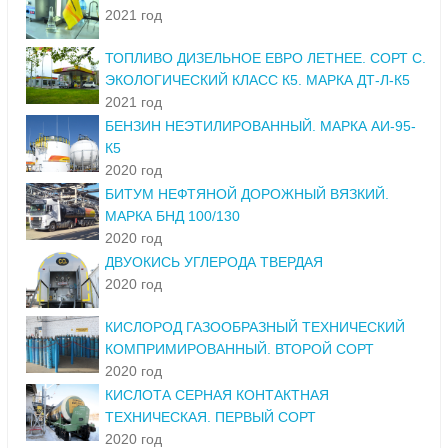
2021 год
ТОПЛИВО ДИЗЕЛЬНОЕ ЕВРО ЛЕТНЕЕ. СОРТ С.
ЭКОЛОГИЧЕСКИЙ КЛАСС К5. МАРКА ДТ-Л-К5
2021 год
БЕНЗИН НЕЭТИЛИРОВАННЫЙ. МАРКА АИ-95-
К5
2020 год
БИТУМ НЕФТЯНОЙ ДОРОЖНЫЙ ВЯЗКИЙ.
МАРКА БНД 100/130
2020 год
ДВУОКИСЬ УГЛЕРОДА ТВЕРДАЯ
2020 год
КИСЛОРОД ГАЗООБРАЗНЫЙ ТЕХНИЧЕСКИЙ
КОМПРИМИРОВАННЫЙ. ВТОРОЙ СОРТ
2020 год
КИСЛОТА СЕРНАЯ КОНТАКТНАЯ
ТЕХНИЧЕСКАЯ. ПЕРВЫЙ СОРТ
2020 год