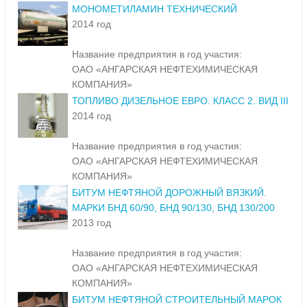
МОНОМЕТИЛАМИН ТЕХНИЧЕСКИЙ
2014 год
Название предприятия в год участия:
ОАО «АНГАРСКАЯ НЕФТЕХИМИЧЕСКАЯ
КОМПАНИЯ»
ТОПЛИВО ДИЗЕЛЬНОЕ ЕВРО. КЛАСС 2. ВИД III
2014 год
Название предприятия в год участия:
ОАО «АНГАРСКАЯ НЕФТЕХИМИЧЕСКАЯ
КОМПАНИЯ»
БИТУМ НЕФТЯНОЙ ДОРОЖНЫЙ ВЯЗКИЙ.
МАРКИ БНД 60/90, БНД 90/130, БНД 130/200
2013 год
Название предприятия в год участия:
ОАО «АНГАРСКАЯ НЕФТЕХИМИЧЕСКАЯ
КОМПАНИЯ»
БИТУМ НЕФТЯНОЙ СТРОИТЕЛЬНЫЙ МАРОК