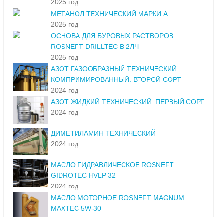
2025 год
МЕТАНОЛ ТЕХНИЧЕСКИЙ МАРКИ А
2025 год
ОСНОВА ДЛЯ БУРОВЫХ РАСТВОРОВ
ROSNEFT DRILLTEC В 2ЛЧ
2025 год
АЗОТ ГАЗООБРАЗНЫЙ ТЕХНИЧЕСКИЙ
КОМПРИМИРОВАННЫЙ. ВТОРОЙ СОРТ
2024 год
АЗОТ ЖИДКИЙ ТЕХНИЧЕСКИЙ. ПЕРВЫЙ СОРТ
2024 год
ДИМЕТИЛАМИН ТЕХНИЧЕСКИЙ
2024 год
МАСЛО ГИДРАВЛИЧЕСКОЕ ROSNEFT
GIDROTEC HVLP 32
2024 год
МАСЛО МОТОРНОЕ ROSNEFT MAGNUM
MAXTEC 5W-30