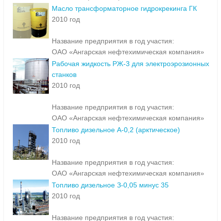
Масло трансформаторное гидрокрекинга ГК
2010 год
Название предприятия в год участия:
ОАО «Ангарская нефтехимическая компания»
Рабочая жидкость РЖ-3 для электроэрозионных
станков
2010 год
Название предприятия в год участия:
ОАО «Ангарская нефтехимическая компания»
Топливо дизельное А-0,2 (арктическое)
2010 год
Название предприятия в год участия:
ОАО «Ангарская нефтехимическая компания»
Топливо дизельное З-0,05 минус 35
2010 год
Название предприятия в год участия: