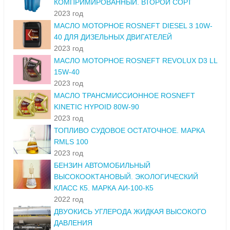
КОМПРИМИРОВАННЫЙ. ВТОРОЙ СОРТ
2023 год
МАСЛО МОТОРНОЕ ROSNEFT DIESEL 3 10W-
40 ДЛЯ ДИЗЕЛЬНЫХ ДВИГАТЕЛЕЙ
2023 год
МАСЛО МОТОРНОЕ ROSNEFT REVOLUX D3 LL
15W-40
2023 год
МАСЛО ТРАНСМИССИОННОЕ ROSNEFT
KINETIC HYPOID 80W-90
2023 год
ТОПЛИВО СУДОВОЕ ОСТАТОЧНОЕ. МАРКА
RMLS 100
2023 год
БЕНЗИН АВТОМОБИЛЬНЫЙ
ВЫСОКООКТАНОВЫЙ. ЭКОЛОГИЧЕСКИЙ
КЛАСС К5. МАРКА АИ-100-К5
2022 год
ДВУОКИСЬ УГЛЕРОДА ЖИДКАЯ ВЫСОКОГО
ДАВЛЕНИЯ