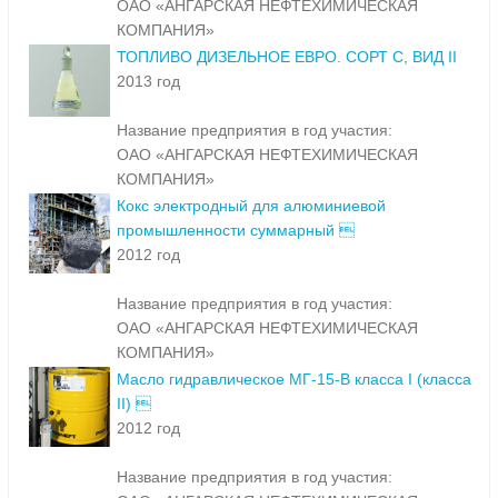
ОАО «АНГАРСКАЯ НЕФТЕХИМИЧЕСКАЯ
КОМПАНИЯ»
ТОПЛИВО ДИЗЕЛЬНОЕ ЕВРО. СОРТ С, ВИД II
2013 год
Название предприятия в год участия:
ОАО «АНГАРСКАЯ НЕФТЕХИМИЧЕСКАЯ
КОМПАНИЯ»
Кокс электродный для алюминиевой
промышленности суммарный 
2012 год
Название предприятия в год участия:
ОАО «АНГАРСКАЯ НЕФТЕХИМИЧЕСКАЯ
КОМПАНИЯ»
Масло гидравлическое МГ-15-В класса I (класса
II) 
2012 год
Название предприятия в год участия: