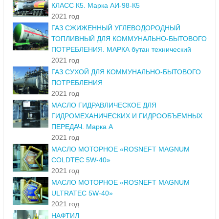
КЛАСС К5. Марка АИ-98-К5
2021 год
ГАЗ СЖИЖЕННЫЙ УГЛЕВОДОРОДНЫЙ
ТОПЛИВНЫЙ ДЛЯ КОММУНАЛЬНО-БЫТОВОГО
ПОТРЕБЛЕНИЯ. МАРКА бутан технический
2021 год
ГАЗ СУХОЙ ДЛЯ КОММУНАЛЬНО-БЫТОВОГО
ПОТРЕБЛЕНИЯ
2021 год
МАСЛО ГИДРАВЛИЧЕСКОЕ ДЛЯ
ГИДРОМЕХАНИЧЕСКИХ И ГИДРООБЪЕМНЫХ
ПЕРЕДАЧ. Марка А
2021 год
МАСЛО МОТОРНОЕ «ROSNEFT MAGNUM
COLDTEC 5W-40»
2021 год
МАСЛО МОТОРНОЕ «ROSNEFT MAGNUM
ULTRATEC 5W-40»
2021 год
НАФТИЛ