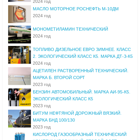
2024 год
МАСЛО МОТОРНОЕ РОСНЕФТЬ М-10ДМ
2024 год
МОНОМЕТИЛАМИН ТЕХНИЧЕСКИЙ
2024 год
ТОПЛИВО ДИЗЕЛЬНОЕ ЕВРО ЗИМНЕЕ. КЛАСС
2. ЭКОЛОГИЧЕСКИЙ КЛАСС К5. МАРКА ДТ-З-К5
2024 год
АЦЕТИЛЕН РАСТВОРЕННЫЙ ТЕХНИЧЕСКИЙ.
МАРКА Б. ВТОРОЙ СОРТ
2023 год
БЕНЗИН АВТОМОБИЛЬНЫЙ. МАРКА АИ-95-К5.
ЭКОЛОГИЧЕСКИЙ КЛАСС К5
2023 год
БИТУМ НЕФТЯНОЙ ДОРОЖНЫЙ ВЯЗКИЙ.
МАРКА БНД 100/130
2023 год
КИСЛОРОД ГАЗООБРАЗНЫЙ ТЕХНИЧЕСКИЙ