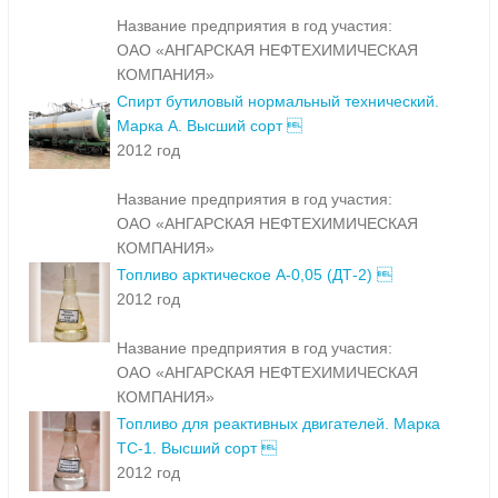
Название предприятия в год участия:
ОАО «АНГАРСКАЯ НЕФТЕХИМИЧЕСКАЯ
КОМПАНИЯ»
Спирт бутиловый нормальный технический.
Марка А. Высший сорт 
2012 год
Название предприятия в год участия:
ОАО «АНГАРСКАЯ НЕФТЕХИМИЧЕСКАЯ
КОМПАНИЯ»
Топливо арктическое А-0,05 (ДТ-2) 
2012 год
Название предприятия в год участия:
ОАО «АНГАРСКАЯ НЕФТЕХИМИЧЕСКАЯ
КОМПАНИЯ»
Топливо для реактивных двигателей. Марка
ТС-1. Высший сорт 
2012 год