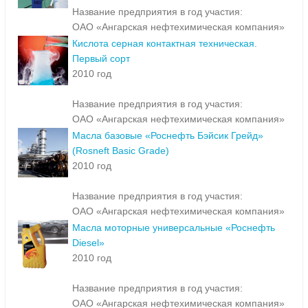
Название предприятия в год участия:
ОАО «Ангарская нефтехимическая компания»
Кислота серная контактная техническая.
Первый сорт
2010 год
Название предприятия в год участия:
ОАО «Ангарская нефтехимическая компания»
Масла базовые «Роснефть Бэйсик Грейд»
(Rosneft Basic Grade)
2010 год
Название предприятия в год участия:
ОАО «Ангарская нефтехимическая компания»
Масла моторные универсальные «Роснефть
Diesel»
2010 год
Название предприятия в год участия:
ОАО «Ангарская нефтехимическая компания»