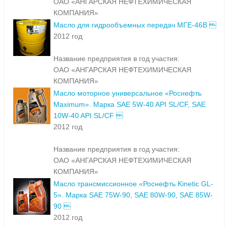
ОАО «АНГАРСКАЯ НЕФТЕХИМИЧЕСКАЯ
КОМПАНИЯ»
Масло для гидрообъемных передач МГЕ-46В 
2012 год
Название предприятия в год участия:
ОАО «АНГАРСКАЯ НЕФТЕХИМИЧЕСКАЯ
КОМПАНИЯ»
Масло моторное универсальное «Роснефть
Maximum». Марка SAE 5W-40 API SL/CF, SAE
10W-40 API SL/CF 
2012 год
Название предприятия в год участия:
ОАО «АНГАРСКАЯ НЕФТЕХИМИЧЕСКАЯ
КОМПАНИЯ»
Масло трансмиссионное «Роснефть Kinetic GL-
5». Марка SAE 75W-90, SAE 80W-90, SAE 85W-
90 
2012 год