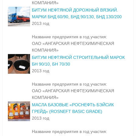
КОМПАНИЯ»
БИТУМ НЕФТЯНОЙ ДОРОЖНЫЙ ВЯЗКИЙ.
МАРКИ БНД 60/90, БНД 90/130, БНД 130/200
2013 год
Название предприятия в год участия:
ОАО «АНГАРСКАЯ НЕФТЕХИМИЧЕСКАЯ
КОМПАНИЯ»
БИТУМ НЕФТЯНОЙ СТРОИТЕЛЬНЫЙ МАРОК
БН 90/10, БН 70/30
2013 год
Название предприятия в год участия:
ОАО «АНГАРСКАЯ НЕФТЕХИМИЧЕСКАЯ
КОМПАНИЯ»
МАСЛА БАЗОВЫЕ «РОСНЕФТЬ БЭЙСИК
ГРЕЙД» (ROSNEFT BASIC GRADE)
2013 год
Название предприятия в год участия: