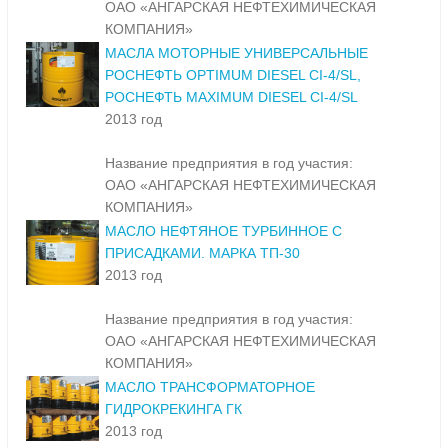
ОАО «АНГАРСКАЯ НЕФТЕХИМИЧЕСКАЯ
КОМПАНИЯ»
МАСЛА МОТОРНЫЕ УНИВЕРСАЛЬНЫЕ
РОСНЕФТЬ OPTIMUM DIESEL CI-4/SL,
РОСНЕФТЬ MAXIMUM DIESEL CI-4/SL
2013 год
Название предприятия в год участия:
ОАО «АНГАРСКАЯ НЕФТЕХИМИЧЕСКАЯ
КОМПАНИЯ»
МАСЛО НЕФТЯНОЕ ТУРБИННОЕ С
ПРИСАДКАМИ. МАРКА ТП-30
2013 год
Название предприятия в год участия:
ОАО «АНГАРСКАЯ НЕФТЕХИМИЧЕСКАЯ
КОМПАНИЯ»
МАСЛО ТРАНСФОРМАТОРНОЕ
ГИДРОКРЕКИНГА ГК
2013 год