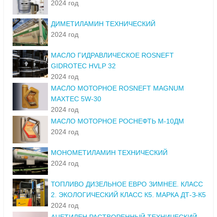
2024 год
ДИМЕТИЛАМИН ТЕХНИЧЕСКИЙ
2024 год
МАСЛО ГИДРАВЛИЧЕСКОЕ ROSNEFT
GIDROTEC HVLP 32
2024 год
МАСЛО МОТОРНОЕ ROSNEFT MAGNUM
MAXTEC 5W-30
2024 год
МАСЛО МОТОРНОЕ РОСНЕФТЬ М-10ДМ
2024 год
МОНОМЕТИЛАМИН ТЕХНИЧЕСКИЙ
2024 год
ТОПЛИВО ДИЗЕЛЬНОЕ ЕВРО ЗИМНЕЕ. КЛАСС
2. ЭКОЛОГИЧЕСКИЙ КЛАСС К5. МАРКА ДТ-З-К5
2024 год