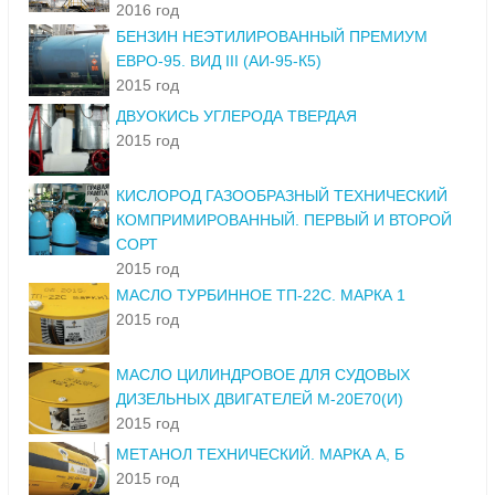
2016 год
БЕНЗИН НЕЭТИЛИРОВАННЫЙ ПРЕМИУМ
ЕВРО-95. ВИД III (АИ-95-К5)
2015 год
ДВУОКИСЬ УГЛЕРОДА ТВЕРДАЯ
2015 год
КИСЛОРОД ГАЗООБРАЗНЫЙ ТЕХНИЧЕСКИЙ
КОМПРИМИРОВАННЫЙ. ПЕРВЫЙ И ВТОРОЙ
СОРТ
2015 год
МАСЛО ТУРБИННОЕ ТП-22С. МАРКА 1
2015 год
МАСЛО ЦИЛИНДРОВОЕ ДЛЯ СУДОВЫХ
ДИЗЕЛЬНЫХ ДВИГАТЕЛЕЙ М-20Е70(И)
2015 год
МЕТАНОЛ ТЕХНИЧЕСКИЙ. МАРКА А, Б
2015 год