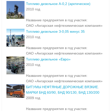
Топливо дизельное А-0,2 (арктическое)
2010 год
Название предприятия в год участия:
ОАО «Ангарская нефтехимическая компания»
Топливо дизельное З-0,05 минус 35
2010 год
Название предприятия в год участия:
ОАО «Ангарская нефтехимическая компания»
Топливо дизельное «Евро»
2010 год
Название предприятия в год участия:
ОАО «Ангарская нефтехимическая компания»
БИТУМЫ НЕФТЯНЫЕ ДОРОЖНЫЕ ВЯЗКИЕ.
МАРКИ БНД 60/90, БНД 90/130, БНД 130/200
2009 год
Название предприятия в год участия: