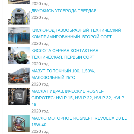
2020 год
ДВУОКИСЬ УГЛЕРОДА ТВЕРДАЯ
2020 год
КИСЛОРОД ГАЗООБРАЗНЫЙ ТЕХНИЧЕСКИЙ
КОМПРИМИРОВАННЫЙ. ВТОРОЙ СОРТ
2020 год
КИСЛОТА СЕРНАЯ КОНТАКТНАЯ
ТЕХНИЧЕСКАЯ. ПЕРВЫЙ СОРТ
2020 год
МАЗУТ ТОПОЧНЫЙ 100, 1,50%,
МАЛОЗОЛЬНЫЙ 25°С
2020 год
МАСЛА ГИДРАВЛИЧЕСКИЕ ROSNEFT
GIDROTEC: HVLP 15, HVLP 22, HVLP 32, HVLP
46
2020 год
МАСЛО МОТОРНОЕ ROSNEFT REVOLUX D3 LL
15W-40
2020 год