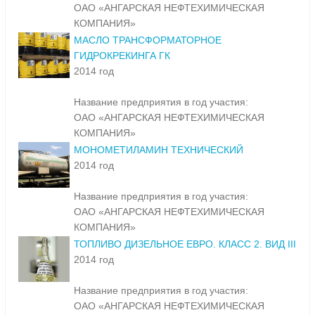
ОАО «АНГАРСКАЯ НЕФТЕХИМИЧЕСКАЯ
КОМПАНИЯ»
МАСЛО ТРАНСФОРМАТОРНОЕ
ГИДРОКРЕКИНГА ГК
2014 год
Название предприятия в год участия:
ОАО «АНГАРСКАЯ НЕФТЕХИМИЧЕСКАЯ
КОМПАНИЯ»
МОНОМЕТИЛАМИН ТЕХНИЧЕСКИЙ
2014 год
Название предприятия в год участия:
ОАО «АНГАРСКАЯ НЕФТЕХИМИЧЕСКАЯ
КОМПАНИЯ»
ТОПЛИВО ДИЗЕЛЬНОЕ ЕВРО. КЛАСС 2. ВИД III
2014 год
Название предприятия в год участия:
ОАО «АНГАРСКАЯ НЕФТЕХИМИЧЕСКАЯ