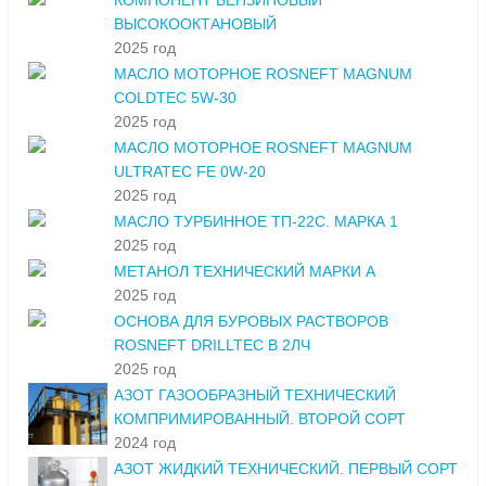
КОМПОНЕНТ БЕНЗИНОВЫЙ
ВЫСОКООКТАНОВЫЙ
2025 год
МАСЛО МОТОРНОЕ ROSNEFT MAGNUM
COLDTEC 5W-30
2025 год
МАСЛО МОТОРНОЕ ROSNEFT MAGNUM
ULTRATEC FE 0W-20
2025 год
МАСЛО ТУРБИННОЕ ТП-22С. МАРКА 1
2025 год
МЕТАНОЛ ТЕХНИЧЕСКИЙ МАРКИ А
2025 год
ОСНОВА ДЛЯ БУРОВЫХ РАСТВОРОВ
ROSNEFT DRILLTEC В 2ЛЧ
2025 год
АЗОТ ГАЗООБРАЗНЫЙ ТЕХНИЧЕСКИЙ
КОМПРИМИРОВАННЫЙ. ВТОРОЙ СОРТ
2024 год
АЗОТ ЖИДКИЙ ТЕХНИЧЕСКИЙ. ПЕРВЫЙ СОРТ