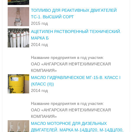
ТОПЛИВО ДЛЯ РЕАКТИВНЫХ ДВИГАТЕЛЕЙ
ТС-1. ВЫСШИЙ СОРТ
2015 год
АЦЕТИЛЕН РАСТВОРЕННЫЙ ТЕХНИЧЕСКИЙ.
МАРКА Б
2014 год
Название предприятия в год участия:
ОАО «АНГАРСКАЯ НЕФТЕХИМИЧЕСКАЯ
КОМПАНИЯ»
МАСЛО ГИДРАВЛИЧЕСКОЕ МГ-15-В. КЛАСС I
(КЛАСС (II))
2014 год
Название предприятия в год участия:
ОАО «АНГАРСКАЯ НЕФТЕХИМИЧЕСКАЯ
КОМПАНИЯ»
МАСЛО МОТОРНОЕ ДЛЯ ДИЗЕЛЬНЫХ
ДВИГАТЕЛЕЙ. МАРКА М-14ДЦЛ20, М-14ДЦЛ30,