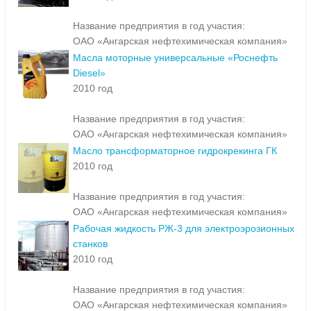
Название предприятия в год участия:
ОАО «Ангарская нефтехимическая компания»
Масла моторные универсальные «Роснефть
Diesel»
2010 год
Название предприятия в год участия:
ОАО «Ангарская нефтехимическая компания»
Масло трансформаторное гидрокрекинга ГК
2010 год
Название предприятия в год участия:
ОАО «Ангарская нефтехимическая компания»
Рабочая жидкость РЖ-3 для электроэрозионных
станков
2010 год
Название предприятия в год участия:
ОАО «Ангарская нефтехимическая компания»