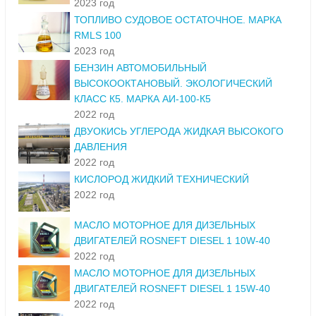
2023 год
ТОПЛИВО СУДОВОЕ ОСТАТОЧНОЕ. МАРКА
RMLS 100
2023 год
БЕНЗИН АВТОМОБИЛЬНЫЙ
ВЫСОКООКТАНОВЫЙ. ЭКОЛОГИЧЕСКИЙ
КЛАСС К5. МАРКА АИ-100-К5
2022 год
ДВУОКИСЬ УГЛЕРОДА ЖИДКАЯ ВЫСОКОГО
ДАВЛЕНИЯ
2022 год
КИСЛОРОД ЖИДКИЙ ТЕХНИЧЕСКИЙ
2022 год
МАСЛО МОТОРНОЕ ДЛЯ ДИЗЕЛЬНЫХ
ДВИГАТЕЛЕЙ ROSNEFT DIESEL 1 10W-40
2022 год
МАСЛО МОТОРНОЕ ДЛЯ ДИЗЕЛЬНЫХ
ДВИГАТЕЛЕЙ ROSNEFT DIESEL 1 15W-40
2022 год