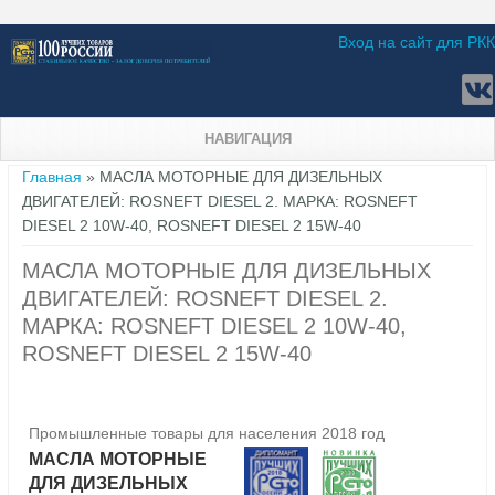
Вход на сайт для РКК
НАВИГАЦИЯ
Вы здесь
Главная
» МАСЛА МОТОРНЫЕ ДЛЯ ДИЗЕЛЬНЫХ
ДВИГАТЕЛЕЙ: ROSNEFT DIESEL 2. МАРКА: ROSNEFT
DIESEL 2 10W-40, ROSNEFT DIESEL 2 15W-40
МАСЛА МОТОРНЫЕ ДЛЯ ДИЗЕЛЬНЫХ
ДВИГАТЕЛЕЙ: ROSNEFT DIESEL 2.
МАРКА: ROSNEFT DIESEL 2 10W-40,
ROSNEFT DIESEL 2 15W-40
Промышленные товары для населения 2018 год
МАСЛА МОТОРНЫЕ
ДЛЯ ДИЗЕЛЬНЫХ