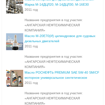
Марка М-14ДЦЛ20, М-14ДЦЛ30, М-16Е30
2011 год
Название предприятия в год участия:
«АНГАРСКАЯ НЕФТЕХИМИЧЕСКАЯ
КОМПАНИЯ»
Масло М-20Е70(И) цилиндровое для судовых
дизельных двигателей
2011 год
Название предприятия в год участия:
«АНГАРСКАЯ НЕФТЕХИМИЧЕСКАЯ
КОМПАНИЯ»
Масло РОСНЕФТЬ PREMIUM SAE 5W-40 SM/CF
моторное универсальное синтетическое
2011 год
Название предприятия в год участия:
«АНГАРСКАЯ НЕФТЕХИМИЧЕСКАЯ
КОМПАНИЯ»