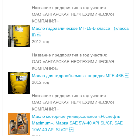
Название предприятия в год участия:
ОАО «АНГАРСКАЯ НЕФТЕХИМИЧЕСКАЯ
КОМПАНИЯ»
Масло гидравлическое МГ-15-В класса I (класса
II) 
2012 год
Название предприятия в год участия:
ОАО «АНГАРСКАЯ НЕФТЕХИМИЧЕСКАЯ
КОМПАНИЯ»
Масло для гидрообъемных передач МГЕ-46В 
2012 год
Название предприятия в год участия:
ОАО «АНГАРСКАЯ НЕФТЕХИМИЧЕСКАЯ
КОМПАНИЯ»
Масло моторное универсальное «Роснефть
Maximum». Марка SAE 5W-40 API SL/CF, SAE
10W-40 API SL/CF 