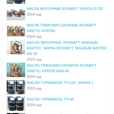
МАСЛА МОТОРНЫЕ ROSNEFT REVOLUX D3
2019 год
МАСЛА ТРАНСМИССИОННЫЕ ROSNEFT
KINETIC HYPOID
2019 год
МАСЛО МОТОРНОЕ: ROSNEFT MAGNUM
MAXTEC. МАРКА ROSNEFT; MAGNUM MAXTEC
5W-30
2019 год
МАСЛО ТРАНСМИССИОННОЕ ROSNEFT
KINETIC HYPOID 80W-90
2019 год
МАСЛО ТУРБИННОЕ ТП-22С. МАРКА 1
2019 год
МАСЛО ТУРБИННОЕ ТП-30
2019 год