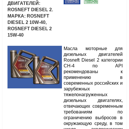
ДВИГАТЕЛЕЙ:
ROSNEFT DIESEL 2.
МАРКА: ROSNEFT
DIESEL 2 10W-40,
ROSNEFT DIESEL 2
15W-40
Масла моторные для
дизельных двигателей
Rosneft Diesel 2 категории
CH-4 по API
рекомендованы к
применению в
современных российских и
зарубежных
тяжелонагруженных
дизельных двигателях,
отвечающих современным
требованиям по
ограничению выбросов в
окружающую среду, в том