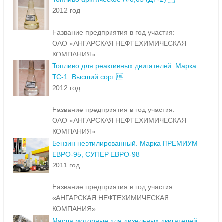
2012 год
Название предприятия в год участия:
ОАО «АНГАРСКАЯ НЕФТЕХИМИЧЕСКАЯ
КОМПАНИЯ»
Топливо для реактивных двигателей. Марка
ТС-1. Высший сорт 
2012 год
Название предприятия в год участия:
ОАО «АНГАРСКАЯ НЕФТЕХИМИЧЕСКАЯ
КОМПАНИЯ»
Бензин неэтилированный. Марка ПРЕМИУМ
ЕВРО-95, СУПЕР ЕВРО-98
2011 год
Название предприятия в год участия:
«АНГАРСКАЯ НЕФТЕХИМИЧЕСКАЯ
КОМПАНИЯ»
Масла моторные для дизельных двигателей.