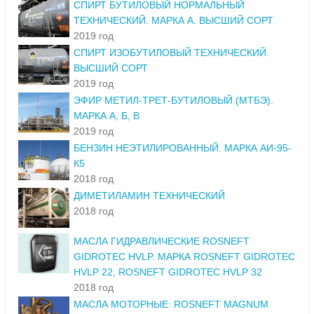
СПИРТ БУТИЛОВЫЙ НОРМАЛЬНЫЙ
ТЕХНИЧЕСКИЙ. МАРКА А. ВЫСШИЙ СОРТ
2019 год
СПИРТ ИЗОБУТИЛОВЫЙ ТЕХНИЧЕСКИЙ.
ВЫСШИЙ СОРТ
2019 год
ЭФИР МЕТИЛ-ТРЕТ-БУТИЛОВЫЙ (МТБЭ).
МАРКА А, Б, В
2019 год
БЕНЗИН НЕЭТИЛИРОВАННЫЙ. МАРКА АИ-95-
К5
2018 год
ДИМЕТИЛАМИН ТЕХНИЧЕСКИЙ
2018 год
МАСЛА ГИДРАВЛИЧЕСКИЕ ROSNEFT
GIDROTEC HVLP. МАРКА ROSNEFT GIDROTEC
HVLP 22, ROSNEFT GIDROTEC HVLP 32
2018 год
МАСЛА МОТОРНЫЕ: ROSNEFT MAGNUM