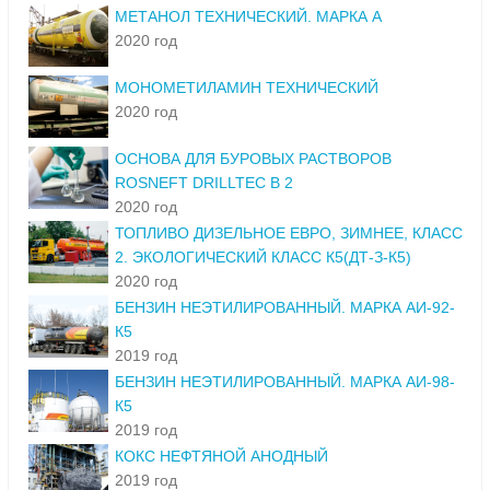
МЕТАНОЛ ТЕХНИЧЕСКИЙ. МАРКА А
2020 год
МОНОМЕТИЛАМИН ТЕХНИЧЕСКИЙ
2020 год
ОСНОВА ДЛЯ БУРОВЫХ РАСТВОРОВ
ROSNEFT DRILLTEC B 2
2020 год
ТОПЛИВО ДИЗЕЛЬНОЕ ЕВРО, ЗИМНЕЕ, КЛАСС
2. ЭКОЛОГИЧЕСКИЙ КЛАСС К5(ДТ-З-К5)
2020 год
БЕНЗИН НЕЭТИЛИРОВАННЫЙ. МАРКА АИ-92-
К5
2019 год
БЕНЗИН НЕЭТИЛИРОВАННЫЙ. МАРКА АИ-98-
К5
2019 год
КОКС НЕФТЯНОЙ АНОДНЫЙ
2019 год