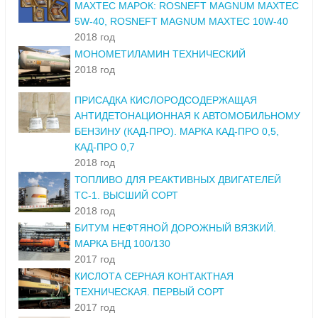
MAXTEC МАРОК: ROSNEFT MAGNUM MAXTEC
5W-40, ROSNEFT MAGNUM MAXTEC 10W-40
2018 год
МОНОМЕТИЛАМИН ТЕХНИЧЕСКИЙ
2018 год
ПРИСАДКА КИСЛОРОДСОДЕРЖАЩАЯ
АНТИДЕТОНАЦИОННАЯ К АВТОМОБИЛЬНОМУ
БЕНЗИНУ (КАД-ПРО). МАРКА КАД-ПРО 0,5,
КАД-ПРО 0,7
2018 год
ТОПЛИВО ДЛЯ РЕАКТИВНЫХ ДВИГАТЕЛЕЙ
ТС-1. ВЫСШИЙ СОРТ
2018 год
БИТУМ НЕФТЯНОЙ ДОРОЖНЫЙ ВЯЗКИЙ.
МАРКА БНД 100/130
2017 год
КИСЛОТА СЕРНАЯ КОНТАКТНАЯ
ТЕХНИЧЕСКАЯ. ПЕРВЫЙ СОРТ
2017 год