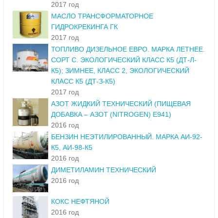
2017 год
МАСЛО ТРАНСФОРМАТОРНОЕ
ГИДРОКРЕКИНГА ГК
2017 год
ТОПЛИВО ДИЗЕЛЬНОЕ ЕВРО. МАРКА ЛЕТНЕЕ.
СОРТ С. ЭКОЛОГИЧЕСКИЙ КЛАСС К5 (ДТ-Л-
К5); ЗИМНЕЕ, КЛАСС 2, ЭКОЛОГИЧЕСКИЙ
КЛАСС К5 (ДТ-З-К5)
2017 год
АЗОТ ЖИДКИЙ ТЕХНИЧЕСКИЙ (ПИЩЕВАЯ
ДОБАВКА – АЗОТ (NITROGEN) E941)
2016 год
БЕНЗИН НЕЭТИЛИРОВАННЫЙ. МАРКА АИ-92-
К5, АИ-98-К5
2016 год
ДИМЕТИЛАМИН ТЕХНИЧЕСКИЙ
2016 год
КОКС НЕФТЯНОЙ
2016 год