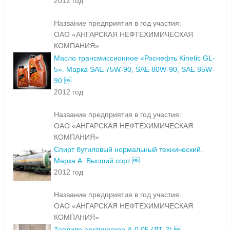
2012 год
Название предприятия в год участия:
ОАО «АНГАРСКАЯ НЕФТЕХИМИЧЕСКАЯ
КОМПАНИЯ»
Масло трансмиссионное «Роснефть Kinetic GL-
5». Марка SAE 75W-90, SAE 80W-90, SAE 85W-
90 
2012 год
Название предприятия в год участия:
ОАО «АНГАРСКАЯ НЕФТЕХИМИЧЕСКАЯ
КОМПАНИЯ»
Спирт бутиловый нормальный технический.
Марка А. Высший сорт 
2012 год
Название предприятия в год участия:
ОАО «АНГАРСКАЯ НЕФТЕХИМИЧЕСКАЯ
КОМПАНИЯ»
Топливо арктическое А-0,05 (ДТ-2) 