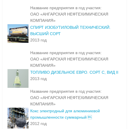
Название предприятия в год участия:
ОАО «АНГАРСКАЯ НЕФТЕХИМИЧЕСКАЯ
КОМПАНИЯ»
СПИРТ ИЗОБУТИЛОВЫЙ ТЕХНИЧЕСКИЙ.
ВЫСШИЙ СОРТ
2013 год
Название предприятия в год участия:
ОАО «АНГАРСКАЯ НЕФТЕХИМИЧЕСКАЯ
КОМПАНИЯ»
ТОПЛИВО ДИЗЕЛЬНОЕ ЕВРО. СОРТ С, ВИД II
2013 год
Название предприятия в год участия:
ОАО «АНГАРСКАЯ НЕФТЕХИМИЧЕСКАЯ
КОМПАНИЯ»
Кокс электродный для алюминиевой
промышленности суммарный 
2012 год