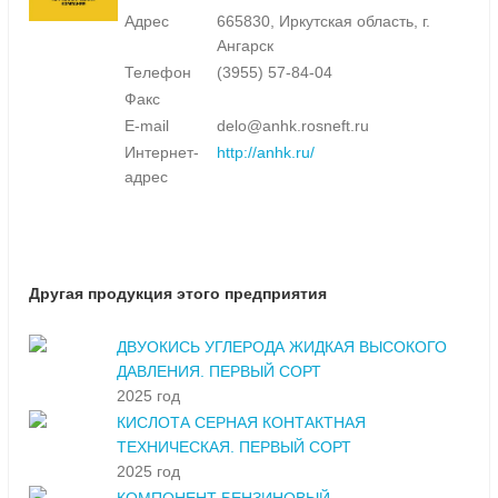
Адрес
665830, Иркутская область, г.
Ангарск
Телефон
(3955) 57-84-04
Факс
E-mail
delo@anhk.rosneft.ru
Интернет-
http://anhk.ru/
адрес
Другая продукция этого предприятия
ДВУОКИСЬ УГЛЕРОДА ЖИДКАЯ ВЫСОКОГО
ДАВЛЕНИЯ. ПЕРВЫЙ СОРТ
2025 год
КИСЛОТА СЕРНАЯ КОНТАКТНАЯ
ТЕХНИЧЕСКАЯ. ПЕРВЫЙ СОРТ
2025 год