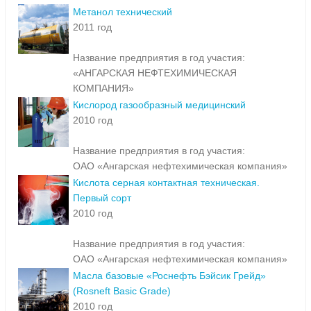
Метанол технический
2011 год
Название предприятия в год участия:
«АНГАРСКАЯ НЕФТЕХИМИЧЕСКАЯ
КОМПАНИЯ»
Кислород газообразный медицинский
2010 год
Название предприятия в год участия:
ОАО «Ангарская нефтехимическая компания»
Кислота серная контактная техническая.
Первый сорт
2010 год
Название предприятия в год участия:
ОАО «Ангарская нефтехимическая компания»
Масла базовые «Роснефть Бэйсик Грейд»
(Rosneft Basic Grade)
2010 год