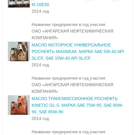
М-16Е30
2014 год
Название предприятия в год участия:
ОАО «АНГАРСКАЯ НЕФТЕХИМИЧЕСКАЯ
КОМПАНИЯ»
МАСЛО МОТОРНОЕ УНИВЕРСАЛЬНОЕ
РОСНЕФТЬ MAXIMUM. МАРКА SAE 5W-40 API
SL/CF, SAE 10W-40 API SL/CF
2014 год
Название предприятия в год участия:
ОАО «АНГАРСКАЯ НЕФТЕХИМИЧЕСКАЯ
КОМПАНИЯ»
МАСЛО ТРАНСМИССИОННОЕ РОСНЕФТЬ
KINETIC GL-5. МАРКА SAE 75W-90, SAE 80W-
90, SAE 85W-90
2014 год
Название предприятия в год участия: