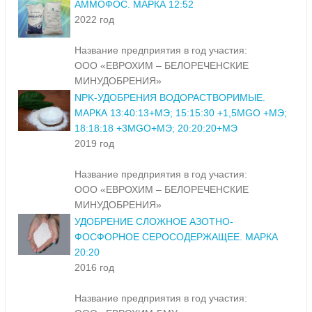
АММОФОС. МАРКА 12:52
2022 год
Название предприятия в год участия:
ООО «ЕВРОХИМ – БЕЛОРЕЧЕНСКИЕ
МИНУДОБРЕНИЯ»
NPK-УДОБРЕНИЯ ВОДОРАСТВОРИМЫЕ.
МАРКА 13:40:13+МЭ; 15:15:30 +1,5MGO +МЭ;
18:18:18 +3MGO+МЭ; 20:20:20+МЭ
2019 год
Название предприятия в год участия:
ООО «ЕВРОХИМ – БЕЛОРЕЧЕНСКИЕ
МИНУДОБРЕНИЯ»
УДОБРЕНИЕ СЛОЖНОЕ АЗОТНО-
ФОСФОРНОЕ СЕРОСОДЕРЖАЩЕЕ. МАРКА
20:20
2016 год
Название предприятия в год участия: