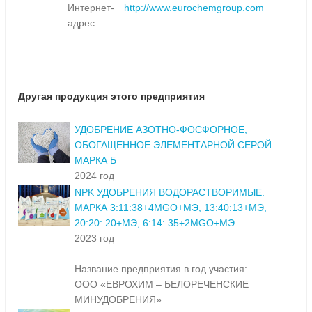
Интернет-
http://www.eurochemgroup.com
адрес
Другая продукция этого предприятия
УДОБРЕНИЕ АЗОТНО-ФОСФОРНОЕ,
ОБОГАЩЕННОЕ ЭЛЕМЕНТАРНОЙ СЕРОЙ.
МАРКА Б
2024 год
NPK УДОБРЕНИЯ ВОДОРАСТВОРИМЫЕ.
МАРКА 3:11:38+4MGO+МЭ, 13:40:13+МЭ,
20:20: 20+МЭ, 6:14: 35+2MGO+МЭ
2023 год
Название предприятия в год участия:
ООО «ЕВРОХИМ – БЕЛОРЕЧЕНСКИЕ
МИНУДОБРЕНИЯ»