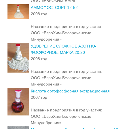
ООО «ЕВРОХИМ-БМУ»
АММОФОС. СОРТ 12-52
2008 год
Название предприятия в год участия:
ООО «ЕвроХим-Белореченские
Минудобрения»
УДОБРЕНИЕ СЛОЖНОЕ АЗОТНО-
ФОСФОРНОЕ. МАРКА 20:20
2008 год
Название предприятия в год участия:
ООО «ЕвроХим-Белореченские
Минудобрения»
Кислота ортофосфорная экстракционная
2007 год
Название предприятия в год участия:
ООО «ЕвроХим-Белореченские
Минудобрения»