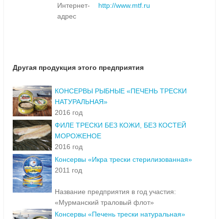
Интернет-
http://www.mtf.ru
адрес
Другая продукция этого предприятия
КОНСЕРВЫ РЫБНЫЕ «ПЕЧЕНЬ ТРЕСКИ
НАТУРАЛЬНАЯ»
2016 год
ФИЛЕ ТРЕСКИ БЕЗ КОЖИ, БЕЗ КОСТЕЙ
МОРОЖЕНОЕ
2016 год
Консервы «Икра трески стерилизованная»
2011 год
Название предприятия в год участия:
«Мурманский траловый флот»
Консервы «Печень трески натуральная»