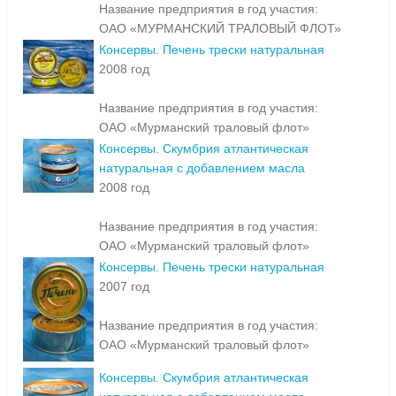
Название предприятия в год участия:
ОАО «МУРМАНСКИЙ ТРАЛОВЫЙ ФЛОТ»
Консервы. Печень трески натуральная
2008 год
Название предприятия в год участия:
ОАО «Мурманский траловый флот»
Консервы. Скумбрия атлантическая
натуральная с добавлением масла
2008 год
Название предприятия в год участия:
ОАО «Мурманский траловый флот»
Консервы. Печень трески натуральная
2007 год
Название предприятия в год участия:
ОАО «Мурманский траловый флот»
Консервы. Скумбрия атлантическая