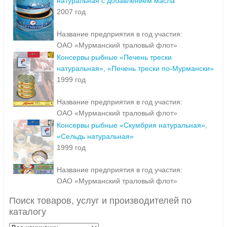
натуральная с добавлением масла
2007 год
Название предприятия в год участия:
ОАО «Мурманский траловый флот»
Консервы рыбные «Печень трески
натуральная», «Печень трески по-Мурмански»
1999 год
Название предприятия в год участия:
ОАО «Мурманский траловый флот»
Консервы рыбные «Скумбрия натуральная»,
«Сельдь натуральная»
1999 год
Название предприятия в год участия:
ОАО «Мурманский траловый флот»
Поиск товаров, услуг и производителей по
каталогу