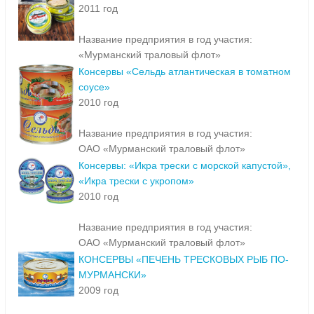
2011 год
Название предприятия в год участия:
«Мурманский траловый флот»
Консервы «Сельдь атлантическая в томатном
соусе»
2010 год
Название предприятия в год участия:
ОАО «Мурманский траловый флот»
Консервы: «Икра трески с морской капустой»,
«Икра трески с укропом»
2010 год
Название предприятия в год участия:
ОАО «Мурманский траловый флот»
КОНСЕРВЫ «ПЕЧЕНЬ ТРЕСКОВЫХ РЫБ ПО-
МУРМАНСКИ»
2009 год