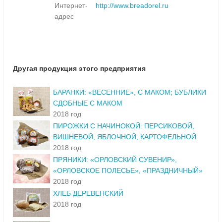
Интернет-
http://www.breadorel.ru
адрес
Другая продукция этого предприятия
БАРАНКИ: «ВЕСЕННИЕ», С МАКОМ; БУБЛИКИ
СДОБНЫЕ С МАКОМ
2018 год
ПИРОЖКИ С НАЧИНОКОЙ: ПЕРСИКОВОЙ,
ВИШНЕВОЙ, ЯБЛОЧНОЙ, КАРТОФЕЛЬНОЙ
2018 год
ПРЯНИКИ: «ОРЛОВСКИЙ СУВЕНИР»,
«ОРЛОВСКОЕ ПОЛЕСЬЕ», «ПРАЗДНИЧНЫЙ»
2018 год
ХЛЕБ ДЕРЕВЕНСКИЙ
2018 год