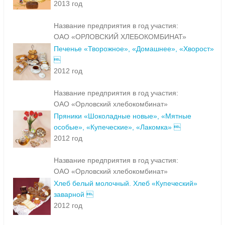
2013 год
Название предприятия в год участия:
ОАО «ОРЛОВСКИЙ ХЛЕБОКОМБИНАТ»
Печенье «Творожное», «Домашнее», «Хворост»

2012 год
Название предприятия в год участия:
ОАО «Орловский хлебокомбинат»
Пряники «Шоколадные новые», «Мятные
особые», «Купеческие», «Лакомка» 
2012 год
Название предприятия в год участия:
ОАО «Орловский хлебокомбинат»
Хлеб белый молочный. Хлеб «Купеческий»
заварной 
2012 год