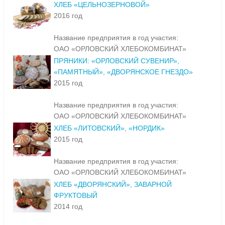
ХЛЕБ «ЦЕЛЬНОЗЕРНОВОЙ»
2016 год
Название предприятия в год участия:
ОАО «ОРЛОВСКИЙ ХЛЕБОКОМБИНАТ»
ПРЯНИКИ: «ОРЛОВСКИЙ СУВЕНИР»,
«ПАМЯТНЫЙ», «ДВОРЯНСКОЕ ГНЕЗДО»
2015 год
Название предприятия в год участия:
ОАО «ОРЛОВСКИЙ ХЛЕБОКОМБИНАТ»
ХЛЕБ «ЛИТОВСКИЙ», «НОРДИК»
2015 год
Название предприятия в год участия:
ОАО «ОРЛОВСКИЙ ХЛЕБОКОМБИНАТ»
ХЛЕБ «ДВОРЯНСКИЙ», ЗАВАРНОЙ
ФРУКТОВЫЙ
2014 год