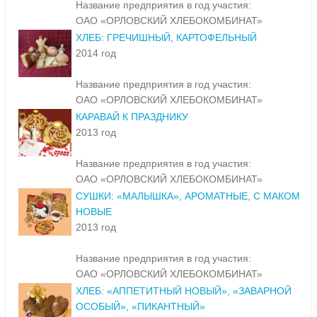
Название предприятия в год участия:
ОАО «ОРЛОВСКИЙ ХЛЕБОКОМБИНАТ»
ХЛЕБ: ГРЕЧИШНЫЙ, КАРТОФЕЛЬНЫЙ
2014 год
Название предприятия в год участия:
ОАО «ОРЛОВСКИЙ ХЛЕБОКОМБИНАТ»
КАРАВАЙ К ПРАЗДНИКУ
2013 год
Название предприятия в год участия:
ОАО «ОРЛОВСКИЙ ХЛЕБОКОМБИНАТ»
СУШКИ: «МАЛЫШКА», АРОМАТНЫЕ, С МАКОМ
НОВЫЕ
2013 год
Название предприятия в год участия:
ОАО «ОРЛОВСКИЙ ХЛЕБОКОМБИНАТ»
ХЛЕБ: «АППЕТИТНЫЙ НОВЫЙ», «ЗАВАРНОЙ
ОСОБЫЙ», «ПИКАНТНЫЙ»