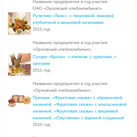
Название предприятия в год участия:
ОАО «Орловский хлебокомбинат»
Рулетики «Люкс»: с творожной, маковой,
клубничной и вишневой начинками
2011 год
Название предприятия в год участия:
«Орловский хлебокомбинат»
Сухари «Кроха»: с изюмом, с цукатами, с
орехами
2011 год
Название предприятия в год участия:
«Орловский хлебокомбинат»
Пряники: «Фруктовая сказка» с абрикосовой
начинкой, «Фруктовая сказка» с апельсиновой
начинкой, «Фруктовая сказка» с вишневой
начинкой, «Смуглянка» с вареной сгущенкой
2010 год