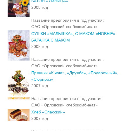
БАТОН «УМНИЦА»
2008 год
Название предприятия в год участия:
ОАО «Орловский хлебокомбинат»
СУШКИ «МАЛЫШКА», С МАКОМ «НОВЫЕ».
БАРАНКА С МАКОМ
2008 год
Название предприятия в год участия:
ОАО «Орловский хлебокомбинат»
Пряники «К чаю», «Дружба», «Подарочный»,
«Сюрприз»
2007 год
Название предприятия в год участия:
ОАО «Орловский хлебокомбинат»
Хлеб «Спасский»
2007 год