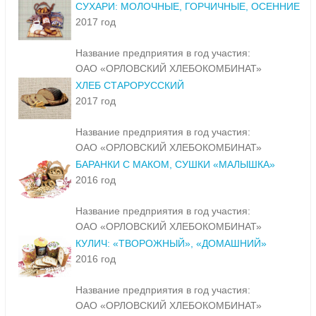
СУХАРИ: МОЛОЧНЫЕ, ГОРЧИЧНЫЕ, ОСЕННИЕ
2017 год
Название предприятия в год участия:
ОАО «ОРЛОВСКИЙ ХЛЕБОКОМБИНАТ»
ХЛЕБ СТАРОРУССКИЙ
2017 год
Название предприятия в год участия:
ОАО «ОРЛОВСКИЙ ХЛЕБОКОМБИНАТ»
БАРАНКИ С МАКОМ, СУШКИ «МАЛЫШКА»
2016 год
Название предприятия в год участия:
ОАО «ОРЛОВСКИЙ ХЛЕБОКОМБИНАТ»
КУЛИЧ: «ТВОРОЖНЫЙ», «ДОМАШНИЙ»
2016 год
Название предприятия в год участия:
ОАО «ОРЛОВСКИЙ ХЛЕБОКОМБИНАТ»