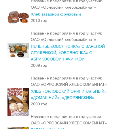
Название предприятия в год участия:
ОАО «Орловский хлебокомбинат»
Хлеб заварной фруктовый
2010 год
Название предприятия в год участия:
ОАО «Орловский хлебокомбинат»
ПЕЧЕНЬЕ «ОВСЯНОЧКА» С ВАРЕНОЙ
СГУЩЕНКОЙ, «ОВСЯНОЧКА» С
АБРИКОСОВОЙ НАЧИНКОЙ
2009 год
Название предприятия в год участия:
ОАО «ОРЛОВСКИЙ ХЛЕБОКОМБИНАТ»
ХЛЕБ «ОРЛОВСКИЙ ОРИГИНАЛЬНЫЙ»,
«ДОМАШНИЙ», «ДВОРЯНСКИЙ»
2009 год
Название предприятия в год участия:
ОАО «ОРЛОВСКИЙ ХЛЕБОКОМБИНАТ»