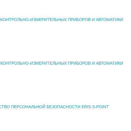
 КОНТРОЛЬНО-ИЗМЕРИТЕЛЬНЫХ ПРИБОРОВ И АВТОМАТИКИ
 КОНТРОЛЬНО-ИЗМЕРИТЕЛЬНЫХ ПРИБОРОВ И АВТОМАТИКИ
ТВО ПЕРСОНАЛЬНОЙ БЕЗОПАСНОСТИ ERIS S-POINT