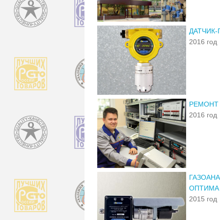
ДАТЧИК-
2016 год
РЕМОНТ
2016 год
ГАЗОАНА
ОПТИМА
2015 год