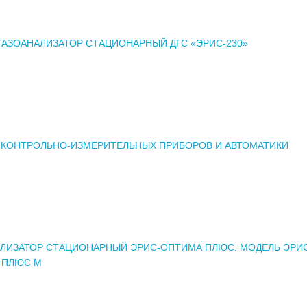
ГАЗОАНАЛИЗАТОР СТАЦИОНАРНЫЙ ДГС «ЭРИС-230»
 КОНТРОЛЬНО-ИЗМЕРИТЕЛЬНЫХ ПРИБОРОВ И АВТОМАТИКИ
ЛИЗАТОР СТАЦИОНАРНЫЙ ЭРИС-ОПТИМА ПЛЮС. МОДЕЛЬ ЭРИ
 ПЛЮС М