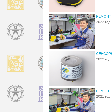
РЕМОНТ
2022 год
СЕНСОР
2022 год
РЕМОНТ
2021 год