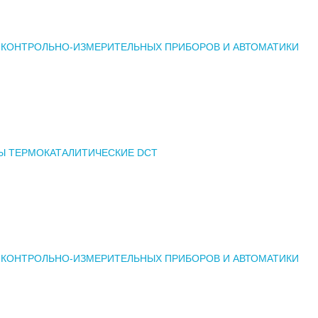
 КОНТРОЛЬНО-ИЗМЕРИТЕЛЬНЫХ ПРИБОРОВ И АВТОМАТИКИ
Ы ТЕРМОКАТАЛИТИЧЕСКИЕ DCT
 КОНТРОЛЬНО-ИЗМЕРИТЕЛЬНЫХ ПРИБОРОВ И АВТОМАТИКИ