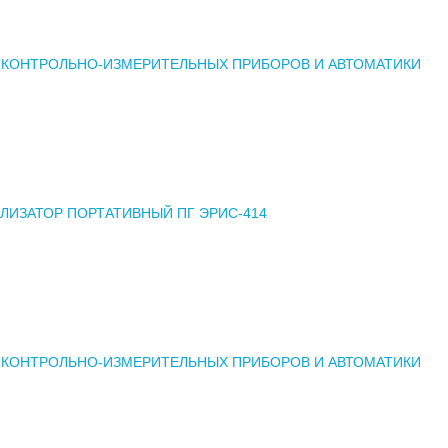
 КОНТРОЛЬНО-ИЗМЕРИТЕЛЬНЫХ ПРИБОРОВ И АВТОМАТИКИ
ЛИЗАТОР ПОРТАТИВНЫЙ ПГ ЭРИС-414
 КОНТРОЛЬНО-ИЗМЕРИТЕЛЬНЫХ ПРИБОРОВ И АВТОМАТИКИ