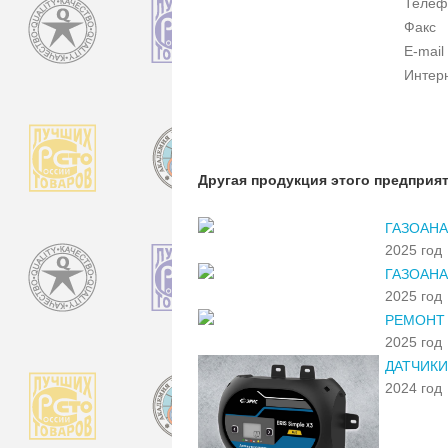
Телеф
Факс
E-mail
Интер
Другая продукция этого предприя
ГАЗОАНА
2025 год
ГАЗОАН
2025 год
РЕМОНТ
2025 год
ДАТЧИКИ
2024 год