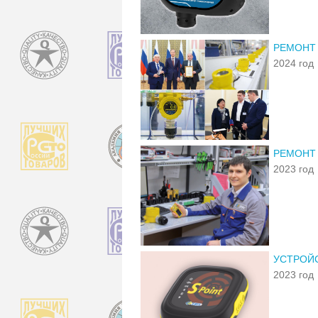
РЕМОНТ
2024 год
РЕМОНТ
2023 год
УСТРОЙС
2023 год