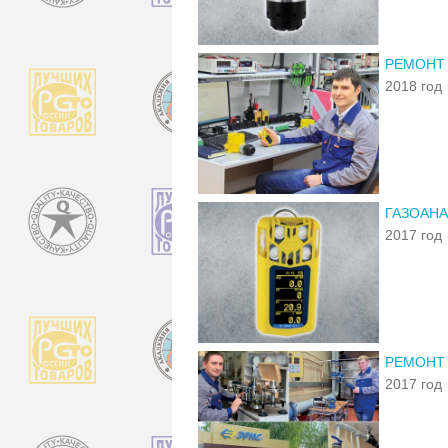
РЕМОНТ
2018 год
ГАЗОАНА
2017 год
РЕМОНТ
2017 год