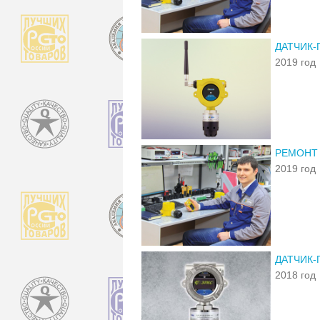
ДАТЧИК-
2019 год
РЕМОНТ
2019 год
ДАТЧИК-
2018 год