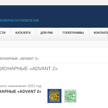
СТИ
КАТАЛОГИ
ДЛЯ РКК
ГОЛОГРАММЫ
КОНТАКТ
ИОНАРНЫЕ «ADVANT 2»
ИОНАРНЫЕ «ADVANT 2»
кого назначения 2021 год
АРНЫЕ «ADVANT 2»