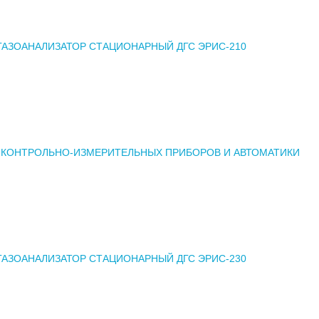
ГАЗОАНАЛИЗАТОР СТАЦИОНАРНЫЙ ДГС ЭРИС-210
 КОНТРОЛЬНО-ИЗМЕРИТЕЛЬНЫХ ПРИБОРОВ И АВТОМАТИКИ
ГАЗОАНАЛИЗАТОР СТАЦИОНАРНЫЙ ДГС ЭРИС-230