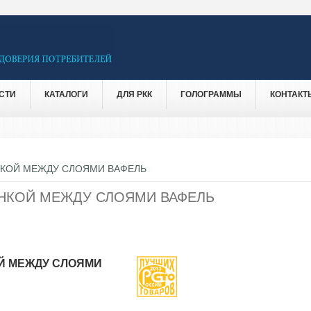
СТИ
КАТАЛОГИ
ДЛЯ РКК
ГОЛОГРАММЫ
КОНТАКТ
ИНКОЙ МЕЖДУ СЛОЯМИ ВАФЕЛЬ
ИНКОЙ МЕЖДУ СЛОЯМИ ВАФЕЛЬ
ОЙ МЕЖДУ СЛОЯМИ