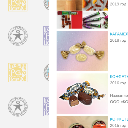
2019 год
КАРАМЕЛ
2018 год
КОНФЕТ
2016 год
Название
ООО «КО
КОНФЕТ
2015 год