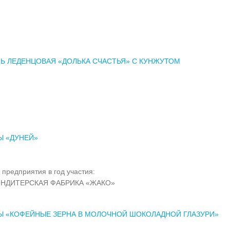
Ь ЛЕДЕНЦОВАЯ «ДОЛЬКА СЧАСТЬЯ» С КУНЖУТОМ
Ы «ДУНЕЙ»
 предприятия в год участия:
НДИТЕРСКАЯ ФАБРИКА «ЖАКО»
Ы «КОФЕЙНЫЕ ЗЕРНА В МОЛОЧНОЙ ШОКОЛАДНОЙ ГЛАЗУРИ»