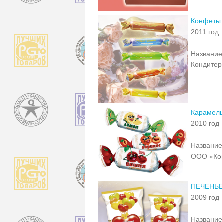
Конфеты
2011 год
Название
Кондитер
Карамель
2010 год
Название
ООО «Ко
ПЕЧЕНЬЕ
2009 год
Название