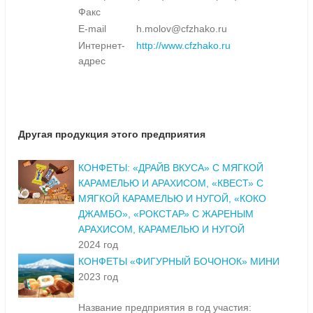
Факс
E-mail
h.molov@cfzhako.ru
Интернет-
http://www.cfzhako.ru
адрес
Другая продукция этого предприятия
КОНФЕТЫ: «ДРАЙВ ВКУСА» С МЯГКОЙ
КАРАМЕЛЬЮ И АРАХИСОМ, «КВЕСТ» С
МЯГКОЙ КАРАМЕЛЬЮ И НУГОЙ, «КОКО
ДЖАМБО», «РОКСТАР» С ЖАРЕНЫМ
АРАХИСОМ, КАРАМЕЛЬЮ И НУГОЙ
2024 год
КОНФЕТЫ «ФИГУРНЫЙ БОЧОНОК» МИНИ
2023 год
Название предприятия в год участия: