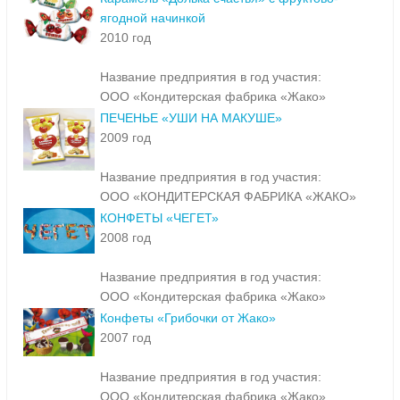
ягодной начинкой
2010 год
Название предприятия в год участия:
ООО «Кондитерская фабрика «Жако»
ПЕЧЕНЬЕ «УШИ НА МАКУШЕ»
2009 год
Название предприятия в год участия:
ООО «КОНДИТЕРСКАЯ ФАБРИКА «ЖАКО»
КОНФЕТЫ «ЧЕГЕТ»
2008 год
Название предприятия в год участия:
ООО «Кондитерская фабрика «Жако»
Конфеты «Грибочки от Жако»
2007 год
Название предприятия в год участия:
ООО «Кондитерская фабрика «Жако»