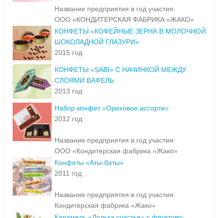
Название предприятия в год участия:
ООО «КОНДИТЕРСКАЯ ФАБРИКА «ЖАКО»
КОНФЕТЫ «КОФЕЙНЫЕ ЗЕРНА В МОЛОЧНОЙ
ШОКОЛАДНОЙ ГЛАЗУРИ»
2015 год
КОНФЕТЫ «SABI» С НАЧИНКОЙ МЕЖДУ
СЛОЯМИ ВАФЕЛЬ
2013 год
Набор конфет «Ореховое ассорти»
2012 год
Название предприятия в год участия:
ООО «Кондитерская фабрика «Жако»
Конфеты «Аты-баты»
2011 год
Название предприятия в год участия:
Кондитерская фабрика «Жако»
Карамель «Долька счастья» с фруктово-