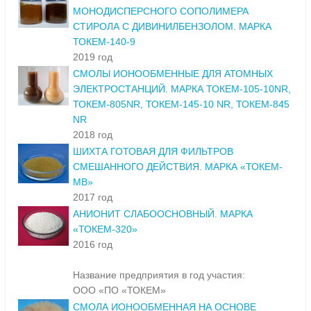
МОНОДИСПЕРСНОГО СОПОЛИМЕРА
СТИРОЛА С ДИВИНИЛБЕНЗОЛОМ. МАРКА
ТОКЕМ-140-9
2019 год
СМОЛЫ ИОНООБМЕННЫЕ ДЛЯ АТОМНЫХ
ЭЛЕКТРОСТАНЦИЙ. МАРКА ТОКЕМ-105-10NR,
ТОКЕМ-805NR, ТОКЕМ-145-10 NR, ТОКЕМ-845
NR
2018 год
ШИХТА ГОТОВАЯ ДЛЯ ФИЛЬТРОВ
СМЕШАННОГО ДЕЙСТВИЯ. МАРКА «ТОКЕМ-
МВ»
2017 год
АНИОНИТ СЛАБООСНОВНЫЙ. МАРКА
«ТОКЕМ-320»
2016 год
Название предприятия в год участия:
ООО «ПО «ТОКЕМ»
СМОЛА ИОНООБМЕННАЯ НА ОСНОВЕ