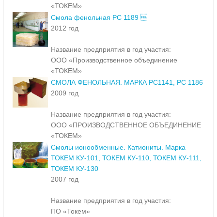
«ТОКЕМ»
Смола фенольная РС 1189 
2012 год
Название предприятия в год участия:
ООО «Производственное объединение
«ТОКЕМ»
СМОЛА ФЕНОЛЬНАЯ. МАРКА РС1141, РС 1186
2009 год
Название предприятия в год участия:
ООО «ПРОИЗВОДСТВЕННОЕ ОБЪЕДИНЕНИЕ
«ТОКЕМ»
Смолы ионообменные. Катиониты. Марка
ТОКЕМ КУ-101, ТОКЕМ КУ-110, ТОКЕМ КУ-111,
ТОКЕМ КУ-130
2007 год
Название предприятия в год участия:
ПО «Токем»