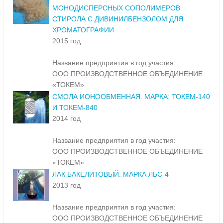
МОНОДИСПЕРСНЫХ СОПОЛИМЕРОВ
СТИРОЛА С ДИВИНИЛБЕНЗОЛОМ ДЛЯ
ХРОМАТОГРАФИИ
2015 год
Название предприятия в год участия:
ООО ПРОИЗВОДСТВЕННОЕ ОБЪЕДИНЕНИЕ
«ТОКЕМ»
СМОЛА ИОНООБМЕННАЯ. МАРКА: ТОКЕМ-140
И ТОКЕМ-840
2014 год
Название предприятия в год участия:
ООО ПРОИЗВОДСТВЕННОЕ ОБЪЕДИНЕНИЕ
«ТОКЕМ»
ЛАК БАКЕЛИТОВЫЙ. МАРКА ЛБС-4
2013 год
Название предприятия в год участия:
ООО ПРОИЗВОДСТВЕННОЕ ОБЪЕДИНЕНИЕ