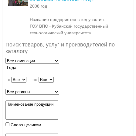
2008 год
Название предприятия в год участия:
ГОУ ВПО «Кубанский государственный
технологический университет»
Поиск товаров, услуг и производителей по
каталогу
Года
c
по
Слово целиком