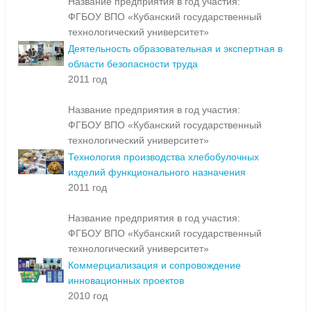
Название предприятия в год участия:
ФГБОУ ВПО «Кубанский государственный
технологический университет»
Деятельность образовательная и экспертная в
области безопасности труда
2011 год
Название предприятия в год участия:
ФГБОУ ВПО «Кубанский государственный
технологический университет»
Технология производства хлебобулочных
изделий функционального назначения
2011 год
Название предприятия в год участия:
ФГБОУ ВПО «Кубанский государственный
технологический университет»
Коммерциализация и сопровождение
инновационных проектов
2010 год