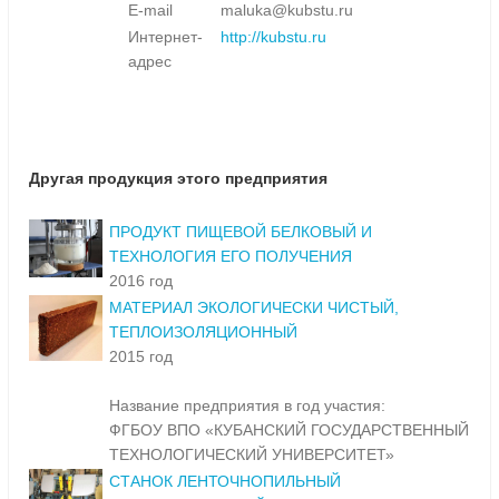
E-mail
maluka@kubstu.ru
Интернет-
http://kubstu.ru
адрес
Другая продукция этого предприятия
ПРОДУКТ ПИЩЕВОЙ БЕЛКОВЫЙ И
ТЕХНОЛОГИЯ ЕГО ПОЛУЧЕНИЯ
2016 год
МАТЕРИАЛ ЭКОЛОГИЧЕСКИ ЧИСТЫЙ,
ТЕПЛОИЗОЛЯЦИОННЫЙ
2015 год
Название предприятия в год участия:
ФГБОУ ВПО «КУБАНСКИЙ ГОСУДАРСТВЕННЫЙ
ТЕХНОЛОГИЧЕСКИЙ УНИВЕРСИТЕТ»
СТАНОК ЛЕНТОЧНОПИЛЬНЫЙ