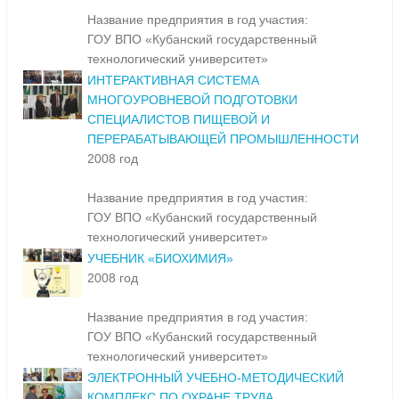
Название предприятия в год участия:
ГОУ ВПО «Кубанский государственный
технологический университет»
ИНТЕРАКТИВНАЯ СИСТЕМА
МНОГОУРОВНЕВОЙ ПОДГОТОВКИ
СПЕЦИАЛИСТОВ ПИЩЕВОЙ И
ПЕРЕРАБАТЫВАЮЩЕЙ ПРОМЫШЛЕННОСТИ
2008 год
Название предприятия в год участия:
ГОУ ВПО «Кубанский государственный
технологический университет»
УЧЕБНИК «БИОХИМИЯ»
2008 год
Название предприятия в год участия:
ГОУ ВПО «Кубанский государственный
технологический университет»
ЭЛЕКТРОННЫЙ УЧЕБНО-МЕТОДИЧЕСКИЙ
КОМПЛЕКС ПО ОХРАНЕ ТРУДА