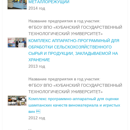
МЕТАЛЛОРЕЖУЩИЙ
2014 год
Название предприятия в год участия:
ФГБОУ ВПО «КУБАНСКИЙ ГОСУДАРСТВЕННЫЙ
ТЕХНОЛОГИЧЕСКИЙ УНИВЕРСИТЕТ»
КОМПЛЕКС АППАРАТНО-ПРОГРАММНЫЙ ДЛЯ
ОБРАБОТКИ СЕЛЬСКОХОЗЯЙСТВЕННОГО
СЫРЬЯ И ПРОДУКЦИИ, ЗАКЛАДЫВАЕМОЙ НА
ХРАНЕНИЕ
2013 год
Название предприятия в год участия:
ФГБОУ ВПО «КУБАНСКИЙ ГОСУДАРСТВЕННЫЙ
ТЕХНОЛОГИЧЕСКИЙ УНИВЕРСИТЕТ»
Комплекс программно-аппаратный для оценки
шампанских качеств виноматериала и игристых
вин 
2012 год