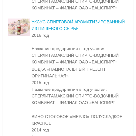
СТЕРЛИТАМАКСКИЙ СПИРТО-ВОДОЧНЫЙ
КОМБИНАТ – ФИЛИАЛ ОАО «БАШСПИРТ»
УКСУС СПИРТОВОЙ АРОМАТИЗИРОВАННЫЙ
ИЗ ПИЩЕВОГО СЫРЬЯ
2016 год
Название предприятия в год участия:
СТЕРЛИТАМАКСКИЙ СПИРТО-ВОДОЧНЫЙ
КОМБИНАТ – ФИЛИАЛ ОАО «БАШСПИРТ»
ВОДКА «НАЦИОНАЛЬНЫЙ ПРЕЗЕНТ
ОРИГИНАЛЬНАЯ»
2015 год
Название предприятия в год участия:
СТЕРЛИТАМАКСКИЙ СПИРТО-ВОДОЧНЫЙ
КОМБИНАТ – ФИЛИАЛ ОАО «БАШСПИРТ
ВИНО СТОЛОВОЕ «МЕРЛО» ПОЛУСЛАДКОЕ
КРАСНОЕ
2014 год