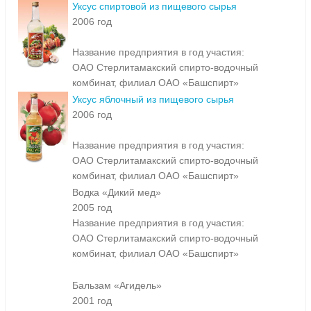
Уксус спиртовой из пищевого сырья
2006 год
Название предприятия в год участия:
ОАО Стерлитамакский спирто-водочный
комбинат, филиал ОАО «Башспирт»
Уксус яблочный из пищевого сырья
2006 год
Название предприятия в год участия:
ОАО Стерлитамакский спирто-водочный
комбинат, филиал ОАО «Башспирт»
Водка «Дикий мед»
2005 год
Название предприятия в год участия:
ОАО Стерлитамакский спирто-водочный
комбинат, филиал ОАО «Башспирт»
Бальзам «Агидель»
2001 год