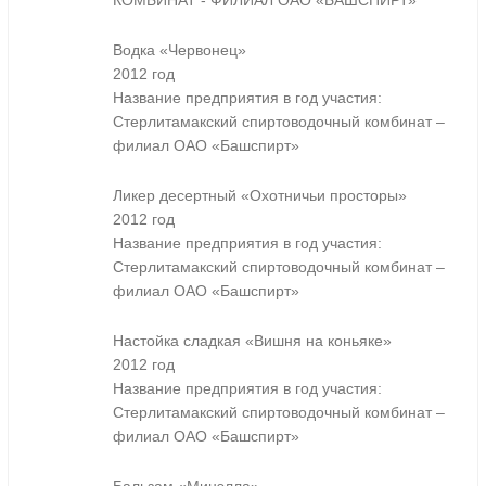
КОМБИНАТ - ФИЛИАЛ ОАО «БАШСПИРТ»
Водка «Червонец»
2012 год
Название предприятия в год участия:
Стерлитамакский спиртоводочный комбинат –
филиал ОАО «Башспирт»
Ликер десертный «Охотничьи просторы»
2012 год
Название предприятия в год участия:
Стерлитамакский спиртоводочный комбинат –
филиал ОАО «Башспирт»
Настойка сладкая «Вишня на коньяке»
2012 год
Название предприятия в год участия:
Стерлитамакский спиртоводочный комбинат –
филиал ОАО «Башспирт»