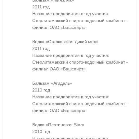
Бальзам «Минэлла»
2011 год
Название предприятия в год участия:
Стерлитамакский спирто-водочный комбинат -
филиал ОАО «Башспирт»
Водка «Сталковская Дикий мед»
2011 год
Название предприятия в год участия:
Стерлитамакский спирто-водочный комбинат -
филиал ОАО «Башспирт»
Бальзам «Агидель»
2010 год
Название предприятия в год участия:
Стерлитамакский спирто-водочный комбинат –
филиал ОАО «Башспирт»
Водка «Платиновая Star»
2010 год
Название предприятия в год участия: