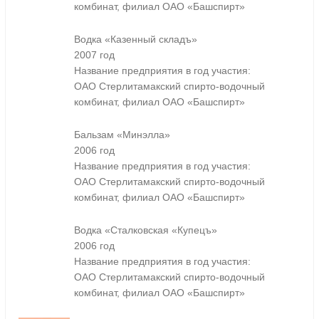
комбинат, филиал ОАО «Башспирт»
Водка «Казенный складъ»
2007 год
Название предприятия в год участия:
ОАО Стерлитамакский спирто-водочный
комбинат, филиал ОАО «Башспирт»
Бальзам «Минэлла»
2006 год
Название предприятия в год участия:
ОАО Стерлитамакский спирто-водочный
комбинат, филиал ОАО «Башспирт»
Водка «Сталковская «Купецъ»
2006 год
Название предприятия в год участия:
ОАО Стерлитамакский спирто-водочный
комбинат, филиал ОАО «Башспирт»