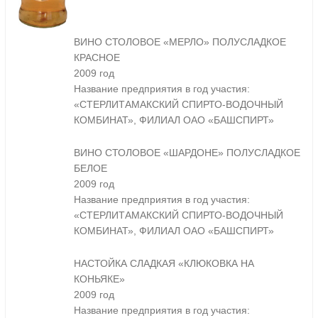
ВИНО СТОЛОВОЕ «МЕРЛО» ПОЛУСЛАДКОЕ
КРАСНОЕ
2009 год
Название предприятия в год участия:
«СТЕРЛИТАМАКСКИЙ СПИРТО-ВОДОЧНЫЙ
КОМБИНАТ», ФИЛИАЛ ОАО «БАШСПИРТ»
ВИНО СТОЛОВОЕ «ШАРДОНЕ» ПОЛУСЛАДКОЕ
БЕЛОЕ
2009 год
Название предприятия в год участия:
«СТЕРЛИТАМАКСКИЙ СПИРТО-ВОДОЧНЫЙ
КОМБИНАТ», ФИЛИАЛ ОАО «БАШСПИРТ»
НАСТОЙКА СЛАДКАЯ «КЛЮКОВКА НА
КОНЬЯКЕ»
2009 год
Название предприятия в год участия: