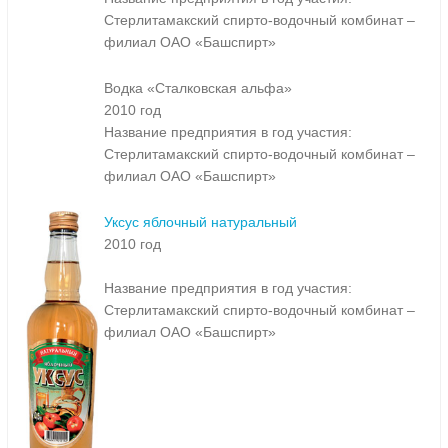
Стерлитамакский спирто-водочный комбинат –
филиал ОАО «Башспирт»
Водка «Сталковская альфа»
2010 год
Название предприятия в год участия:
Стерлитамакский спирто-водочный комбинат –
филиал ОАО «Башспирт»
Уксус яблочный натуральный
2010 год
Название предприятия в год участия:
Стерлитамакский спирто-водочный комбинат –
филиал ОАО «Башспирт»