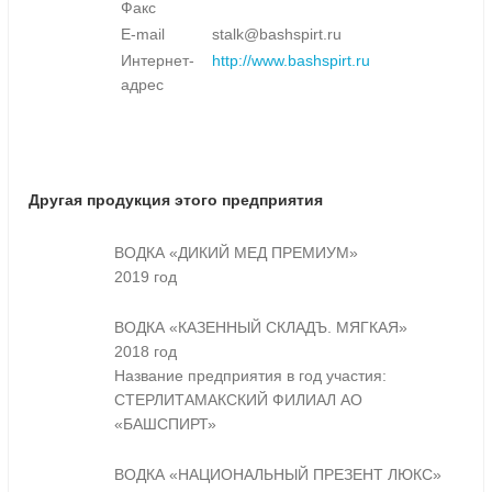
Факс
E-mail
stalk@bashspirt.ru
Интернет-
http://www.bashspirt.ru
адрес
Другая продукция этого предприятия
ВОДКА «ДИКИЙ МЕД ПРЕМИУМ»
2019 год
ВОДКА «КАЗЕННЫЙ СКЛАДЪ. МЯГКАЯ»
2018 год
Название предприятия в год участия:
СТЕРЛИТАМАКСКИЙ ФИЛИАЛ АО
«БАШСПИРТ»
ВОДКА «НАЦИОНАЛЬНЫЙ ПРЕЗЕНТ ЛЮКС»