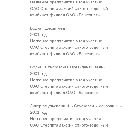
Название предприятия в год участия:
ОАО Стерлитамакский спирто-водочный
комбинат, филиал ОАО «Башспирт»
Водка «Дикий мед»
2001 год
Название предприятия в год участия:
ОАО Стерлитамакский спирто-водочный
комбинат, филиал ОАО «Башспирт»
Водка «Сталковская Президент Отель»
2001 год
Название предприятия в год участия:
ОАО Стерлитамакский спирто-водочный
комбинат, филиал ОАО «Башспирт»
Ликер эмульсионный «Сталковский сливочный»
2001 год
Название предприятия в год участия:
ОАО Стерлитамакский спирто-водочный