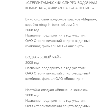
«СТЕРЛИТАМАКСКИЙ СПИРТО-ВОДОЧНЫЙ
КОМБИНАТ», ФИЛИАЛ ОАО «БАШСПИРТ»
Вино столовое полусухое красное «Мерло»,
коробка «bag-in-box», объем 2 л
2008 год
Название предприятия в год участия:
ОАО Стерлитамакский спирто-водочный
комбинат, филиал ОАО «Башспирт»
ВОДКА «БЕЛЫЙ ЧАЙ»
2008 год
Название предприятия в год участия:
ОАО Стерлитамакский спирто-водочный
комбинат, филиал ОАО «Башспирт»
Настойка сладкая «Вишня на коньяке»
2008 год
Название предприятия в год участия:
ОАО Стерлитамакский спирто-водочный