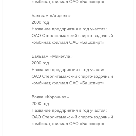
комбинат, филиал ОАО «Башспирт»
Бальзам «Агидель»
2000 год
Название предприятия в год участия:
ОАО Стерлитамакский спирто-водочный
комбинат, филиал ОАО «Башспирт»
Бальзам «Минэлла»
2000 год
Название предприятия в год участия:
ОАО Стерлитамакский спирто-водочный
комбинат, филиал ОАО «Башспирт»
Водка «Коронная»
2000 год
Название предприятия в год участия:
ОАО Стерлитамакский спирто-водочный
комбинат, филиал ОАО «Башспирт»