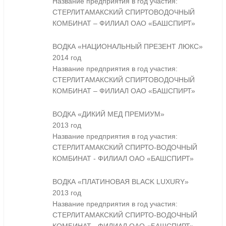
Название предприятия в год участия:
СТЕРЛИТАМАКСКИЙ СПИРТОВОДОЧНЫЙ
КОМБИНАТ – ФИЛИАЛ ОАО «БАШСПИРТ»
ВОДКА «НАЦИОНАЛЬНЫЙ ПРЕЗЕНТ ЛЮКС»
2014 год
Название предприятия в год участия:
СТЕРЛИТАМАКСКИЙ СПИРТОВОДОЧНЫЙ
КОМБИНАТ – ФИЛИАЛ ОАО «БАШСПИРТ»
ВОДКА «ДИКИЙ МЕД ПРЕМИУМ»
2013 год
Название предприятия в год участия:
СТЕРЛИТАМАКСКИЙ СПИРТО-ВОДОЧНЫЙ
КОМБИНАТ - ФИЛИАЛ ОАО «БАШСПИРТ»
ВОДКА «ПЛАТИНОВАЯ BLACK LUXURY»
2013 год
Название предприятия в год участия:
СТЕРЛИТАМАКСКИЙ СПИРТО-ВОДОЧНЫЙ