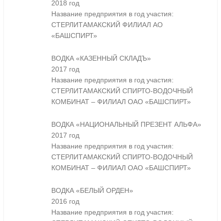
2018 год
Название предприятия в год участия:
СТЕРЛИТАМАКСКИЙ ФИЛИАЛ АО
«БАШСПИРТ»
ВОДКА «КАЗЕННЫЙ СКЛАДЪ»
2017 год
Название предприятия в год участия:
СТЕРЛИТАМАКСКИЙ СПИРТО-ВОДОЧНЫЙ
КОМБИНАТ – ФИЛИАЛ ОАО «БАШСПИРТ»
ВОДКА «НАЦИОНАЛЬНЫЙ ПРЕЗЕНТ АЛЬФА»
2017 год
Название предприятия в год участия:
СТЕРЛИТАМАКСКИЙ СПИРТО-ВОДОЧНЫЙ
КОМБИНАТ – ФИЛИАЛ ОАО «БАШСПИРТ»
ВОДКА «БЕЛЫЙ ОРДЕН»
2016 год
Название предприятия в год участия: