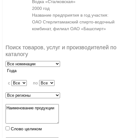
Водка «Сталковская»
2000 год
Название предприятия в год участия:
ОАО Стерлитамакский спирто-водочный
комбинат, филиал ОАО «Башспирт»
Поиск товаров, услуг и производителей по
каталогу
Года
c
по
Слово целиком