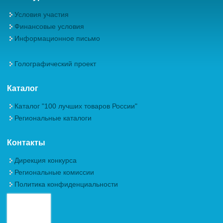
Условия участия
Финансовые условия
Информационное письмо
Голографический проект
Каталог
Каталог "100 лучших товаров России"
Региональные каталоги
Контакты
Дирекция конкурса
Региональные комиссии
Политика конфиденциальности