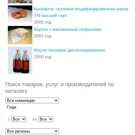
Канифоль талловая модифицированная марка
ТМ высший сорт
2002 год
Картон с мелованным покрытием
2001 год
Масло талловое дистиллированное
2000 год
Поиск товаров, услуг и производителей по
каталогу
Года
c
по