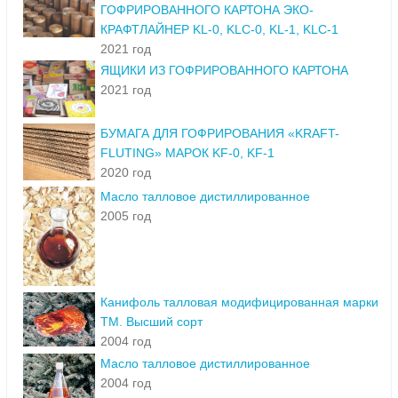
ГОФРИРОВАННОГО КАРТОНА ЭКО-
КРАФТЛАЙНЕР KL-0, KLC-0, KL-1, KLC-1
2021 год
ЯЩИКИ ИЗ ГОФРИРОВАННОГО КАРТОНА
2021 год
БУМАГА ДЛЯ ГОФРИРОВАНИЯ «KRAFT-
FLUTING» МАРОК KF-0, KF-1
2020 год
Масло талловое дистиллированное
2005 год
Канифоль талловая модифицированная марки
ТМ. Высший сорт
2004 год
Масло талловое дистиллированное
2004 год