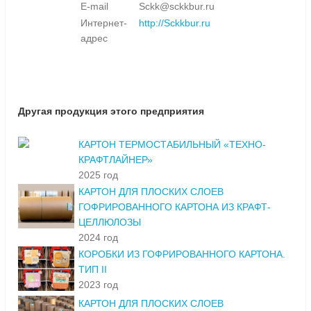
E-mail
Sckk@sckkbur.ru
Интернет-
http://Sckkbur.ru
адрес
Другая продукция этого предприятия
КАРТОН ТЕРМОСТАБИЛЬНЫЙ «ТЕХНО-
КРАФТЛАЙНЕР»
2025 год
КАРТОН ДЛЯ ПЛОСКИХ СЛОЕВ
ГОФРИРОВАННОГО КАРТОНА ИЗ КРАФТ-
ЦЕЛЛЮЛОЗЫ
2024 год
КОРОБКИ ИЗ ГОФРИРОВАННОГО КАРТОНА.
ТИП II
2023 год
КАРТОН ДЛЯ ПЛОСКИХ СЛОЕВ