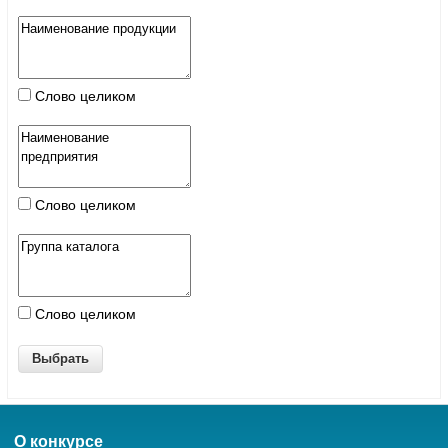
Слово целиком
Слово целиком
Слово целиком
О конкурсе