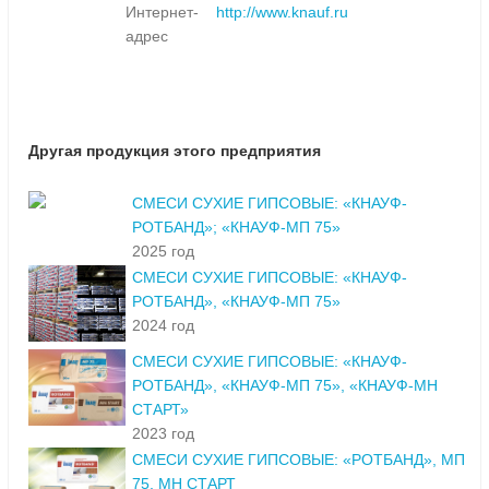
Интернет-
http://www.knauf.ru
адрес
Другая продукция этого предприятия
СМЕСИ СУХИЕ ГИПСОВЫЕ: «КНАУФ-
РОТБАНД»; «КНАУФ-МП 75»
2025 год
СМЕСИ СУХИЕ ГИПСОВЫЕ: «КНАУФ-
РОТБАНД», «КНАУФ-МП 75»
2024 год
СМЕСИ СУХИЕ ГИПСОВЫЕ: «КНАУФ-
РОТБАНД», «КНАУФ-МП 75», «КНАУФ-МН
СТАРТ»
2023 год
СМЕСИ СУХИЕ ГИПСОВЫЕ: «РОТБАНД», МП
75, МН СТАРТ