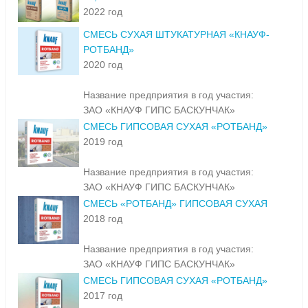
2022 год
СМЕСЬ СУХАЯ ШТУКАТУРНАЯ «КНАУФ-
РОТБАНД»
2020 год
Название предприятия в год участия:
ЗАО «КНАУФ ГИПС БАСКУНЧАК»
СМЕСЬ ГИПСОВАЯ СУХАЯ «РОТБАНД»
2019 год
Название предприятия в год участия:
ЗАО «КНАУФ ГИПС БАСКУНЧАК»
СМЕСЬ «РОТБАНД» ГИПСОВАЯ СУХАЯ
2018 год
Название предприятия в год участия:
ЗАО «КНАУФ ГИПС БАСКУНЧАК»
СМЕСЬ ГИПСОВАЯ СУХАЯ «РОТБАНД»
2017 год