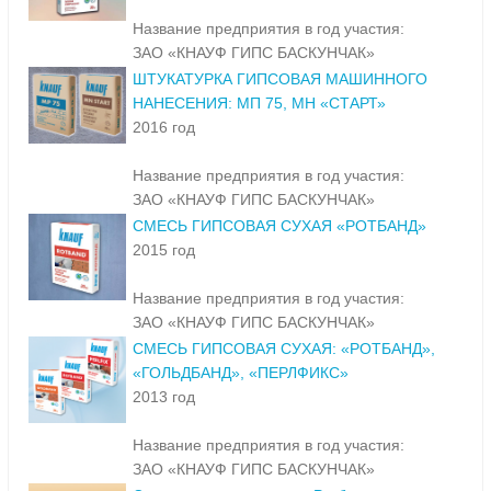
Название предприятия в год участия:
ЗАО «КНАУФ ГИПС БАСКУНЧАК»
ШТУКАТУРКА ГИПСОВАЯ МАШИННОГО
НАНЕСЕНИЯ: МП 75, МН «СТАРТ»
2016 год
Название предприятия в год участия:
ЗАО «КНАУФ ГИПС БАСКУНЧАК»
СМЕСЬ ГИПСОВАЯ СУХАЯ «РОТБАНД»
2015 год
Название предприятия в год участия:
ЗАО «КНАУФ ГИПС БАСКУНЧАК»
СМЕСЬ ГИПСОВАЯ СУХАЯ: «РОТБАНД»,
«ГОЛЬДБАНД», «ПЕРЛФИКС»
2013 год
Название предприятия в год участия:
ЗАО «КНАУФ ГИПС БАСКУНЧАК»