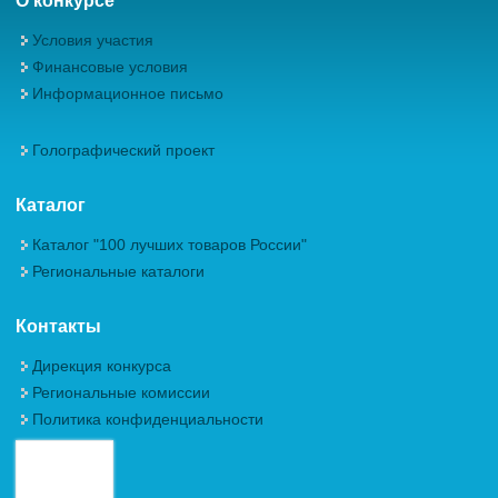
О конкурсе
Условия участия
Финансовые условия
Информационное письмо
Голографический проект
Каталог
Каталог "100 лучших товаров России"
Региональные каталоги
Контакты
Дирекция конкурса
Региональные комиссии
Политика конфиденциальности