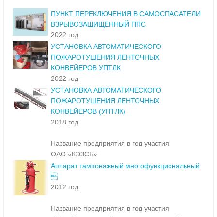
ПУНКТ ПЕРЕКЛЮЧЕНИЯ В САМОСПАСАТЕЛИ
ВЗРЫВОЗАЩИЩЕННЫЙ ППС
2022 год
УСТАНОВКА АВТОМАТИЧЕСКОГО
ПОЖАРОТУШЕНИЯ ЛЕНТОЧНЫХ
КОНВЕЙЕРОВ УПТЛК
2022 год
УСТАНОВКА АВТОМАТИЧЕСКОГО
ПОЖАРОТУШЕНИЯ ЛЕНТОЧНЫХ
КОНВЕЙЕРОВ (УПТЛК)
2018 год
Название предприятия в год участия:
ОАО «КЭЗСБ»
Аппарат тампонажный многофункциональный

2012 год
Название предприятия в год участия: