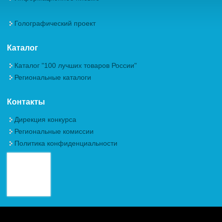
Голографический проект
Каталог
Каталог "100 лучших товаров России"
Региональные каталоги
Контакты
Дирекция конкурса
Региональные комиссии
Политика конфиденциальности
Авторские права (Copyright) © 2026, Межрегиональная