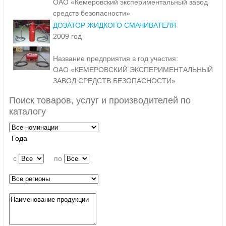
ОАО «Кемеровский экспериментальный завод
средств безопасности»
ДОЗАТОР ЖИДКОГО СМАЧИВАТЕЛЯ
2009 год
Название предприятия в год участия:
ОАО «КЕМЕРОВСКИЙ ЭКСПЕРИМЕНТАЛЬНЫЙ
ЗАВОД СРЕДСТВ БЕЗОПАСНОСТИ»
Поиск товаров, услуг и производителей по
каталогу
Года
c
по