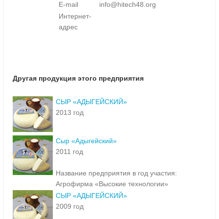
E-mail
info@hitech48.org
Интернет-
адрес
Другая продукция этого предприятия
СЫР «АДЫГЕЙСКИЙ»
2013 год
Сыр «Адыгейский»
2011 год
Название предприятия в год участия:
Агрофирма «Высокие технологии»
СЫР «АДЫГЕЙСКИЙ»
2009 год