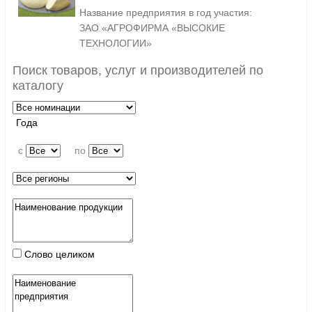
Название предприятия в год участия:
ЗАО «АГРОФИРМА «ВЫСОКИЕ
ТЕХНОЛОГИИ»
Поиск товаров, услуг и производителей по
каталогу
Года
c
по
Слово целиком