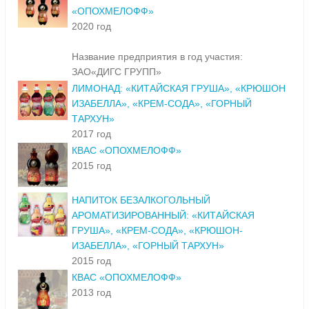
«ОПОХМЕЛОФФ»
2020 год
Название предприятия в год участия:
ЗАО«ДИГС ГРУПП»
ЛИМОНАД: «КИТАЙСКАЯ ГРУША», «КРЮШОН
ИЗАБЕЛЛА», «КРЕМ-СОДА», «ГОРНЫЙ
ТАРХУН»
2017 год
КВАС «ОПОХМЕЛОФФ»
2015 год
НАПИТОК БЕЗАЛКОГОЛЬНЫЙ
АРОМАТИЗИРОВАННЫЙ: «КИТАЙСКАЯ
ГРУША», «КРЕМ-СОДА», «КРЮШОН-
ИЗАБЕЛЛА», «ГОРНЫЙ ТАРХУН»
2015 год
КВАС «ОПОХМЕЛОФФ»
2013 год