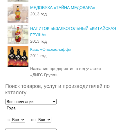
МЕДОВУХА «ТАЙНА МЕДОВАРА»
2013 год
НАПИТОК БЕЗАЛКОГОЛЬНЫЙ «КИТАЙСКАЯ
ГРУША»
2013 год
Квас «Опохмелофф»
2011 год
Название предприятия в год участия:
«ДИГС Групп»
Поиск товаров, услуг и производителей по
каталогу
Года
c
по