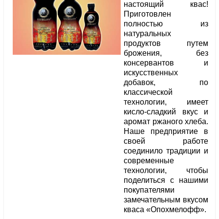
настоящий квас!
Приготовлен
полностью из
натуральных
продуктов путем
брожения, без
консервантов и
искусственных
добавок, по
классической
технологии, имеет
кисло-сладкий вкус и
аромат ржаного хлеба.
Наше предприятие в
своей работе
соединило традиции и
современные
технологии, чтобы
поделиться с нашими
покупателями
замечательным вкусом
кваса «Опохмелофф».