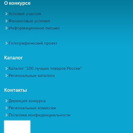
О конкурсе
Условия участия
Финансовые условия
Информационное письмо
Голографический проект
Каталог
Каталог "100 лучших товаров России"
Региональные каталоги
Контакты
Дирекция конкурса
Региональные комиссии
Политика конфиденциальности