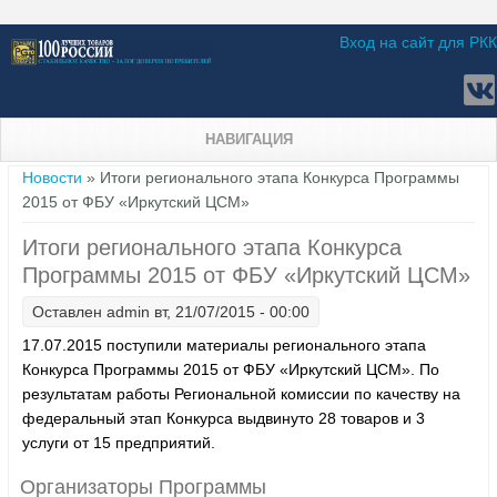
Вход на сайт для РКК
НАВИГАЦИЯ
Вы здесь
Новости
» Итоги регионального этапа Конкурса Программы
2015 от ФБУ «Иркутский ЦСМ»
Итоги регионального этапа Конкурса
Программы 2015 от ФБУ «Иркутский ЦСМ»
Оставлен
admin
вт, 21/07/2015 - 00:00
17.07.2015 поступили материалы регионального этапа
Конкурса Программы 2015 от ФБУ «Иркутский ЦСМ». По
результатам работы Региональной комиссии по качеству на
федеральный этап Конкурса выдвинуто 28 товаров и 3
услуги от 15 предприятий.
Организаторы Программы