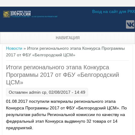
Вход на сайт для РКК
НАВИГАЦИЯ
Вы здесь
Новости
» Итоги регионального этапа Конкурса Программы
2017 от ФБУ «Белгородский ЦСМ»
Итоги регионального этапа Конкурса
Программы 2017 от ФБУ «Белгородский
ЦСМ»
Оставлен
admin
ср, 02/08/2017 - 14:49
01.08.2017 поступили материалы регионального этапа
Конкурса Программы 2017 от ФБУ «Белгородский ЦСМ». По
результатам работы Региональной комиссии по качеству на
федеральный этап Конкурса выдвинуто 32 товара от 14
предприятий.