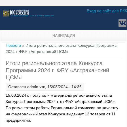
Вход на сайт для РКК
НАВИГАЦИЯ
Вы здесь
Новости
» Итоги регионального этапа Конкурса Программы
2024 г. ФБУ «Астраханский ЦСМ»
Итоги регионального этапа Конкурса
Программы 2024 г. ФБУ «Астраханский
ЦСМ»
Оставлен
admin
чтв, 15/08/2024 - 14:36
15.08.2024 г. поступили материалы регионального этапа
Конкурса Программы 2024 г. от ФБУ «Астраханский ЦСМ».
По результатам работы Региональной комиссии по качеству
на федеральный этап Конкурса выдвинут 12 товаров от 11
предприятий.