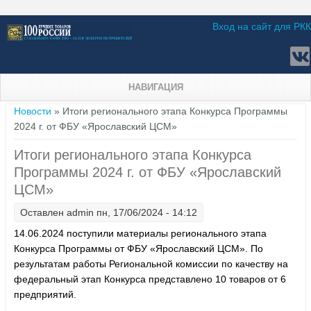
Вход на сайт для РКК
НАВИГАЦИЯ
Вы здесь
Новости
» Итоги регионального этапа Конкурса Программы
2024 г. от ФБУ «Ярославский ЦСМ»
Итоги регионального этапа Конкурса
Программы 2024 г. от ФБУ «Ярославский
ЦСМ»
Оставлен
admin
пн, 17/06/2024 - 14:12
14.06.2024 поступили материалы регионального этапа
Конкурса Программы от ФБУ «Ярославский ЦСМ». По
результатам работы Региональной комиссии по качеству на
федеральный этап Конкурса представлено 10 товаров от 6
предприятий.