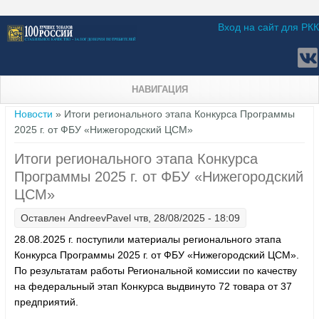
Вход на сайт для РКК
НАВИГАЦИЯ
Вы здесь
Новости
» Итоги регионального этапа Конкурса Программы
2025 г. от ФБУ «Нижегородский ЦСМ»
Итоги регионального этапа Конкурса
Программы 2025 г. от ФБУ «Нижегородский
ЦСМ»
Оставлен
AndreevPavel
чтв, 28/08/2025 - 18:09
28.08.2025 г. поступили материалы регионального этапа
Конкурса Программы 2025 г. от ФБУ «Нижегородский ЦСМ».
По результатам работы Региональной комиссии по качеству
на федеральный этап Конкурса выдвинуто 72 товара от 37
предприятий.