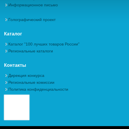
Информационное письмо
Голографический проект
Каталог
Каталог "100 лучших товаров России"
Региональные каталоги
Контакты
Дирекция конкурса
Региональные комиссии
Политика конфиденциальности