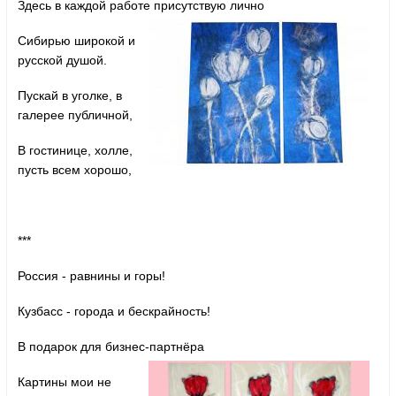
Здесь в каждой работе присутствую лично
Сибирью широкой и
русской душой.
Пускай в уголке, в
галерее публичной,
В гостинице, холле,
пусть всем хорошо,
***
Россия - равнины и горы!
Кузбасс - города и бескрайность!
В подарок для бизнес-партнёра
Картины мои не