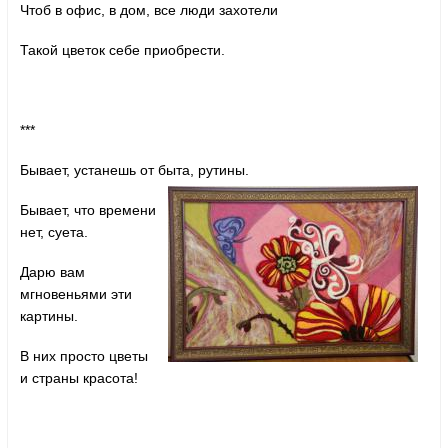
Чтоб в офис, в дом, все люди захотели
Такой цветок себе приобрести.
***
Бывает, устанешь от быта, рутины.
Бывает, что времени
нет, суета.
Дарю вам
мгновеньями эти
картины.
В них просто цветы
и страны красота!