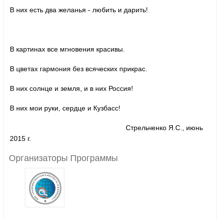
В них есть два желанья - любить и дарить!
В картинах все мгновения красивы.
В цветах гармония без всяческих прикрас.
В них солнце и земля, и в них Россия!
В них мои руки, сердце и Кузбасс!
Стрельченко Я.С., июнь
2015 г.
Организаторы Программы