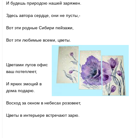
И будешь природою нашей заряжен.
Здесь автора сердце, они не пусты,-
Вот эти родные Сибири пейзажи,
Вот эти любимые всеми, цветы.
Цветами лугов офис
ваш потеплеет,
И ярких эмоций в
дома подарю.
Восход за окном в небесах розовеет,
Цветы в интерьере встречают зарю.