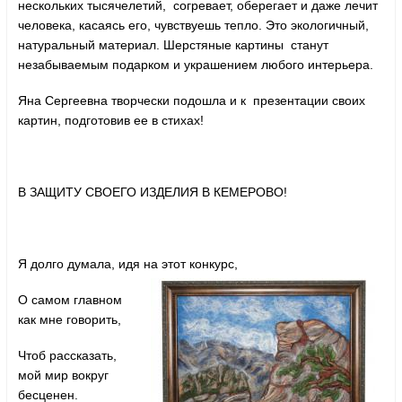
нескольких тысячелетий, согревает, оберегает и даже лечит
человека, касаясь его, чувствуешь тепло. Это экологичный,
натуральный материал. Шерстяные картины станут
незабываемым подарком и украшением любого интерьера.
Яна Сергеевна творчески подошла и к презентации своих
картин, подготовив ее в стихах!
В ЗАЩИТУ СВОЕГО ИЗДЕЛИЯ В КЕМЕРОВО!
Я долго думала, идя на этот конкурс,
О самом главном
как мне говорить,
Чтоб рассказать,
мой мир вокруг
бесценен.