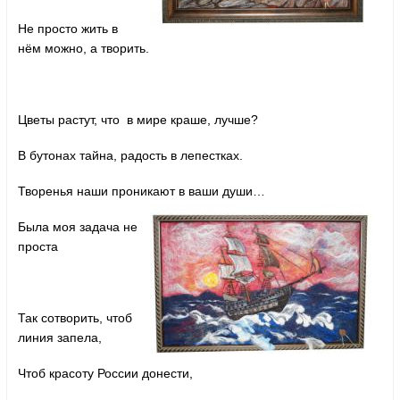
Не просто жить в
нём можно, а творить.
Цветы растут, что в мире краше, лучше?
В бутонах тайна, радость в лепестках.
Творенья наши проникают в ваши души…
Была моя задача не
проста
Так сотворить, чтоб
линия запела,
Чтоб красоту России донести,