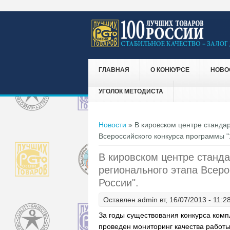
ГЛАВНАЯ
О КОНКУРСЕ
НОВО
УГОЛОК МЕТОДИСТА
Вы здесь
Новости
» В кировском центре стандар
Всероссийского конкурса программы "
В кировском центре станда
регионального этапа Всеро
России".
Оставлен
admin
вт, 16/07/2013 - 11:2
За годы существования конкурса комп
проведен мониторинг качества работы