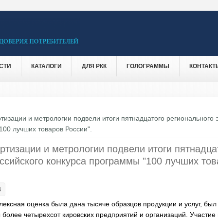
СТИ
КАТАЛОГИ
ДЛЯ РКК
ГОЛОГРАММЫ
КОНТАКТ
тизации и метрологии подвели итоги пятнадцатого регионального 
100 лучших товаров России".
ртизации и метрологии подвели итоги пятнадца
ссийского конкурса программы "100 лучших то
8
лексная оценка была дана тысяче образцов продукции и услуг, был
 более четырехсот кировских предприятий и организаций. Участие 